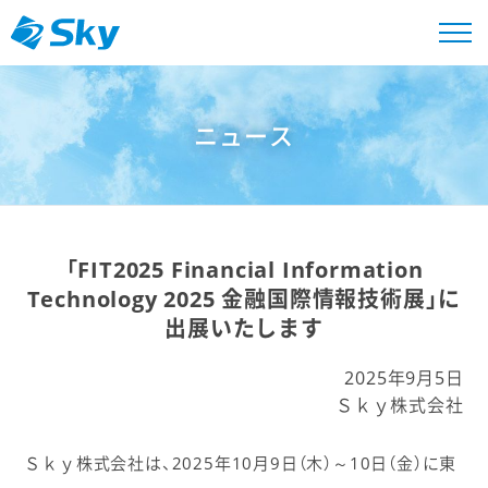
ニュース
「FIT2025 Financial Information
Technology 2025 金融国際情報技術展」に
出展いたします
2025年9月5日
Ｓｋｙ株式会社
Ｓｋｙ株式会社は、2025年10月9日（木）～10日（金）に東