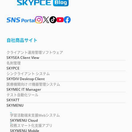
自社商品サイト
クライアント運用管理ソフトウェア
SKYSEA Client View
名刺管理
SKYPCE
シンクライアント システム
SKYDIV Desktop Client
医療機関向け IT機器管理システム
SKYMEC IT Manager
テスト自動化ツール
SKYATT
SKYMENU
学習活動端末支援Webシステム
SKYMENU Cloud
校務スマート化支援アプリ
SKYMENU Mobile