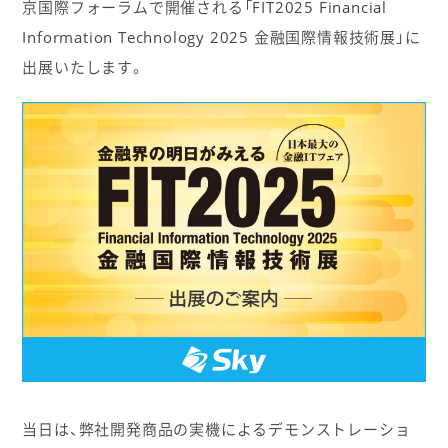
京国際フォーラムで開催される「FIT2025 Financial
Information Technology 2025 金融国際情報技術展」に
出展いたします。
当日は、弊社開発商品の実機によるデモンストレーショ