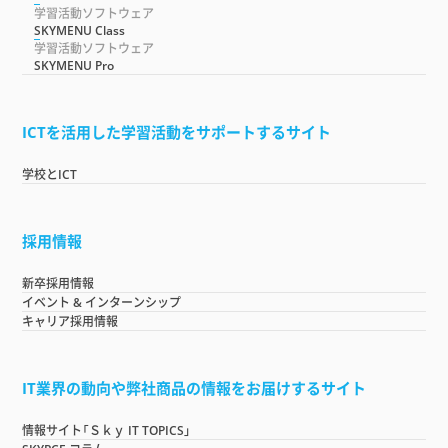
学習活動ソフトウェア
SKYMENU Class
学習活動ソフトウェア
SKYMENU Pro
ICTを活用した学習活動をサポートするサイト
学校とICT
採用情報
新卒採用情報
イベント & インターンシップ
キャリア採用情報
IT業界の動向や弊社商品の情報をお届けするサイト
情報サイト「Ｓｋｙ IT TOPICS」