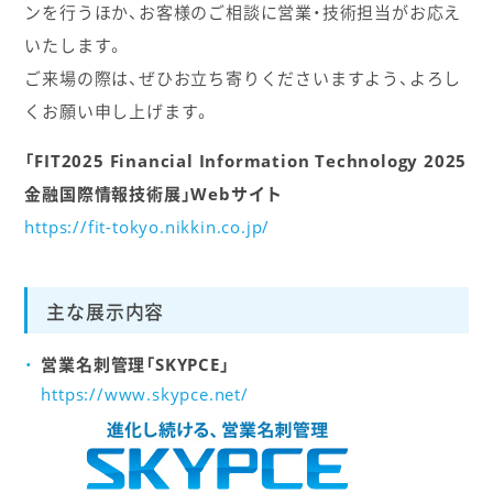
ンを行うほか、お客様のご相談に営業・技術担当がお応え
いたします。
ご来場の際は、ぜひお立ち寄りくださいますよう、よろし
くお願い申し上げます。
「FIT2025 Financial Information Technology 2025
金融国際情報技術展」Webサイト
https://fit-tokyo.nikkin.co.jp/
主な展示内容
営業名刺管理「SKYPCE」
https://www.skypce.net/