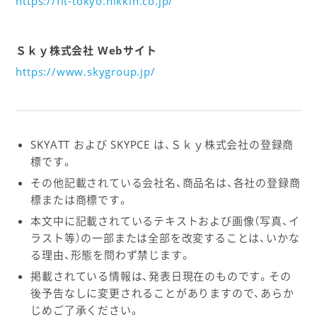
https://fit-tokyo.nikkin.co.jp/
Ｓｋｙ株式会社 Webサイト
https://www.skygroup.jp/
SKYATT および SKYPCE は、Ｓｋｙ株式会社の登録商
標です。
その他記載されている会社名、商品名は、各社の登録商
標または商標です。
本文中に記載されているテキストおよび画像（写真、イ
ラスト等）の一部または全部を改変することは、いかな
る理由、形態を問わず禁じます。
掲載されている情報は、発表日現在のものです。その
後予告なしに変更されることがありますので、あらか
じめご了承ください。