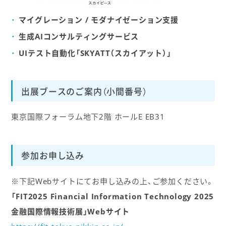
マイグレーション / モダナイゼーション支援
生成AIコンサルティングサービス
UIテスト自動化「SKYATT（スカイアット）」
出展ブースのご案内（小間番号）
東京国際フォーラム地下2階 ホールE EB31
参加お申し込み
※下記Webサイトにてお申し込みの上、ご参加ください。
「FIT2025 Financial Information Technology 2025
金融国際情報技術展」Webサイト