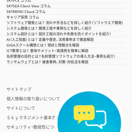
SKYPCE コラム
SKYSEA Client View コラム
SKYMENU Cloud コラム
キャリア採用 コラム
ソフトウェア開発とは？ 流れや手法などを詳しく紹介（ソフトウエア開発）
システム開発とは？ 開発工程や事例などを詳しく紹介
システム設計とは？ 設計工程の流れや失敗を防ぐポイントを紹介！
AI（人工知能）とは？ 定義や歴史、活用事例まで徹底解説
GIGAスクール構想とは？ 現状と問題点を解説
ICT教育とは？ 意味やメリット・実践例を簡単に解説
名刺管理の目的とは？名刺管理ソフトウェアの導入方法・事例も紹介！
ランサムウェアとは？ 被害事例、対策・対処法を解説
サイトマップ
個人情報の取り扱いについて
サイトについて
Ｓｋｙマネジメント基本方針
セキュリティ・脆弱性について