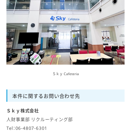
Ｓｋｙ Cafeteria
本件に関するお問い合わせ先
Ｓｋｙ株式会社
人財事業部 リクルーティング部
Tel：06-4807-6301