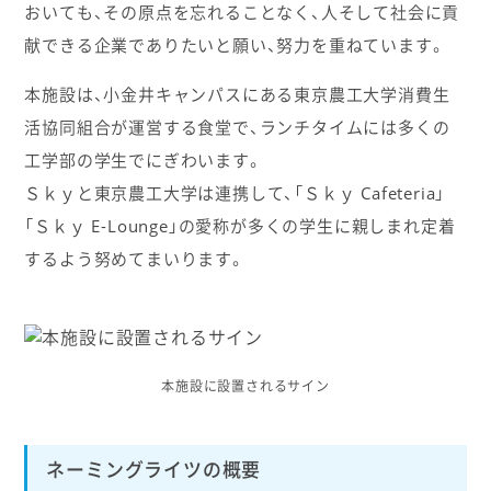
おいても、その原点を忘れることなく、人そして社会に貢
献できる企業でありたいと願い、努力を重ねています。
本施設は、小金井キャンパスにある東京農工大学消費生
活協同組合が運営する食堂で、ランチタイムには多くの
工学部の学生でにぎわいます。
Ｓｋｙと東京農工大学は連携して、「Ｓｋｙ Cafeteria」
「Ｓｋｙ E-Lounge」の愛称が多くの学生に親しまれ定着
するよう努めてまいります。
本施設に設置されるサイン
ネーミングライツの概要