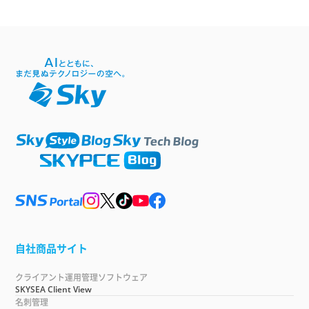
自社商品サイト
クライアント運用管理ソフトウェア
SKYSEA Client View
名刺管理