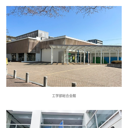
工学部総合会館