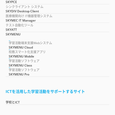
SKYPCE
シンクライアント システム
SKYDIV Desktop Client
医療機関向け IT機器管理システム
SKYMEC IT Manager
テスト自動化ツール
SKYATT
SKYMENU
学習活動端末支援Webシステム
SKYMENU Cloud
校務スマート化支援アプリ
SKYMENU Mobile
学習活動ソフトウェア
SKYMENU Class
学習活動ソフトウェア
SKYMENU Pro
ICTを活用した学習活動をサポートするサイト
学校とICT