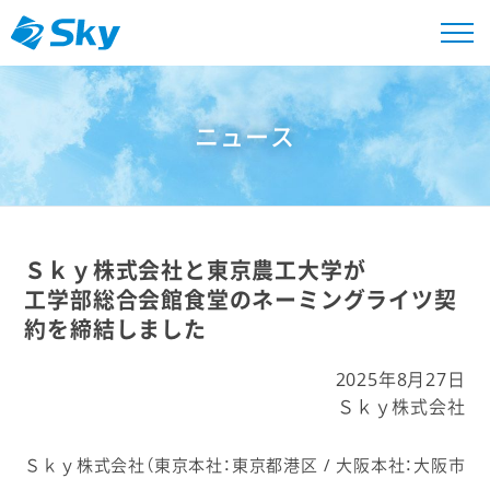
ニュース
Ｓｋｙ株式会社と東京農工大学が
工学部総合会館食堂のネーミングライツ契
約を締結しました
2025年8月27日
Ｓｋｙ株式会社
Ｓｋｙ株式会社（東京本社：東京都港区 / 大阪本社：大阪市