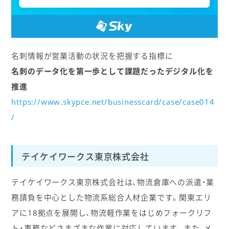
名刺情報が営業活動の状況を把握する指標に
名刺のデータ化を第一歩として課題だったデジタル化を
推進
https://www.skypce.net/businesscard/case/case014
/
テイケイワークス東京株式会社
テイケイワークス東京株式会社は、物流倉庫への派遣・業
務請負を中心とした物流系総合人材企業です。関東エリ
アに18拠点を展開し、物流軽作業をはじめフォークリフ
ト・事務などさまざまな作業に対応しています。また、メ