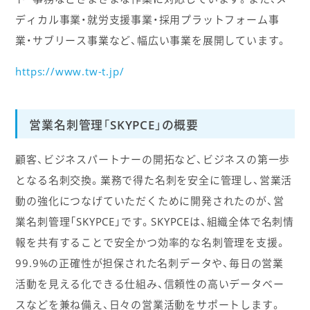
ディカル事業・就労支援事業・採用プラットフォーム事
業・サブリース事業など、幅広い事業を展開しています。
https://www.tw-t.jp/
営業名刺管理「SKYPCE」の概要
顧客、ビジネスパートナーの開拓など、ビジネスの第一歩
となる名刺交換。業務で得た名刺を安全に管理し、営業活
動の強化につなげていただくために開発されたのが、営
業名刺管理「SKYPCE」です。SKYPCEは、組織全体で名刺情
報を共有することで安全かつ効率的な名刺管理を支援。
99.9%の正確性が担保された名刺データや、毎日の営業
活動を見える化できる仕組み、信頼性の高いデータベー
スなどを兼ね備え、日々の営業活動をサポートします。