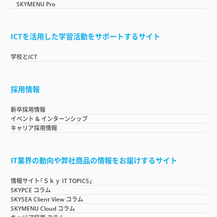
SKYMENU Pro
ICTを活用した学習活動をサポートするサイト
学校とICT
採用情報
新卒採用情報
イベント & インターンシップ
キャリア採用情報
IT業界の動向や弊社商品の情報をお届けするサイト
情報サイト「Ｓｋｙ IT TOPICS」
SKYPCE コラム
SKYSEA Client View コラム
SKYMENU Cloud コラム