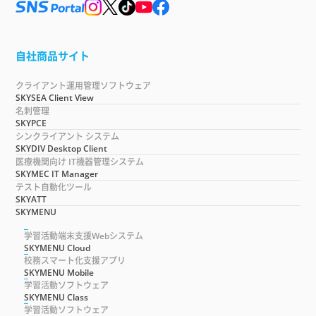
自社商品サイト
クライアント運用管理ソフトウェア
SKYSEA Client View
名刺管理
SKYPCE
シンクライアント システム
SKYDIV Desktop Client
医療機関向け IT機器管理システム
SKYMEC IT Manager
テスト自動化ツール
SKYATT
SKYMENU
学習活動端末支援Webシステム
SKYMENU Cloud
校務スマート化支援アプリ
SKYMENU Mobile
学習活動ソフトウェア
SKYMENU Class
学習活動ソフトウェア