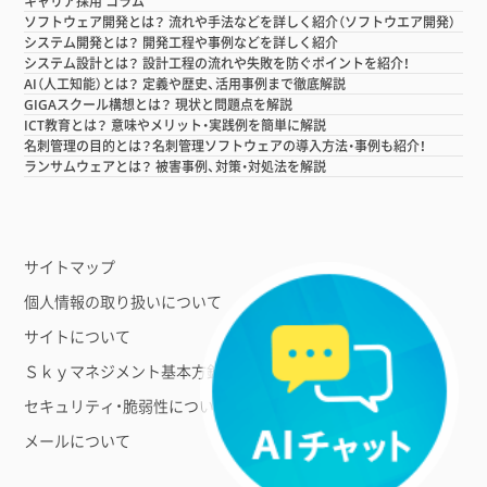
キャリア採用 コラム
ソフトウェア開発とは？ 流れや手法などを詳しく紹介（ソフトウエア開発）
システム開発とは？ 開発工程や事例などを詳しく紹介
システム設計とは？ 設計工程の流れや失敗を防ぐポイントを紹介！
AI（人工知能）とは？ 定義や歴史、活用事例まで徹底解説
GIGAスクール構想とは？ 現状と問題点を解説
ICT教育とは？ 意味やメリット・実践例を簡単に解説
名刺管理の目的とは？名刺管理ソフトウェアの導入方法・事例も紹介！
ランサムウェアとは？ 被害事例、対策・対処法を解説
サイトマップ
個人情報の取り扱いについて
サイトについて
Ｓｋｙマネジメント基本方針
セキュリティ・脆弱性について
メールについて