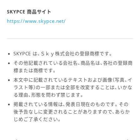
SKYPCE 商品サイト
https://www.skypce.net/
SKYPCE は、Ｓｋｙ株式会社の登録商標です。
その他記載されている会社名、商品名は、各社の登録商
標または商標です。
本文中に記載されているテキストおよび画像（写真、イ
ラスト等）の一部または全部を改変することは、いかな
る理由、形態を問わず禁じます。
掲載されている情報は、発表日現在のものです。その
後予告なしに変更されることがありますので、あらか
じめご了承ください。