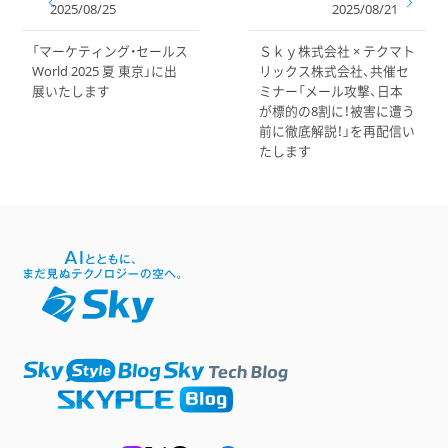
2025/08/25
2025/08/21
「マーケティング・セールス
Ｓｋｙ株式会社 × テクマト
World 2025 夏 東京」に出
リックス株式会社、共催セ
展いたします
ミナー「メール攻撃、日本
が標的の8割に！被害に遭う
前に徹底解説！」を再配信い
たします