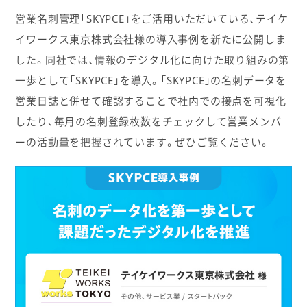
営業名刺管理「SKYPCE」をご活用いただいている、テイケ
イワークス東京株式会社様の導入事例を新たに公開しま
した。同社では、情報のデジタル化に向けた取り組みの第
一歩として「SKYPCE」を導入。「SKYPCE」の名刺データを
営業日誌と併せて確認することで社内での接点を可視化
したり、毎月の名刺登録枚数をチェックして営業メンバ
ーの活動量を把握されています。ぜひご覧ください。