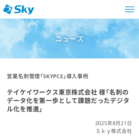
ニュース
営業名刺管理「SKYPCE」導入事例
テイケイワークス東京株式会社 様「名刺の
データ化を第一歩として課題だったデジタ
ル化を推進」
2025年8月21日
Ｓｋｙ株式会社