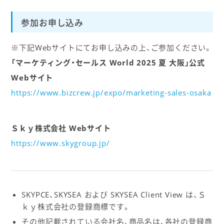
参加お申し込み
※下記Webサイトにてお申し込みの上、ご参加ください。
「マーケティング・セールス World 2025 夏 大阪」公式
Webサイト
https://www.bizcrew.jp/expo/marketing-sales-osaka
Ｓｋｙ株式会社 Webサイト
https://www.skygroup.jp/
SKYPCE、SKYSEA および SKYSEA Client View は、Ｓ
ｋｙ株式会社の登録商標です。
その他記載されている会社名、商品名は、各社の登録商