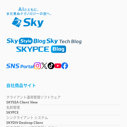
自社商品サイト
クライアント運用管理ソフトウェア
SKYSEA Client View
名刺管理
SKYPCE
シンクライアント システム
SKYDIV Desktop Client