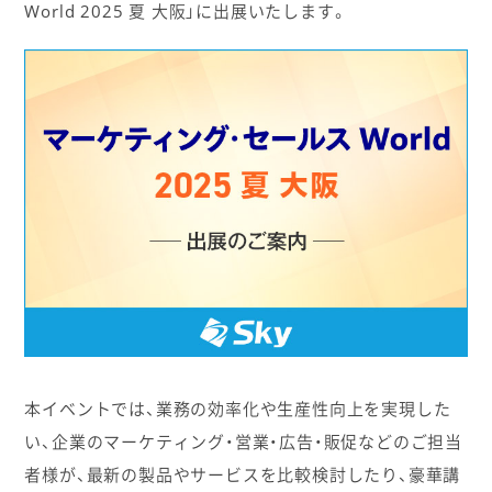
World 2025 夏 大阪」に出展いたします。
本イベントでは、業務の効率化や生産性向上を実現した
い、企業のマーケティング・営業・広告・販促などのご担当
者様が、最新の製品やサービスを比較検討したり、豪華講