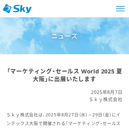
ニュース
「マーケティング・セールス World 2025 夏
大阪」に出展いたします
2025年8月7日
Ｓｋｙ株式会社
Ｓｋｙ株式会社は、2025年8月27日（水）～29日（金）にイ
ンテックス大阪で開催される「マーケティング・セールス