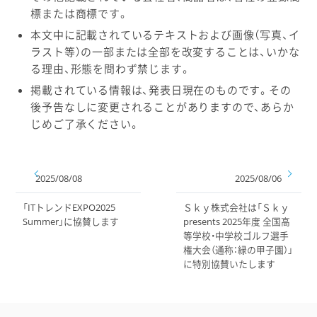
標または商標です。
本文中に記載されているテキストおよび画像（写真、イ
ラスト等）の一部または全部を改変することは、いかな
る理由、形態を問わず禁じます。
掲載されている情報は、発表日現在のものです。その
後予告なしに変更されることがありますので、あらか
じめご了承ください。
2025/08/08
2025/08/06
「ITトレンドEXPO2025
Ｓｋｙ株式会社は「Ｓｋｙ
Summer」に協賛します
presents 2025年度 全国高
等学校・中学校ゴルフ選手
権大会（通称：緑の甲子園）」
に特別協賛いたします