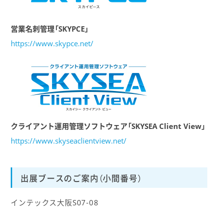
営業名刺管理「SKYPCE」
https://www.skypce.net/
クライアント運用管理ソフトウェア「SKYSEA Client View」
https://www.skyseaclientview.net/
出展ブースのご案内（小間番号）
インテックス大阪S07-08