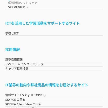
学習活動ソフトウェア
SKYMENU Pro
ICTを活用した学習活動をサポートするサイト
学校とICT
採用情報
新卒採用情報
イベント & インターンシップ
キャリア採用情報
IT業界の動向や弊社商品の情報をお届けするサイト
情報サイト「Ｓｋｙ IT TOPICS」
SKYPCE コラム
SKYSEA Client View コラム