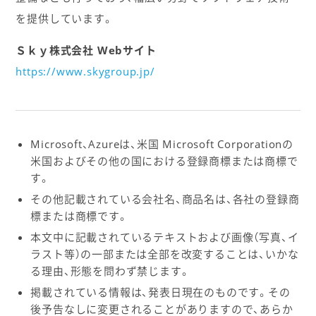
を提供しています。
Ｓｋｙ株式会社 Webサイト
https://www.skygroup.jp/
Microsoft、Azureは、米国 Microsoft Corporationの
米国およびその他の国における登録商標または商標で
す。
その他記載されている会社名、商品名は、各社の登録商
標または商標です。
本文中に記載されているテキストおよび画像（写真、イ
ラスト等）の一部または全部を改変することは、いかな
る理由、形態を問わず禁じます。
掲載されている情報は、発表日現在のものです。その
後予告なしに変更されることがありますので、あらか