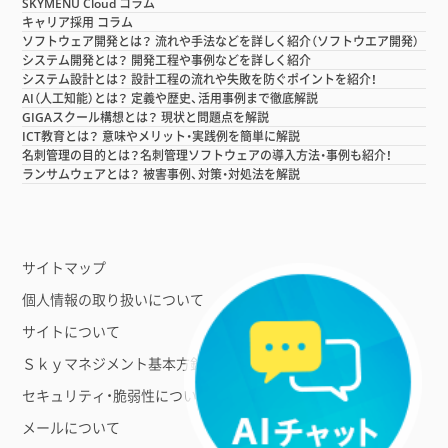
SKYMENU Cloud コラム
キャリア採用 コラム
ソフトウェア開発とは？ 流れや手法などを詳しく紹介（ソフトウエア開発）
システム開発とは？ 開発工程や事例などを詳しく紹介
システム設計とは？ 設計工程の流れや失敗を防ぐポイントを紹介！
AI（人工知能）とは？ 定義や歴史、活用事例まで徹底解説
GIGAスクール構想とは？ 現状と問題点を解説
ICT教育とは？ 意味やメリット・実践例を簡単に解説
名刺管理の目的とは？名刺管理ソフトウェアの導入方法・事例も紹介！
ランサムウェアとは？ 被害事例、対策・対処法を解説
サイトマップ
個人情報の取り扱いについて
サイトについて
Ｓｋｙマネジメント基本方針
セキュリティ・脆弱性について
メールについて