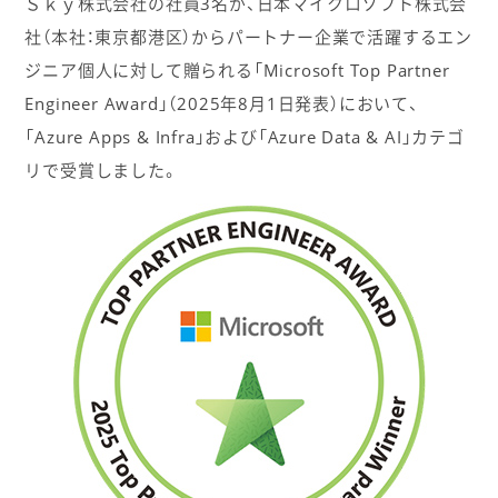
Ｓｋｙ株式会社の社員3名が、日本マイクロソフト株式会
社（本社：東京都港区）からパートナー企業で活躍するエン
ジニア個人に対して贈られる「Microsoft Top Partner
Engineer Award」（2025年8月1日発表）において、
「Azure Apps & Infra」および「Azure Data & AI」カテゴ
リで受賞しました。