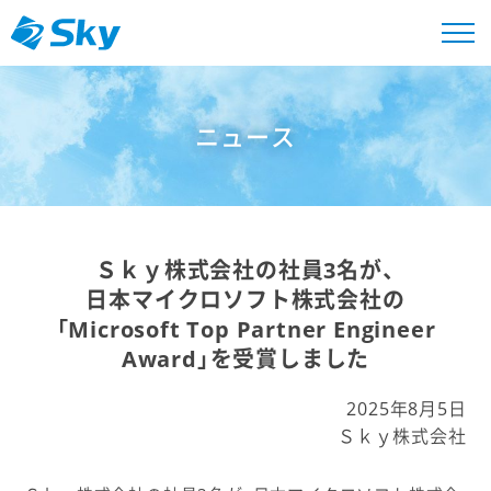
ニュース
Ｓｋｙ株式会社の社員3名が、
日本マイクロソフト株式会社の
「Microsoft Top Partner Engineer
Award」を受賞しました
2025年8月5日
Ｓｋｙ株式会社