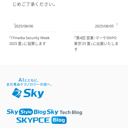
じめご了承ください。
2025/08/06
2025/08/05
「ITmedia Security Week
「第4回 営業・マーケDXPO
2025 夏」に協賛します
東京’25 夏」に出展いたしま
す