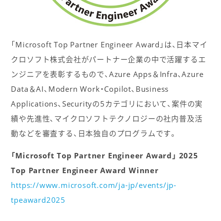
「Microsoft Top Partner Engineer Award」は、日本マイ
クロソフト株式会社がパートナー企業の中で活躍するエ
ンジニアを表彰するもので、Azure Apps＆Infra、Azure
Data＆AI、Modern Work・Copilot、Business
Applications、Securityの5カテゴリにおいて、案件の実
績や先進性、マイクロソフトテクノロジーの社内普及活
動などを審査する、日本独自のプログラムです。
「Microsoft Top Partner Engineer Award」 2025
Top Partner Engineer Award Winner
https://www.microsoft.com/ja-jp/events/jp-
tpeaward2025