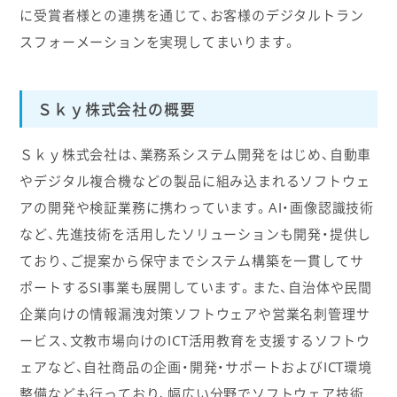
に受賞者様との連携を通じて、お客様のデジタルトラン
スフォーメーションを実現してまいります。
Ｓｋｙ株式会社の概要
Ｓｋｙ株式会社は、業務系システム開発をはじめ、自動車
やデジタル複合機などの製品に組み込まれるソフトウェ
アの開発や検証業務に携わっています。AI・画像認識技術
など、先進技術を活用したソリューションも開発・提供し
ており、ご提案から保守までシステム構築を一貫してサ
ポートするSI事業も展開しています。また、自治体や民間
企業向けの情報漏洩対策ソフトウェアや営業名刺管理サ
ービス、文教市場向けのICT活用教育を支援するソフトウ
ェアなど、自社商品の企画・開発・サポートおよびICT環境
整備なども行っており、幅広い分野でソフトウェア技術