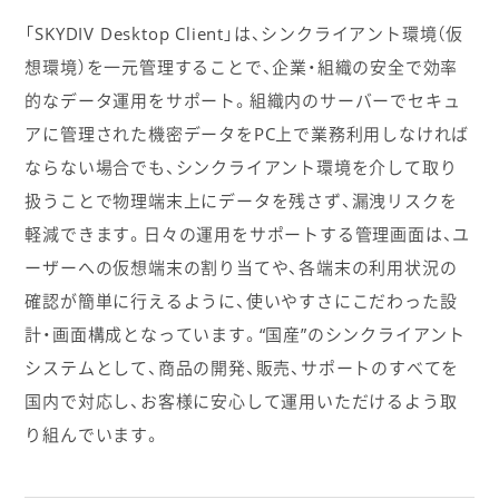
「SKYDIV Desktop Client」は、シンクライアント環境（仮
想環境）を一元管理することで、企業・組織の安全で効率
的なデータ運用をサポート。組織内のサーバーでセキュ
アに管理された機密データをPC上で業務利用しなければ
ならない場合でも、シンクライアント環境を介して取り
扱うことで物理端末上にデータを残さず、漏洩リスクを
軽減できます。日々の運用をサポートする管理画面は、ユ
ーザーへの仮想端末の割り当てや、各端末の利用状況の
確認が簡単に行えるように、使いやすさにこだわった設
計・画面構成となっています。“国産”のシンクライアント
システムとして、商品の開発、販売、サポートのすべてを
国内で対応し、お客様に安心して運用いただけるよう取
り組んでいます。