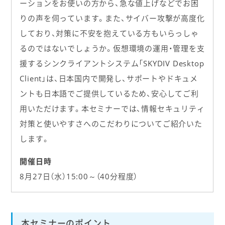
ーションをお使いの方から、急な値上げなどでお困
りの声を伺っています。また、サイバー攻撃が高度化
しており、対策に不安を抱えている方もいらっしゃ
るのではないでしょうか。仮想環境の運用・管理を支
援するシンクライアントシステム「SKYDIV Desktop
Client」は、日本国内で開発し、サポートやドキュメ
ントも日本語でご提供しているため、安心してご利
用いただけます。本セミナーでは、情報セキュリティ
対策と使いやすさへのこだわりについてご紹介いた
します。
開催日時
8月27日（水）15:00～（40分程度）
本セミナーのポイント