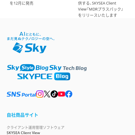
を12月に発売
供する、SKYSEA Client
View『MDRプラスパック』
をリリースいたします
自社商品サイト
クライアント運用管理ソフトウェア
SKYSEA Client View