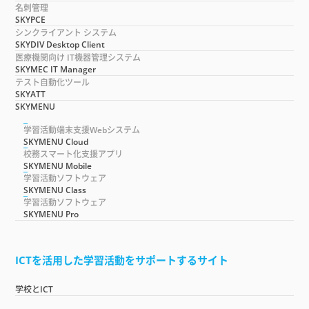
名刺管理
SKYPCE
シンクライアント システム
SKYDIV Desktop Client
医療機関向け IT機器管理システム
SKYMEC IT Manager
テスト自動化ツール
SKYATT
SKYMENU
学習活動端末支援Webシステム
SKYMENU Cloud
校務スマート化支援アプリ
SKYMENU Mobile
学習活動ソフトウェア
SKYMENU Class
学習活動ソフトウェア
SKYMENU Pro
ICTを活用した学習活動をサポートするサイト
学校とICT