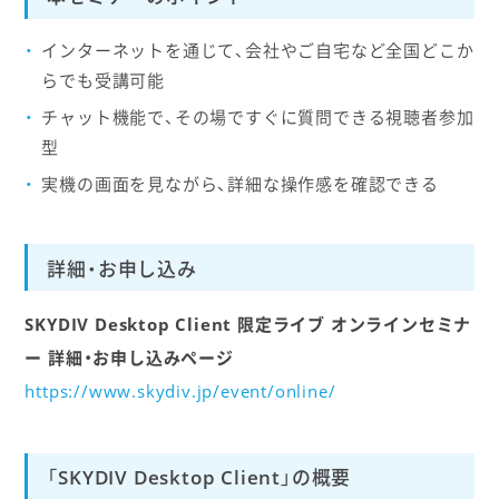
インターネットを通じて、会社やご自宅など全国どこか
らでも受講可能
チャット機能で、その場ですぐに質問できる視聴者参加
型
実機の画面を見ながら、詳細な操作感を確認できる
詳細・お申し込み
SKYDIV Desktop Client 限定ライブ オンラインセミナ
ー 詳細・お申し込みページ
https://www.skydiv.jp/event/online/
「SKYDIV Desktop Client」の概要