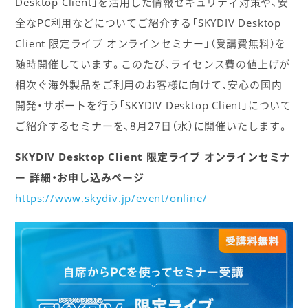
Desktop Client」を活用した情報セキュリティ対策や、安
全なPC利用などについてご紹介する「SKYDIV Desktop
Client 限定ライブ オンラインセミナー」（受講費無料）を
随時開催しています。このたび、ライセンス費の値上げが
相次ぐ海外製品をご利用のお客様に向けて、安心の国内
開発・サポートを行う「SKYDIV Desktop Client」について
ご紹介するセミナーを、8月27日（水）に開催いたします。
SKYDIV Desktop Client 限定ライブ オンラインセミナ
ー 詳細・お申し込みページ
https://www.skydiv.jp/event/online/