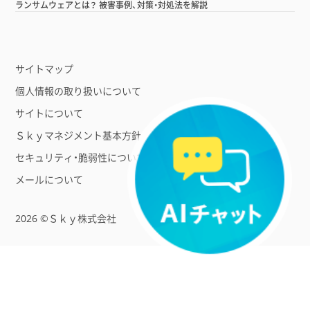
ランサムウェアとは？ 被害事例、対策・対処法を解説
サイトマップ
個人情報の取り扱いについて
サイトについて
Ｓｋｙマネジメント基本方針
セキュリティ・脆弱性について
メールについて
2026 ©Ｓｋｙ株式会社