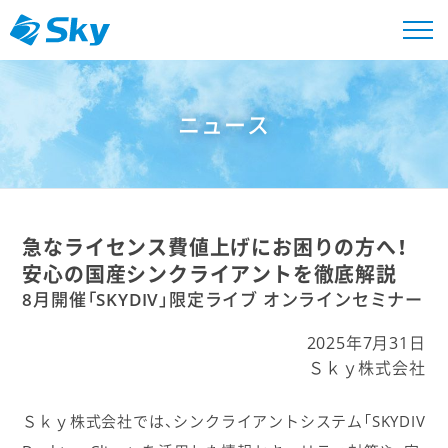
ニュース
急なライセンス費値上げにお困りの方へ！
安心の国産シンクライアントを徹底解説
8月開催「SKYDIV」限定ライブ オンラインセミナー
2025年7月31日
Ｓｋｙ株式会社
Ｓｋｙ株式会社では、シンクライアントシステム「SKYDIV