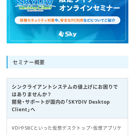
セミナー概要
シンクライアントシステムの値上げにお困りで
はありませんか？
開発・サポートが国内の「SKYDIV Desktop
Client」へ
VDIやSBCといった仮想デスクトップ・仮想アプリケ