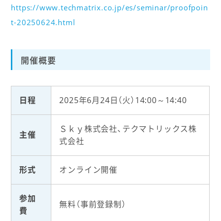
https://www.techmatrix.co.jp/es/seminar/proofpoin
t-20250624.html
開催概要
日程
2025年6月24日（火）14:00～14:40
Ｓｋｙ株式会社、テクマトリックス株
主催
式会社
形式
オンライン開催
参加
無料（事前登録制）
費