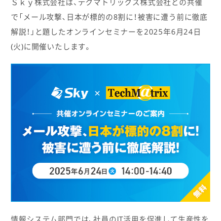
Ｓｋｙ株式会社は、テクマトリックス株式会社との共催
で「メール攻撃、日本が標的の8割に！被害に遭う前に徹底
解説！」と題したオンラインセミナーを2025年6月24日
(火)に開催いたします。
情報システム部門では、社員のIT活用を促進して生産性を