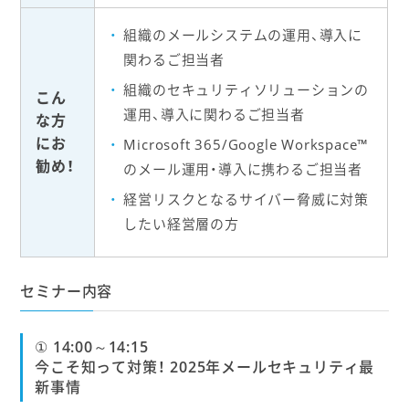
組織のメールシステムの運用、導入に
関わるご担当者
組織のセキュリティソリューションの
こん
運用、導入に関わるご担当者
な方
にお
Microsoft 365/Google Workspace™
勧め！
のメール運用・導入に携わるご担当者
経営リスクとなるサイバー脅威に対策
したい経営層の方
セミナー内容
① 14:00～14:15
今こそ知って対策！ 2025年メールセキュリティ最
新事情