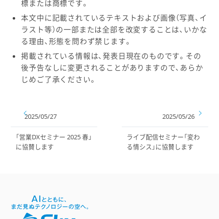
標または商標です。
本文中に記載されているテキストおよび画像（写真、イ
ラスト等）の一部または全部を改変することは、いかな
る理由、形態を問わず禁じます。
掲載されている情報は、発表日現在のものです。その
後予告なしに変更されることがありますので、あらか
じめご了承ください。
2025/05/27
2025/05/26
「営業DXセミナー 2025 春」
ライブ配信セミナー「変わ
に協賛します
る情シス」に協賛します