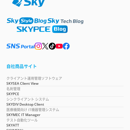
自社商品サイト
クライアント運用管理ソフトウェア
SKYSEA Client View
名刺管理
SKYPCE
シンクライアント システム
SKYDIV Desktop Client
医療機関向け IT機器管理システム
SKYMEC IT Manager
テスト自動化ツール
SKYATT