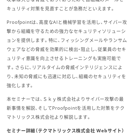
キュリティ対策を見直すことが急務だといえます。
Proofpointは、高度なAIと機械学習を活用し、サイバー攻
撃から組織を守るための強力なセキュリティソリューシ
ョンを提供します。特に、フィッシングメールやランサム
ウェアなどの脅威を効果的に検出・阻止し、従業員のセキ
ュリティ意識を向上させるトレーニングも実施可能で
す。さらに、リアルタイムの脅威インテリジェンスによ
り、未知の脅威にも迅速に対応し、組織のセキュリティを
強化します。
本セミナーでは、Ｓｋｙ株式会社よりサイバー攻撃の最
新事情を解説、そしてProofpointを活用した対策をテク
マトリックス株式会社より解説します。
セミナー詳細（テクマトリックス株式会社 Webサイト）