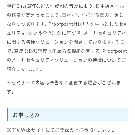
現在ChatGPTなどの生成AIの普及により、日本語メール
の精度が高まったことで、日本がサイバー攻撃の対象と
なりつつあります。Proofpoint社は「人を中心としたセキ
ュリティ」という企業理念に基づき、メールセキュリティ
に関する各種ソリューションを開発しております。そこ
で、高度な検知精度と多層防御機能を有する、Proofpoint
のメールセキュリティソリューションの特徴についてご
紹介いたします。
※セミナーの内容は予告なく変更する場合がございま
す。
お申し込み
※下記Webサイトにてご登録の上ご参加ください。