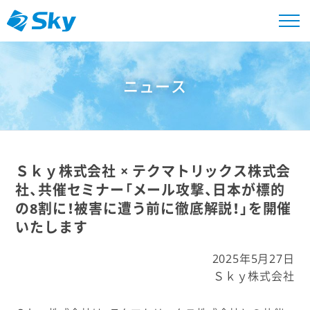
ニュース
Ｓｋｙ株式会社 × テクマトリックス株式会
社、共催セミナー「メール攻撃、日本が標的
の8割に！被害に遭う前に徹底解説！」を開催
いたします
2025年5月27日
Ｓｋｙ株式会社