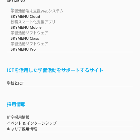
SKYMENU
学習活動端末支援Webシステム
SKYMENU Cloud
校務スマート化支援アプリ
SKYMENU Mobile
学習活動ソフトウェア
SKYMENU Class
学習活動ソフトウェア
SKYMENU Pro
ICTを活用した学習活動をサポートするサイト
学校とICT
採用情報
新卒採用情報
イベント & インターンシップ
キャリア採用情報