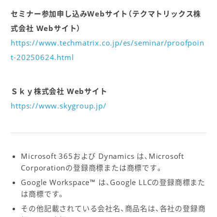
セミナー参加申し込みWebサイト（テクマトリックス株
式会社 Webサイト）
https://www.techmatrix.co.jp/es/seminar/proofpoin
t-20250624.html
Ｓｋｙ株式会社 Webサイト
https://www.skygroup.jp/
Microsoft 365および Dynamics は、Microsoft
Corporationの登録商標または商標です。
Google Workspace™ は、Google LLCの登録商標また
は商標です。
その他記載されている会社名、商品名は、各社の登録商