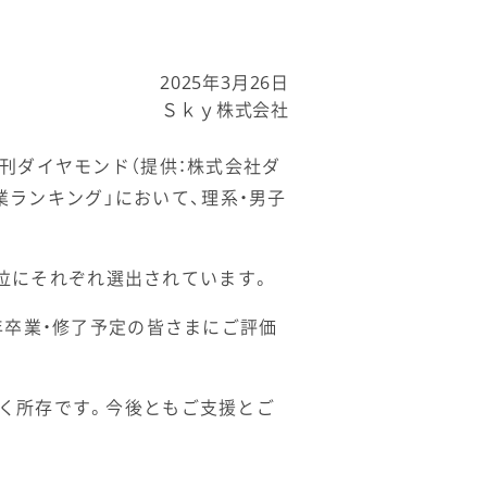
2025年3月26日
Ｓｋｙ株式会社
刊ダイヤモンド（提供：株式会社ダ
業ランキング」において、理系・男子
3位にそれぞれ選出されています。
年卒業・修了予定の皆さまにご評価
く所存です。今後ともご支援とご