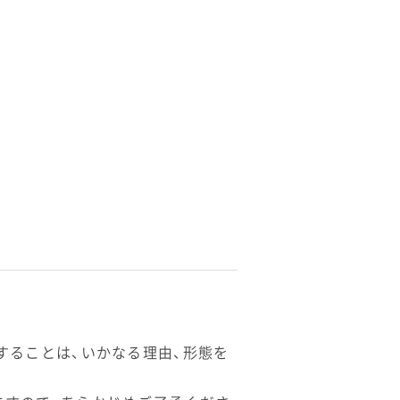
することは、いかなる理由、形態を