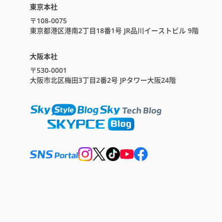
東京本社
〒108-0075
東京都港区港南2丁目18番1号 JR品川イーストビル 9階
大阪本社
〒530-0001
大阪市北区梅田3丁目2番2号 JPタワー大阪24階