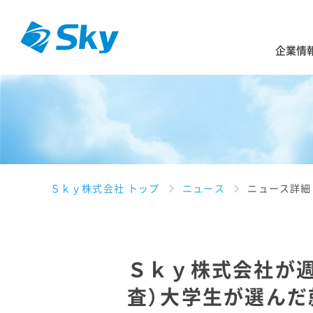
企業情
Ｓｋｙ株式会社 トップ
ニュース
ニュース詳細
Ｓｋｙ株式会社が週
査）大学生が選んだ