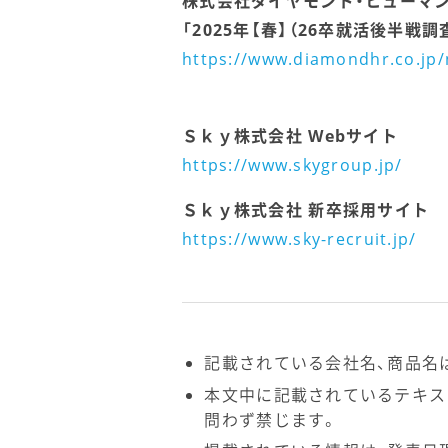
株式会社ダイヤモンド・ヒューマ
「2025年【春】（26卒就活後半
https://www.diamondhr.co.jp
Ｓｋｙ株式会社 Webサイト
https://www.skygroup.jp/
Ｓｋｙ株式会社 新卒採用サイト
https://www.sky-recruit.jp/
記載されている会社名、商品名
本文中に記載されているテキス
問わず禁じます。