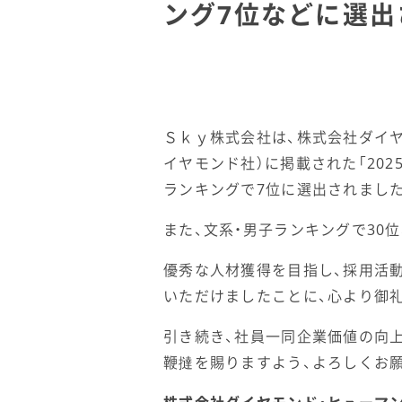
ング7位などに選出
Ｓｋｙ株式会社は、株式会社ダイヤ
イヤモンド社）に掲載された「202
ランキングで7位に選出されまし
また、文系・男子ランキングで30
優秀な人材獲得を目指し、採用活動
いただけましたことに、心より御
引き続き、社員一同企業価値の向
鞭撻を賜りますよう、よろしくお