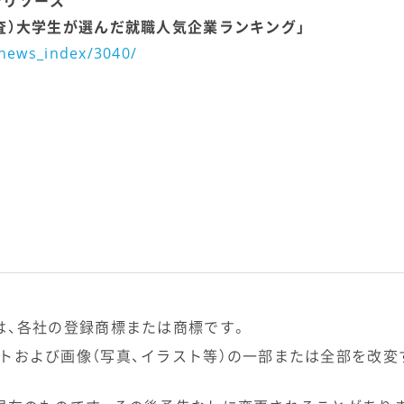
ンリソース
戦調査）大学生が選んだ就職人気企業ランキング」
/news_index/3040/
は、各社の登録商標または商標です。
トおよび画像（写真、イラスト等）の一部または全部を改変