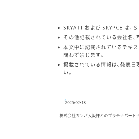
SKYATT および SKYPCE
その他記載されている会社名、
本文中に記載されているテキス
問わず禁じます。
掲載されている情報は、発表日
い。
2025/02/18
株式会社ガンバ大阪様とのプラチナパート