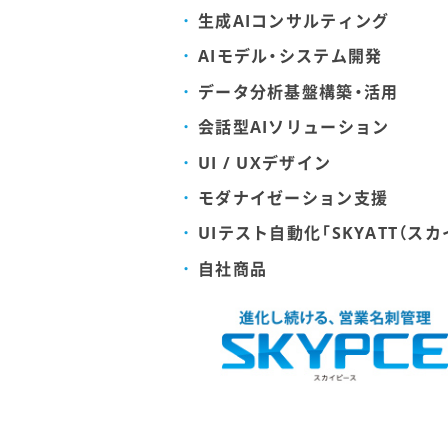
生成AIコンサルティング
AIモデル・システム開発
データ分析基盤構築・活用
会話型AIソリューション
UI / UXデザイン
モダナイゼーション支援
UIテスト自動化「SKYATT（スカ
自社商品