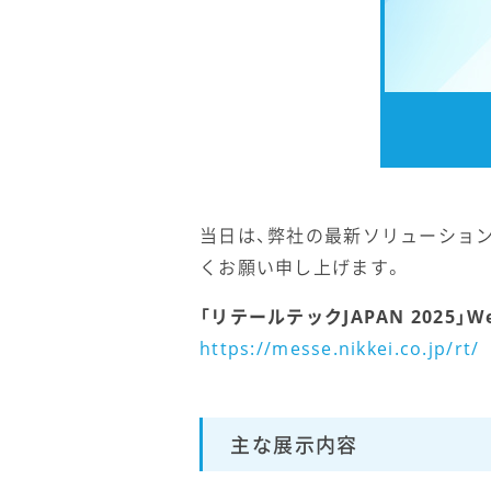
当日は、弊社の最新ソリューショ
くお願い申し上げます。
「リテールテックJAPAN 2025」
https://messe.nikkei.co.jp/rt/
主な展示内容