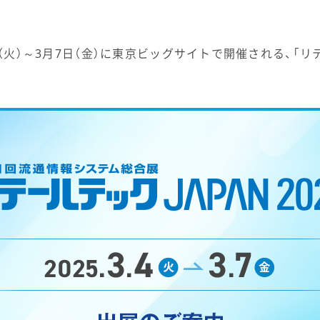
（火）～3月7日（金）に東京ビッグサイトで開催される、「リテー