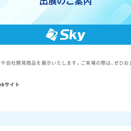
ンや自社開発商品を展示いたします。ご来場の際は、ぜひお
Webサイト