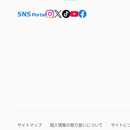
サイトマップ
個人情報の取り扱いについて
サイトに