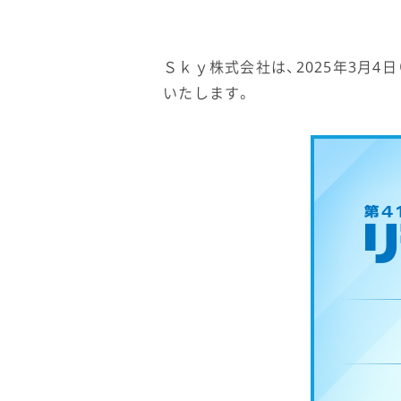
Ｓｋｙ株式会社は、2025年3月4日
いたします。