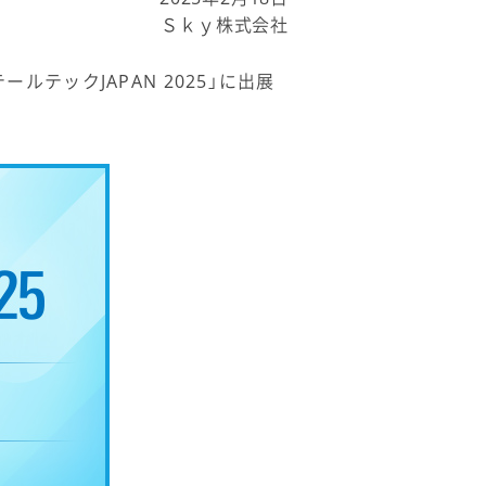
Ｓｋｙ株式会社
ルテックJAPAN 2025」に出展