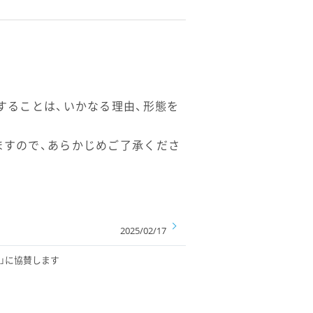
することは、いかなる理由、形態を
ますので、あらかじめご了承くださ
2025/02/17
025 冬」に協賛します