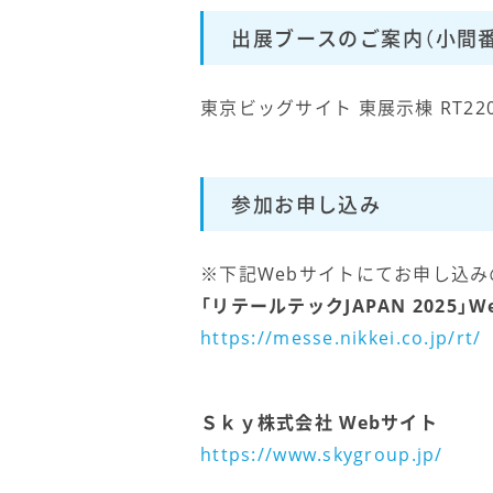
出展ブースのご案内（小間番
東京ビッグサイト 東展示棟 RT22
参加お申し込み
※下記Webサイトにてお申し込み
「リテールテックJAPAN 2025」
https://messe.nikkei.co.jp/rt/
Ｓｋｙ株式会社 Webサイト
https://www.skygroup.jp/