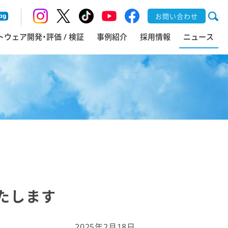
お問い合わせ
トウェア開発・評価 / 検証
事例紹介
採用情報
ニュース
いたします
2025年2月18日