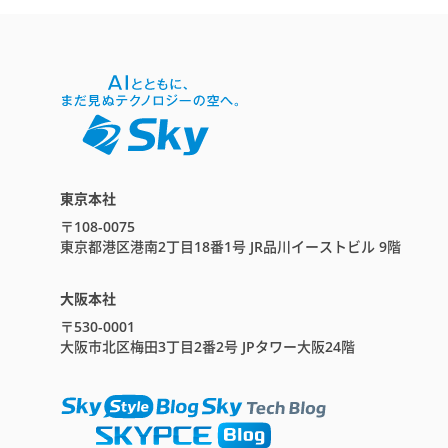
東京本社
〒108-0075
東京都港区港南2丁目18番1号 JR品川イーストビル 9階
大阪本社
〒530-0001
大阪市北区梅田3丁目2番2号 JPタワー大阪24階