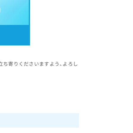
立ち寄りくださいますよう、よろし