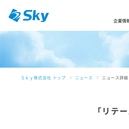
企業情
Ｓｋｙ株式会社 トップ
ニュース
ニュース詳細
「リテー