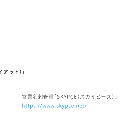
イアット）」
営業名刺管理「SKYPCE（スカイピース）」
https://www.skypce.net/