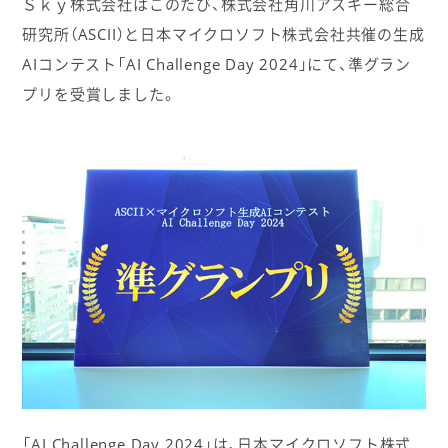
Ｓｋｙ株式会社はこのたび、株式会社角川アスキー総合
研究所（ASCII）と日本マイクロソフト株式会社共催の生成
AIコンテスト「AI Challenge Day 2024」にて、準グラン
プリを受賞しました。
「AI Challenge Day 2024」は、日本マイクロソフト株式