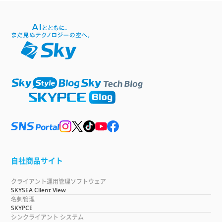
自社商品サイト
クライアント運用管理ソフトウェア
SKYSEA Client View
名刺管理
SKYPCE
シンクライアント システム