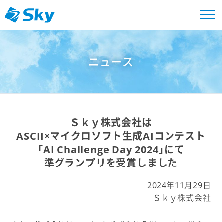
ニュース
Ｓｋｙ株式会社は
ASCII×マイクロソフト生成AIコンテスト
「AI Challenge Day 2024」にて
準グランプリを受賞しました
2024年11月29日
Ｓｋｙ株式会社