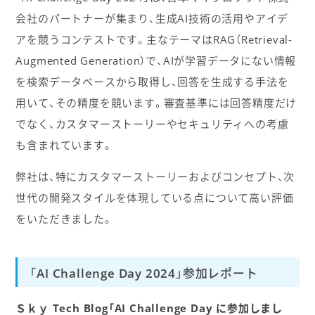
会社のパートナーが集まり、生成AI技術の活用やアイデ
アを競うコンテストです。主なテーマはRAG（Retrieval-
Augmented Generation）で、AIが学習データにない情報
を検索データベースから取得し、回答を生成する手法を
用いて、その精度を競います。審査基準には回答精度だけ
でなく、カスタマーストーリーやセキュリティへの考慮
も含まれています。
弊社は、特にカスタマーストーリーおよびコンセプト、次
世代の開発スタイルを体現している点について高い評価
をいただきました。
「AI Challenge Day 2024」参加レポート
Ｓｋｙ Tech Blog「AI Challenge Day に参加しまし