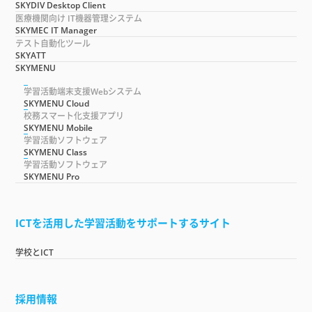
SKYDIV Desktop Client
医療機関向け IT機器管理システム
SKYMEC IT Manager
テスト自動化ツール
SKYATT
SKYMENU
学習活動端末支援Webシステム
SKYMENU Cloud
校務スマート化支援アプリ
SKYMENU Mobile
学習活動ソフトウェア
SKYMENU Class
学習活動ソフトウェア
SKYMENU Pro
ICTを活用した学習活動をサポートするサイト
学校とICT
採用情報