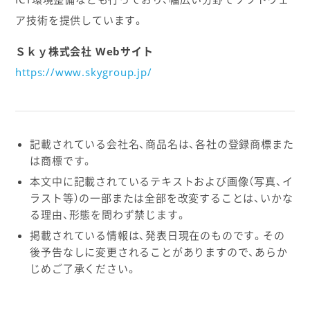
ア技術を提供しています。
Ｓｋｙ株式会社 Webサイト
https://www.skygroup.jp/
記載されている会社名、商品名は、各社の登録商標また
は商標です。
本文中に記載されているテキストおよび画像（写真、イ
ラスト等）の一部または全部を改変することは、いかな
る理由、形態を問わず禁じます。
掲載されている情報は、発表日現在のものです。その
後予告なしに変更されることがありますので、あらか
じめご了承ください。