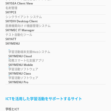
SKYSEA Client View
名刺管理
SKYPCE
シンクライアント システム
SKYDIV Desktop Client
医療機関向け IT機器管理システム
SKYMEC IT Manager
テスト自動化ツール
SKYATT
SKYMENU
学習活動端末支援Webシステム
SKYMENU Cloud
校務スマート化支援アプリ
SKYMENU Mobile
学習活動ソフトウェア
SKYMENU Class
学習活動ソフトウェア
SKYMENU Pro
ICTを活用した学習活動をサポートするサイト
学校とICT