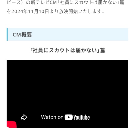
ピース）」の新テレビCM「社員にスカウトは届かない」篇
を2024年11月10日より放映開始いたします。
CM概要
「社員にスカウトは届かない」篇