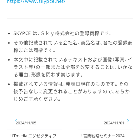
https://www.skypce.net/
SKYPCE は、Ｓｋｙ株式会社の登録商標です。
その他記載されている会社名、商品名は、各社の登録商
標または商標です。
本文中に記載されているテキストおよび画像（写真、イ
ラスト等）の一部または全部を改変することは、いかな
る理由、形態を問わず禁じます。
掲載されている情報は、発表日現在のものです。その
後予告なしに変更されることがありますので、あらか
じめご了承ください。
2024/11/05
2024/11/01
「ITmedia エグゼクティブ
「営業戦略セミナー2024