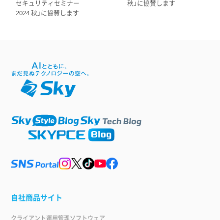
セキュリティセミナー
秋」に協賛します
2024 秋」に協賛します
自社商品サイト
クライアント運用管理ソフトウェア