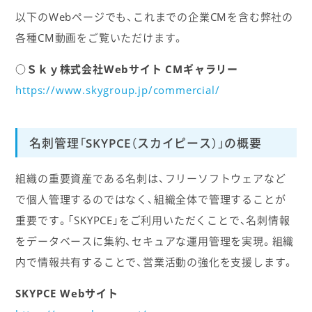
以下のWebページでも、これまでの企業CMを含む弊社の
各種CM動画をご覧いただけます。
○Ｓｋｙ株式会社Webサイト CMギャラリー
https://www.skygroup.jp/commercial/
名刺管理「SKYPCE（スカイピース）」の概要
組織の重要資産である名刺は、フリーソフトウェアなど
で個人管理するのではなく、組織全体で管理することが
重要です。「SKYPCE」をご利用いただくことで、名刺情報
をデータベースに集約、セキュアな運用管理を実現。組織
内で情報共有することで、営業活動の強化を支援します。
SKYPCE Webサイト