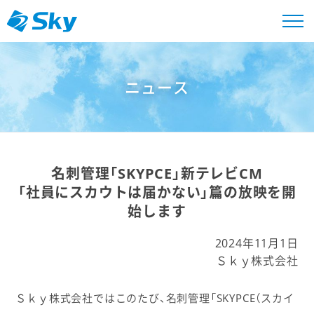
ニュース
名刺管理「SKYPCE」新テレビCM
「社員にスカウトは届かない」篇の放映を開
始します
2024年11月1日
Ｓｋｙ株式会社
Ｓｋｙ株式会社ではこのたび、名刺管理「SKYPCE（スカイ