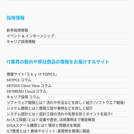
採用情報
新卒採用情報
イベント & インターンシップ
キャリア採用情報
IT業界の動向や弊社商品の情報をお届けするサイト
情報サイト「Ｓｋｙ IT TOPICS」
SKYPCE コラム
SKYSEA Client View コラム
SKYMENU Cloud コラム
キャリア採用 コラム
ソフトウェア開発とは？ 流れや手法などを詳しく紹介（ソフトウエア開発）
システム開発とは？ 開発工程や事例などを詳しく紹介
システム設計とは？ 設計工程の流れや失敗を防ぐポイントを紹介！
AI（人工知能）とは？ 定義や歴史、活用事例まで徹底解説
GIGAスクール構想とは？ 現状と問題点を解説
ICT教育とは？ 意味やメリット・実践例を簡単に解説