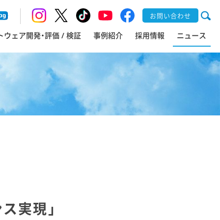
お問い合わせ
トウェア開発・評価 / 検証
事例紹介
採用情報
ニュース
ンス実現」