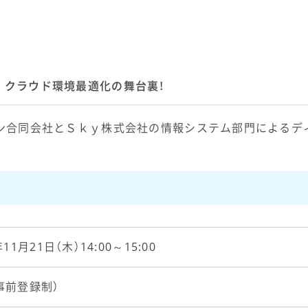
 クラウド環境最適化の舞台裏！
パン合同会社とＳｋｙ株式会社の情報システム部門によるデ
年11月21日（木）14:00～15:00
事前登録制）