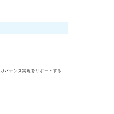
。ガバナンス実現をサポートする