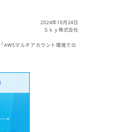
2024年10月24日
Ｓｋｙ株式会社
「AWSマルチアカウント環境での