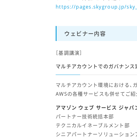
https://pages.skygroup.jp/sk
ウェビナー内容
［基調講演］
マルチアカウントでのガバナンス
マルチアカウント環境における、
AWSの各種サービスも併せてご紹
アマゾン ウェブ サービス ジャパ
パートナー技術統括本部
テクニカルイネーブルメント部
シニアパートナーソリューション