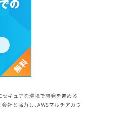
にセキュアな環境で開発を進める
同会社と協力し、AWSマルチアカウ