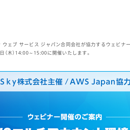
 ウェブ サービス ジャパン合同会社が協力するウェビナー
日（木）14:00～15:00に開催いたします。