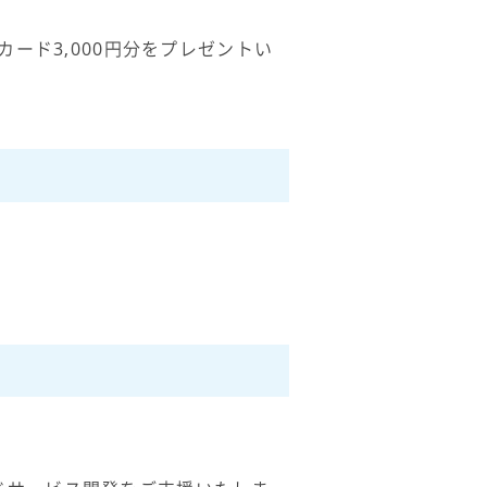
ード3,000円分をプレゼントい