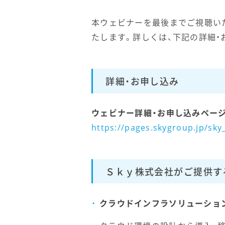
本ウェビナーを最後までご視聴いた
たします。詳しくは、下記の詳細・
詳細・お申し込み
ウェビナー詳細・お申し込みペー
https://pages.skygroup.jp/sk
Ｓｋｙ株式会社がご提供す
クラウドインフラソリューショ