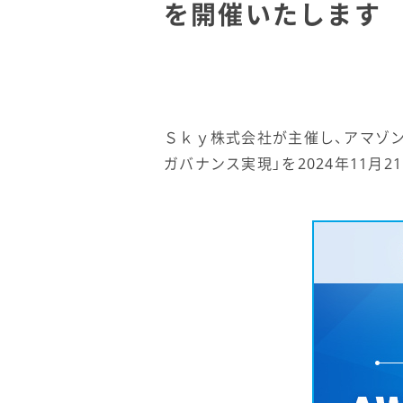
を開催いたします
Ｓｋｙ株式会社が主催し、アマゾン
ガバナンス実現」を2024年11月21