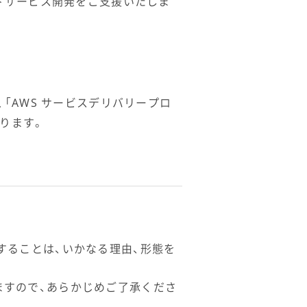
ドサービス開発をご支援いたしま
「AWS サービスデリバリープロ
ります。
することは、いかなる理由、形態を
ますので、あらかじめご了承くださ