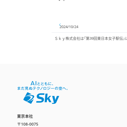
2024/10/24
Ｓｋｙ株式会社は「第39回東日本女子駅伝」
東京本社
〒108-0075