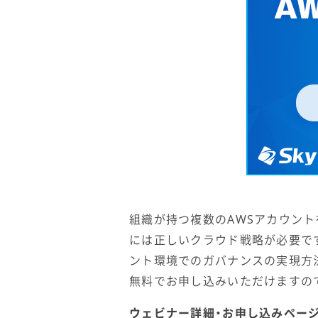
組織が持つ複数のAWSアカウン
には正しいクラウド戦略が必要です
ント環境でのガバナンスの実現方
無料でお申し込みいただけますの
ウェビナー詳細・お申し込みペー