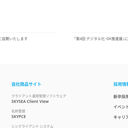
に協賛いたします
「第4回 デジタル化・DX推進展
自社商品サイト
採用情
クライアント運用管理ソフトウェア
新卒採
SKYSEA Client View
イベント
名刺管理
SKYPCE
キャリ
シンクライアント システム