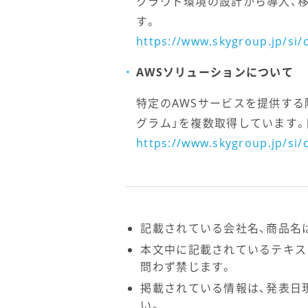
クラウド環境の設計から導入、
す。
https://www.skygroup.jp/si/
AWSソリューションについて
特定のAWSサービスを提供する
グラム」を複数取得しています
https://www.skygroup.jp/si/
記載されている会社名、商品名
本文中に記載されているテキス
問わず禁じます。
掲載されている情報は、発表日
い。