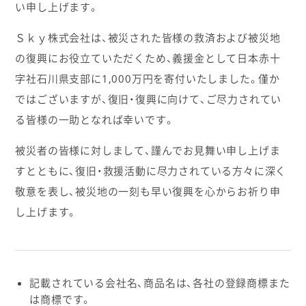
い申し上げます。
Ｓｋｙ株式会社は、被災された皆様の救済および被災地
の復興にお役立ていただくため、義援金として日本赤十
字社石川県支部に1,000万円を寄付いたしました。僅か
ではございますが、復旧・復興に向けて、ご尽力されてい
る皆様の一助となれば幸いです。
被災者の皆様に対しまして、謹んでお見舞い申し上げま
すとともに、復旧・救援活動に尽力されている方々に深く
敬意を表し、被災地の一刻も早い復興を心からお祈り申
し上げます。
記載されている会社名、商品名は、各社の登録商標また
は商標です。