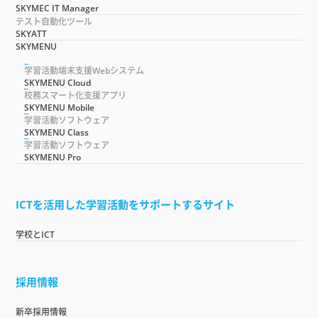
SKYMEC IT Manager
テスト自動化ツール
SKYATT
SKYMENU
学習活動端末支援Webシステム
SKYMENU Cloud
校務スマート化支援アプリ
SKYMENU Mobile
学習活動ソフトウェア
SKYMENU Class
学習活動ソフトウェア
SKYMENU Pro
ICTを活用した学習活動をサポートするサイト
学校とICT
採用情報
新卒採用情報