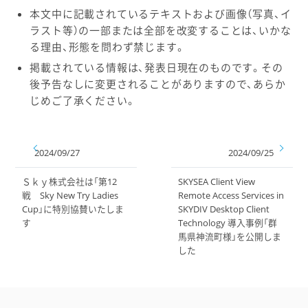
本文中に記載されているテキストおよび画像（写真、イ
ラスト等）の一部または全部を改変することは、いかな
る理由、形態を問わず禁じます。
掲載されている情報は、発表日現在のものです。その
後予告なしに変更されることがありますので、あらか
じめご了承ください。
2024/09/27
2024/09/25
Ｓｋｙ株式会社は「第12
SKYSEA Client View
戦 Sky New Try Ladies
Remote Access Services in
Cup」に特別協賛いたしま
SKYDIV Desktop Client
す
Technology 導入事例「群
馬県神流町様」を公開しま
した