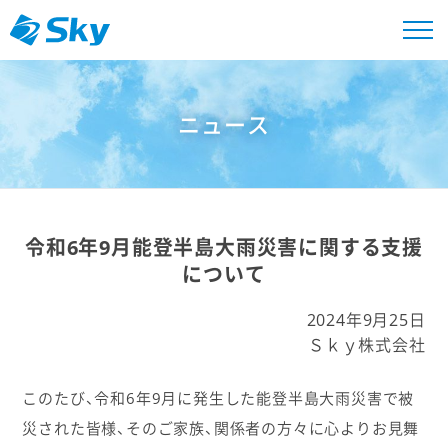
ニュース
令和6年9月能登半島大雨災害に関する支援
について
2024年9月25日
Ｓｋｙ株式会社
このたび、令和6年9月に発生した能登半島大雨災害で被
災された皆様、そのご家族、関係者の方々に心よりお見舞