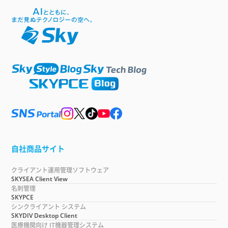
自社商品サイト
クライアント運用管理ソフトウェア
SKYSEA Client View
名刺管理
SKYPCE
シンクライアント システム
SKYDIV Desktop Client
医療機関向け IT機器管理システム