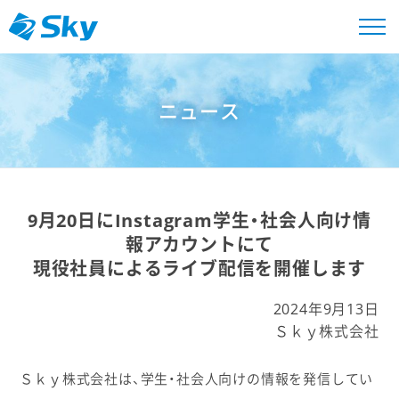
ニュース
9月20日にInstagram学生・社会人向け情
報アカウントにて
現役社員によるライブ配信を開催します
2024年9月13日
Ｓｋｙ株式会社
Ｓｋｙ株式会社は、学生・社会人向けの情報を発信してい