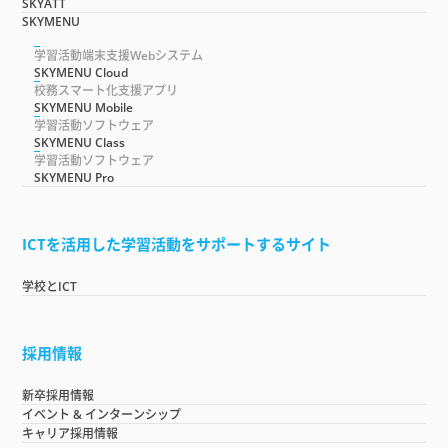
SKYATT
SKYMENU
学習活動端末支援Webシステム
SKYMENU Cloud
校務スマート化支援アプリ
SKYMENU Mobile
学習活動ソフトウェア
SKYMENU Class
学習活動ソフトウェア
SKYMENU Pro
ICTを活用した学習活動をサポートするサイト
学校とICT
採用情報
新卒採用情報
イベント & インターンシップ
キャリア採用情報