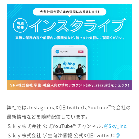
™
弊社では、Instagram、X（旧Twitter）、YouTube
で会社の
最新情報などを随時配信しています。
Ｓｋｙ株式会社 公式YouTube™チャンネル：
＠Sky_Inc.
Ｓｋｙ株式会社 学生向け情報 公式X（旧Twitter）：
＠