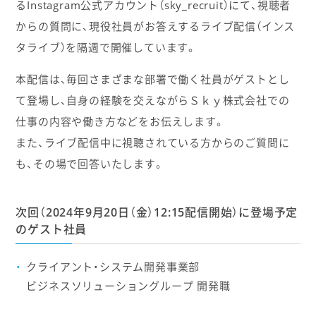
るInstagram公式アカウント（sky_recruit）にて、視聴者
からの質問に、現役社員がお答えするライブ配信（インス
タライブ）を隔週で開催しています。
本配信は、毎回さまざまな部署で働く社員がゲストとし
て登場し、自身の経験を交えながらＳｋｙ株式会社での
仕事の内容や働き方などをお伝えします。
また、ライブ配信中に視聴されている方からのご質問に
も、その場で回答いたします。
次回（2024年9月20日（金）12:15配信開始）に登場予定
のゲスト社員
クライアント・システム開発事業部
ビジネスソリューショングループ 開発職