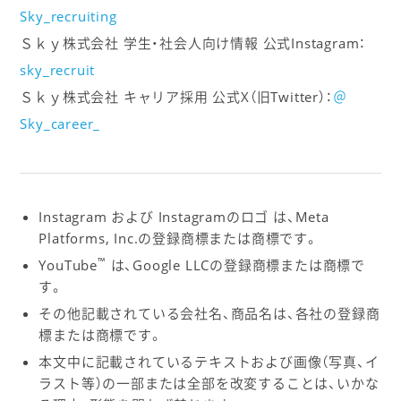
Sky_recruiting
Ｓｋｙ株式会社 学生・社会人向け情報 公式Instagram：
sky_recruit
Ｓｋｙ株式会社 キャリア採用 公式X（旧Twitter）：
＠
Sky_career_
Instagram および Instagramのロゴ は、Meta
Platforms, Inc.の登録商標または商標です。
™
YouTube
は、Google LLCの登録商標または商標で
す。
その他記載されている会社名、商品名は、各社の登録商
標または商標です。
本文中に記載されているテキストおよび画像（写真、イ
ラスト等）の一部または全部を改変することは、いかな