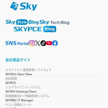
自社商品サイト
クライアント運用管理ソフトウェア
SKYSEA Client View
名刺管理
SKYPCE
シンクライアント システム
SKYDIV Desktop Client
医療機関向け IT機器管理システム
SKYMEC IT Manager
テスト自動化ツール