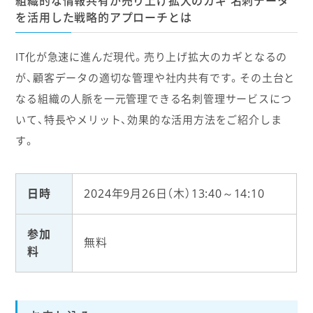
組織的な情報共有が売り上げ拡大のカギ 名刺データ
を活用した戦略的アプローチとは
IT化が急速に進んだ現代。売り上げ拡大のカギとなるの
が、顧客データの適切な管理や社内共有です。その土台と
なる組織の人脈を一元管理できる名刺管理サービスにつ
いて、特長やメリット、効果的な活用方法をご紹介しま
す。
日時
2024年9月26日（木）13:40～14:10
参加
無料
料