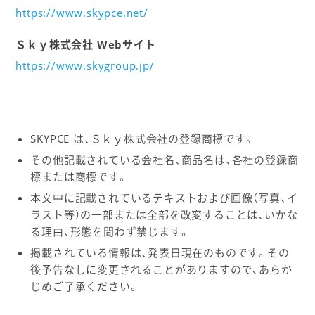
https://www.skypce.net/
Ｓｋｙ株式会社 Webサイト
https://www.skygroup.jp/
SKYPCE は、Ｓｋｙ株式会社の登録商標です。
その他記載されている会社名、商品名は、各社の登録商
標または商標です。
本文中に記載されているテキストおよび画像（写真、イ
ラスト等）の一部または全部を改変することは、いかな
る理由、形態を問わず禁じます。
掲載されている情報は、発表日現在のものです。その
後予告なしに変更されることがありますので、あらか
じめご了承ください。