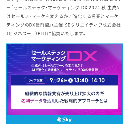
ー「セールステック・マーケティング DX 2024 秋 生成AI
はセールス・マーケを変えるか？ 進化する営業とマーケ
ティングのDX最前線」（主催：SBクリエイティブ株式会社
（ビジネス＋IT）BIT）に協賛いたします。