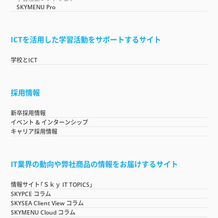
SKYMENU Pro
ICTを活用した学習活動をサポートするサイト
学校とICT
採用情報
新卒採用情報
イベント & インターンシップ
キャリア採用情報
IT業界の動向や弊社商品の情報をお届けするサイト
情報サイト「Ｓｋｙ IT TOPICS」
SKYPCE コラム
SKYSEA Client View コラム
SKYMENU Cloud コラム