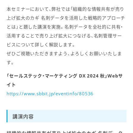
本セミナーにおいて、弊社では「組織的な情報共有が売り
上げ拡大のカギ 名刺データを活用した戦略的アプローチ
とは」と題した講演を実施。名刺データを全社的に共有・
活用することで売り上げ拡大につなげる、名刺管理サー
ビスについて詳しく解説します。
ぜひご視聴いただきますよう、よろしくお願いいたしま
す。
「セールステック・マーケティング DX 2024 秋」Webサ
イト
https://www.sbbit.jp/eventinfo/80536
講演内容