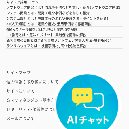
キャリア採用 コラム
ソフトウェア開発とは？ 流れや手法などを詳しく紹介（ソフトウエア開発）
システム開発とは？ 開発工程や事例などを詳しく紹介
システム設計とは？ 設計工程の流れや失敗を防ぐポイントを紹介！
AI（人工知能）とは？ 定義や歴史、活用事例まで徹底解説
GIGAスクール構想とは？ 現状と問題点を解説
ICT教育とは？ 意味やメリット・実践例を簡単に解説
名刺管理の目的とは？名刺管理ソフトウェアの導入方法・事例も紹介！
ランサムウェアとは？ 被害事例、対策・対処法を解説
サイトマップ
個人情報の取り扱いについて
サイトについて
Ｓｋｙマネジメント基本方針
セキュリティ・脆弱性について
メールについて