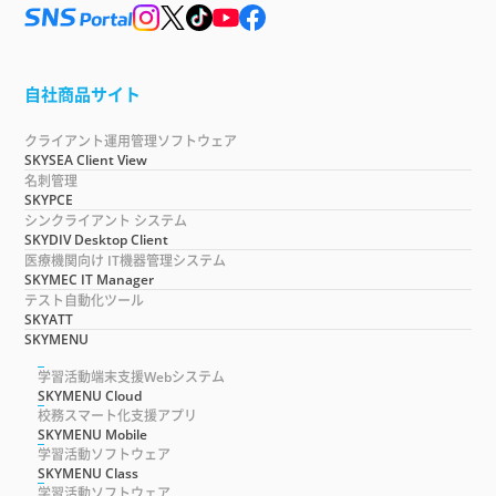
自社商品サイト
クライアント運用管理ソフトウェア
SKYSEA Client View
名刺管理
SKYPCE
シンクライアント システム
SKYDIV Desktop Client
医療機関向け IT機器管理システム
SKYMEC IT Manager
テスト自動化ツール
SKYATT
SKYMENU
学習活動端末支援Webシステム
SKYMENU Cloud
校務スマート化支援アプリ
SKYMENU Mobile
学習活動ソフトウェア
SKYMENU Class
学習活動ソフトウェア