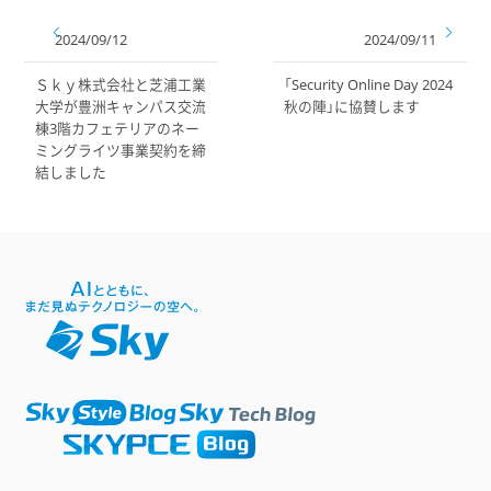
2024/09/12
2024/09/11
Ｓｋｙ株式会社と芝浦工業
「Security Online Day 2024
大学が豊洲キャンパス交流
秋の陣」に協賛します
棟3階カフェテリアのネー
ミングライツ事業契約を締
結しました