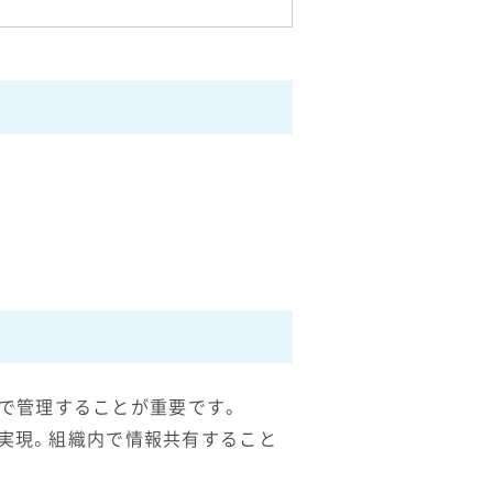
で管理することが重要です。
を実現。組織内で情報共有すること