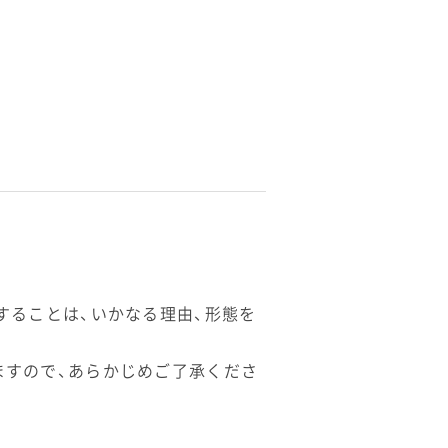
することは、いかなる理由、形態を
ますので、あらかじめご了承くださ