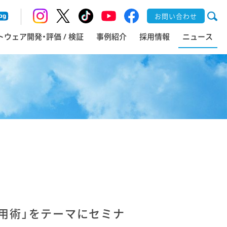
お問い合わせ
トウェア開発・評価 / 検証
事例紹介
採用情報
ニュース
活用術」をテーマにセミナ