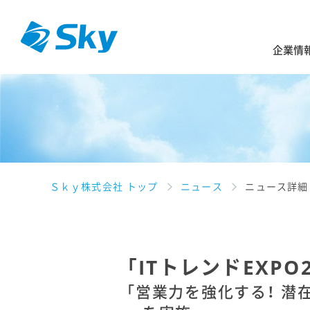
企業情
Ｓｋｙ株式会社 トップ
ニュース
ニュース詳細
「ITトレンドEXPO
「営業力を強化する！ 