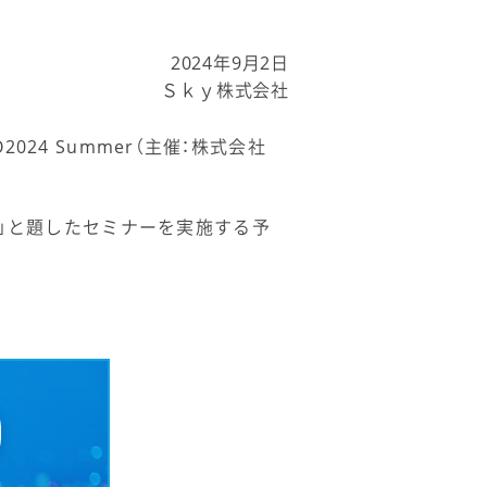
2024年9月2日
Ｓｋｙ株式会社
2024 Summer（主催：株式会社
術」と題したセミナーを実施する予