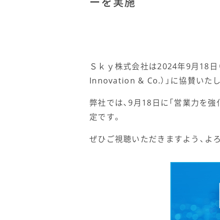
ーを実施
Ｓｋｙ株式会社は2024年9月18日（
Innovation & Co.）」に協賛い
弊社では、9月18日に「営業力を
定です。
ぜひご視聴いただきますよう、よ