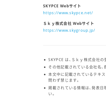
SKYPCE Webサイト
https://www.skypce.net/
Ｓｋｙ株式会社 Webサイト
https://www.skygroup.jp/
SKYPCE は、Ｓｋｙ株式会社
その他記載されている会社名、
本文中に記載されているテキス
問わず禁じます。
掲載されている情報は、発表日
い。