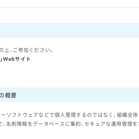
の上、ご参加ください。
r」Webサイト
」の概要
リーソフトウェアなどで個人管理するのではなく、組織全体
ことで、名刺情報をデータベースに集約、セキュアな運用管理