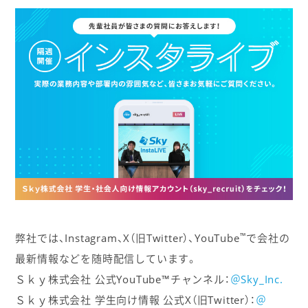
™
弊社では、Instagram、X（旧Twitter）、YouTube
で会社の
最新情報などを随時配信しています。
Ｓｋｙ株式会社 公式YouTube™チャンネル：
＠Sky_Inc.
Ｓｋｙ株式会社 学生向け情報 公式X（旧Twitter）：
＠