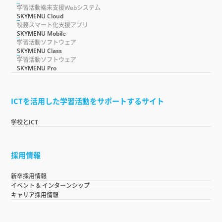
学習活動端末支援Webシステム
SKYMENU Cloud
校務スマート化支援アプリ
SKYMENU Mobile
学習活動ソフトウェア
SKYMENU Class
学習活動ソフトウェア
SKYMENU Pro
ICTを活用した学習活動をサポートするサイト
学校とICT
採用情報
新卒採用情報
イベント & インターンシップ
キャリア採用情報