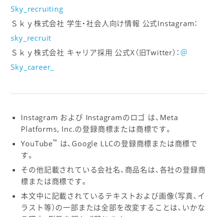
Sky_recruiting
Ｓｋｙ株式会社 学生・社会人向け情報 公式Instagram：
sky_recruit
Ｓｋｙ株式会社 キャリア採用 公式X（旧Twitter）：
＠
Sky_career_
Instagram および Instagramのロゴ は、Meta
Platforms, Inc.の登録商標または商標です。
™
YouTube
は、Google LLCの登録商標または商標で
す。
その他記載されている会社名、商品名は、各社の登録商
標または商標です。
本文中に記載されているテキストおよび画像（写真、イ
ラスト等）の一部または全部を改変することは、いかな