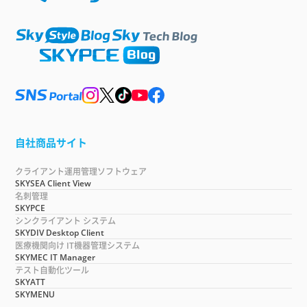
自社商品サイト
クライアント運用管理ソフトウェア
SKYSEA Client View
名刺管理
SKYPCE
シンクライアント システム
SKYDIV Desktop Client
医療機関向け IT機器管理システム
SKYMEC IT Manager
テスト自動化ツール
SKYATT
SKYMENU