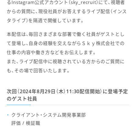
るInstagram公式アカウント（sky_recruit）にて、視聴者
からの質問に、現役社員がお答えするライブ配信（インス
タライブ）を隔週で開催しています。
本配信は、毎回さまざまな部署で働く社員がゲストとし
て登場し、自身の経験を交えながらＳｋｙ株式会社での
仕事の内容や働き方などをお伝えします。
また、ライブ配信中に視聴されている方からのご質問に
も、その場で回答いたします。
次回（2024年8月29日（木）11:30配信開始）に登場予定
のゲスト社員
クライアント・システム開発事業部
評価 / 検証職