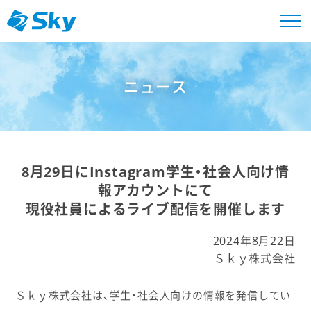
ニュース
8月29日にInstagram学生・社会人向け情
報アカウントにて
現役社員によるライブ配信を開催します
2024年8月22日
Ｓｋｙ株式会社
Ｓｋｙ株式会社は、学生・社会人向けの情報を発信してい