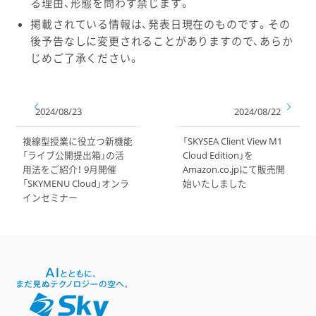
る理由、形態を問わず禁じます。
掲載されている情報は、発表日現在のものです。その
後予告なしに変更されることがありますので、あらか
じめご了承ください。
2024/08/23
2024/08/22
複線型授業に役立つ新機能
「SKYSEA Client View M1
「ライブ公開提出箱」の活
Cloud Edition」を
用法をご紹介！ 9月開催
Amazon.co.jpにて販売開
「SKYMENU Cloud」オンラ
始いたしました
インセミナー