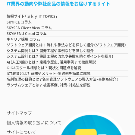
IT業界の動向や弊社商品の情報をお届けするサイト
情報サイト「Ｓｋｙ IT TOPICS」
SKYPCE コラム
SKYSEA Client View コラム
SKYMENU Cloud コラム
キャリア採用 コラム
ソフトウェア開発とは？ 流れや手法などを詳しく紹介（ソフトウエア開発）
システム開発とは？ 開発工程や事例などを詳しく紹介
システム設計とは？ 設計工程の流れや失敗を防ぐポイントを紹介！
AI（人工知能）とは？ 定義や歴史、活用事例まで徹底解説
GIGAスクール構想とは？ 現状と問題点を解説
ICT教育とは？ 意味やメリット・実践例を簡単に解説
名刺管理の目的とは？名刺管理ソフトウェアの導入方法・事例も紹介！
ランサムウェアとは？ 被害事例、対策・対処法を解説
サイトマップ
個人情報の取り扱いについて
サイトについて