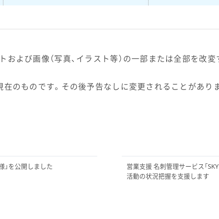
トおよび画像（写真、イラスト等）の一部または全部を改変
現在のものです。その後予告なしに変更されることがあり
社様」を公開しました
営業支援 名刺管理サービス「SKYP
活動の状況把握を支援します