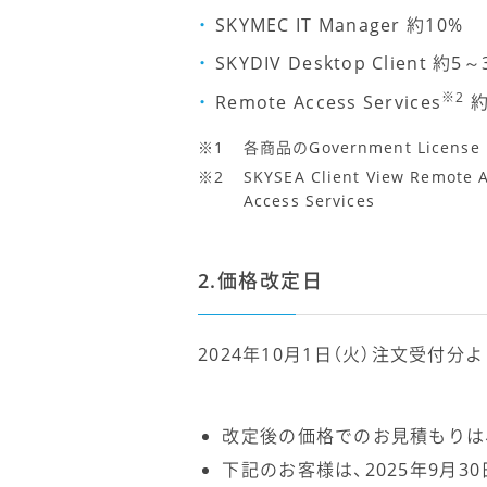
SKYMEC IT Manager 約10%
SKYDIV Desktop Client 約5～
※2
Remote Access Services
約
各商品のGovernment Lic
SKYSEA Client View Remote 
Access Services
2.価格改定日
2024年10月1日（火）注文受付分
改定後の価格でのお見積もりは、
下記のお客様は、2025年9月