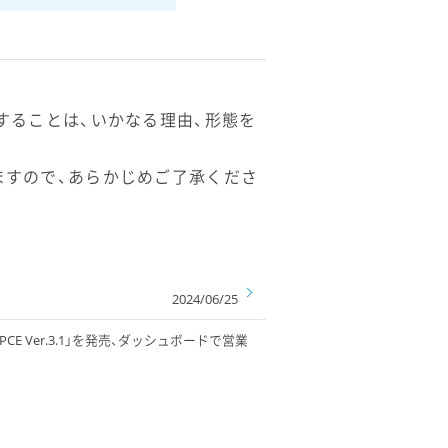
することは、いかなる理由、形態を
ますので、あらかじめご了承くださ
2024/06/25
CE Ver.3.1」を発売、ダッシュボードで営業