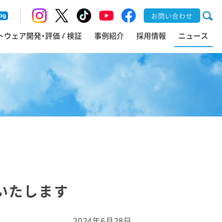
お問い合わせ
トウェア開発・評価 / 検証
事例紹介
採用情報
ニュース
いたします
2024年6月28日