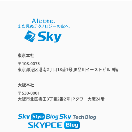
東京本社
〒108-0075
東京都港区港南2丁目18番1号 JR品川イーストビル 9階
大阪本社
〒530-0001
大阪市北区梅田3丁目2番2号 JPタワー大阪24階