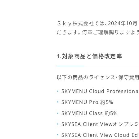
Ｓｋｙ株式会社では、2024年1
だきます。何卒ご理解賜りますよ
1.対象商品と価格改定率
以下の商品のライセンス・保守費
SKYMENU Cloud Professiona
SKYMENU Pro 約5%
SKYMENU Class 約5%
SKYSEA Client Viewオンプ
SKYSEA Client View Cloud 