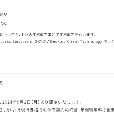
30%
5%
ense についても、上記の価格改定率にて価格改定を行います。
Access Services in SKYDIV Desktop Client Technology およ
より
2024年9月2日（月）より開始いたします。
30日（火）まで現行価格での保守契約の締結・年間利用料の更