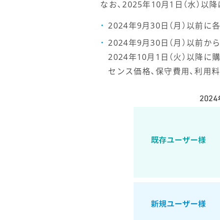
なお、2025年10月1日（水
2024年9月30日（月）以
2024年9月30日（月）以
2024年10月1日（火）以
センス価格、保守費用、利用