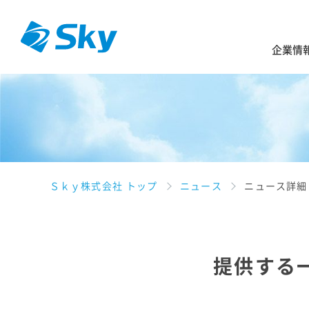
企業情
Ｓｋｙ株式会社 トップ
ニュース
ニュース詳細
提供する