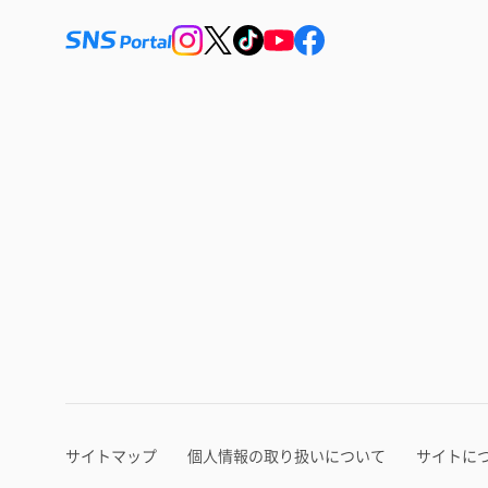
サイトマップ
個人情報の取り扱いについて
サイトに