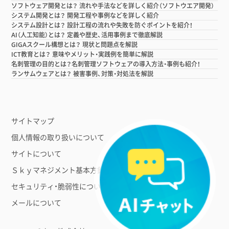
ソフトウェア開発とは？ 流れや手法などを詳しく紹介（ソフトウエア開発）
システム開発とは？ 開発工程や事例などを詳しく紹介
システム設計とは？ 設計工程の流れや失敗を防ぐポイントを紹介！
AI（人工知能）とは？ 定義や歴史、活用事例まで徹底解説
GIGAスクール構想とは？ 現状と問題点を解説
ICT教育とは？ 意味やメリット・実践例を簡単に解説
名刺管理の目的とは？名刺管理ソフトウェアの導入方法・事例も紹介！
ランサムウェアとは？ 被害事例、対策・対処法を解説
サイトマップ
個人情報の取り扱いについて
サイトについて
Ｓｋｙマネジメント基本方針
セキュリティ・脆弱性について
メールについて