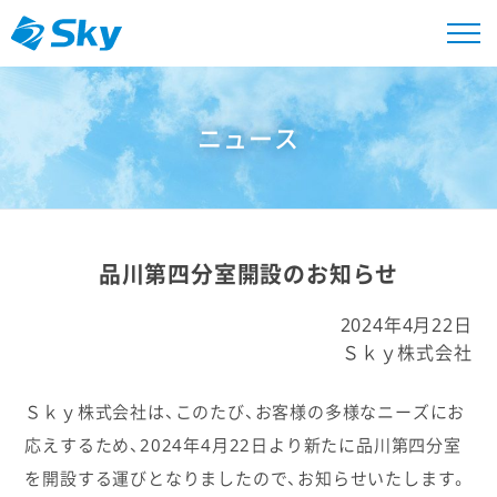
ニュース
品川第四分室開設のお知らせ
2024年4月22日
Ｓｋｙ株式会社
Ｓｋｙ株式会社は、このたび、お客様の多様なニーズにお
応えするため、2024年4月22日より新たに品川第四分室
を開設する運びとなりましたので、お知らせいたします。