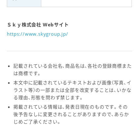
Ｓｋｙ株式会社 Webサイト
https://www.skygroup.jp/
記載されている会社名、商品名は、各社の登録商標また
は商標です。
本文中に記載されているテキストおよび画像（写真、イ
ラスト等）の一部または全部を改変することは、いかな
る理由、形態を問わず禁じます。
掲載されている情報は、発表日現在のものです。その
後予告なしに変更されることがありますので、あらか
じめご了承ください。