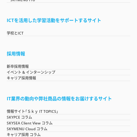
ICTを活用した学習活動をサポートするサイト
学校とICT
採用情報
新卒採用情報
イベント & インターンシップ
キャリア採用情報
IT業界の動向や弊社商品の情報をお届けするサイト
情報サイト「Ｓｋｙ IT TOPICS」
SKYPCE コラム
SKYSEA Client View コラム
SKYMENU Cloud コラム
キャリア採用 コラム