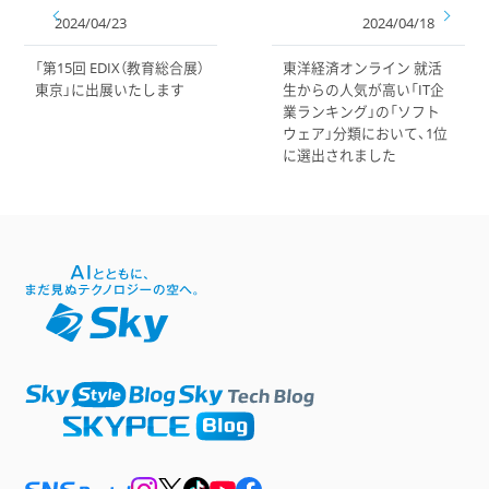
2024/04/23
2024/04/18
「第15回 EDIX（教育総合展）
東洋経済オンライン 就活
東京」に出展いたします
生からの人気が高い「IT企
業ランキング」の「ソフト
ウェア」分類において、1位
に選出されました