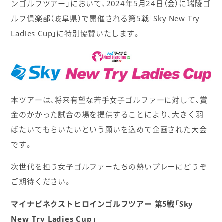
ンゴルフツアー」において、2024年5月24日（金）に瑞陵ゴ
ルフ倶楽部（岐阜県）で開催される第5戦「Sky New Try
Ladies Cup」に特別協賛いたします。
本ツアーは、将来有望な若手女子ゴルファーに対して、賞
金のかかった試合の場を提供することにより、大きく羽
ばたいてもらいたいという願いを込めて企画された大会
です。
次世代を担う女子ゴルファーたちの熱いプレーにどうぞ
ご期待ください。
マイナビネクストヒロインゴルフツアー 第5戦「Sky
New Try Ladies Cup」