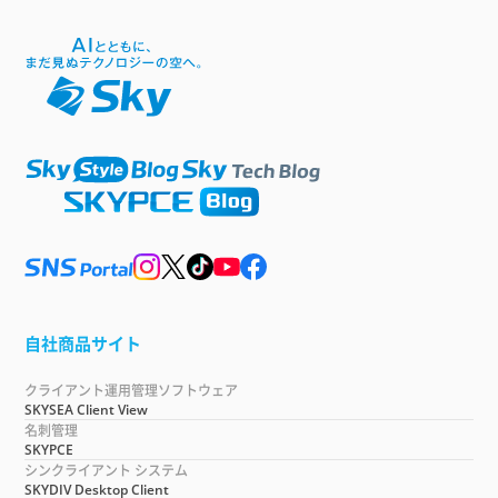
自社商品サイト
クライアント運用管理ソフトウェア
SKYSEA Client View
名刺管理
SKYPCE
シンクライアント システム
SKYDIV Desktop Client