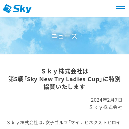
ニュース
Ｓｋｙ株式会社は
第5戦「Sky New Try Ladies Cup」に特別
協賛いたします
2024年2月7日
Ｓｋｙ株式会社
Ｓｋｙ株式会社は、女子ゴルフ「マイナビネクストヒロイ