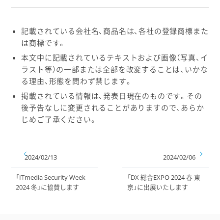
記載されている会社名、商品名は、各社の登録商標また
は商標です。
本文中に記載されているテキストおよび画像（写真、イ
ラスト等）の一部または全部を改変することは、いかな
る理由、形態を問わず禁じます。
掲載されている情報は、発表日現在のものです。その
後予告なしに変更されることがありますので、あらか
じめご了承ください。
2024/02/13
2024/02/06
「ITmedia Security Week
「DX 総合EXPO 2024 春 東
2024 冬」に協賛します
京」に出展いたします