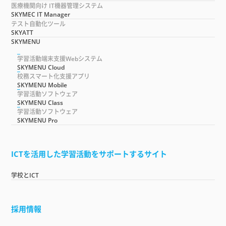
医療機関向け IT機器管理システム
SKYMEC IT Manager
テスト自動化ツール
SKYATT
SKYMENU
学習活動端末支援Webシステム
SKYMENU Cloud
校務スマート化支援アプリ
SKYMENU Mobile
学習活動ソフトウェア
SKYMENU Class
学習活動ソフトウェア
SKYMENU Pro
ICTを活用した学習活動をサポートするサイト
学校とICT
採用情報