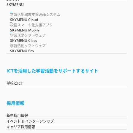
SKYMENU
学習活動端末支援Webシステム
SKYMENU Cloud
校務スマート化支援アプリ
SKYMENU Mobile
学習活動ソフトウェア
SKYMENU Class
学習活動ソフトウェア
SKYMENU Pro
ICTを活用した学習活動をサポートするサイト
学校とICT
採用情報
新卒採用情報
イベント & インターンシップ
キャリア採用情報