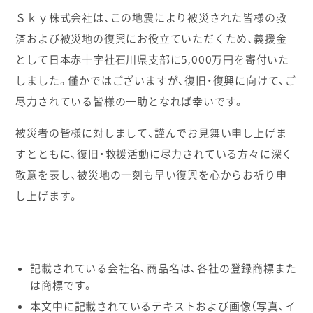
Ｓｋｙ株式会社は、この地震により被災された皆様の救
済および被災地の復興にお役立ていただくため、義援金
として日本赤十字社石川県支部に5,000万円を寄付いた
しました。僅かではございますが、復旧・復興に向けて、ご
尽力されている皆様の一助となれば幸いです。
被災者の皆様に対しまして、謹んでお見舞い申し上げま
すとともに、復旧・救援活動に尽力されている方々に深く
敬意を表し、被災地の一刻も早い復興を心からお祈り申
し上げます。
記載されている会社名、商品名は、各社の登録商標また
は商標です。
本文中に記載されているテキストおよび画像（写真、イ