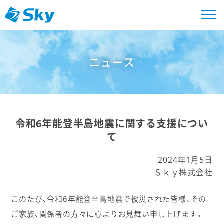
ニュース
令和6年能登半島地震に関する支援につい
て
2024年1月5日
Ｓｋｙ株式会社
このたび、令和6年能登半島地震で被災された皆様、その
ご家族、関係者の方々に心よりお見舞い申し上げます。