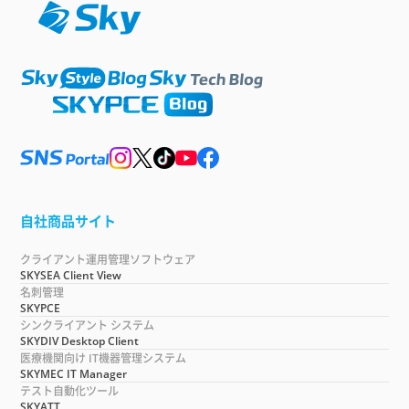
自社商品サイト
クライアント運用管理ソフトウェア
SKYSEA Client View
名刺管理
SKYPCE
シンクライアント システム
SKYDIV Desktop Client
医療機関向け IT機器管理システム
SKYMEC IT Manager
テスト自動化ツール
SKYATT