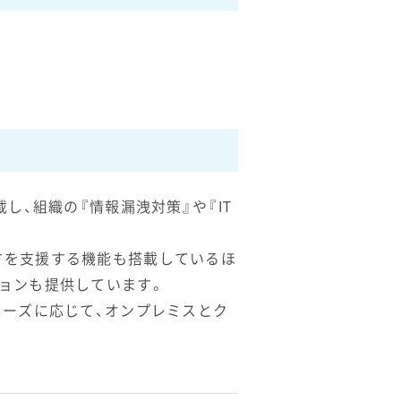
し、組織の『情報漏洩対策』や『IT
方を支援する機能も搭載しているほ
ョンも提供しています。
ニーズに応じて、オンプレミスとク