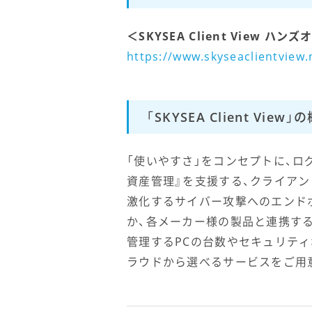
＜SKYSEA Client View
https://www.skyseaclientview
「SKYSEA Client View」
「使いやすさ」をコンセプトに、ロ
資産管理』を支援する、クライア
激化するサイバー攻撃へのエンド
か、各メーカー様の製品と連携す
管理するPCの台数やセキュリテ
ラウドから選べるサービスをご用