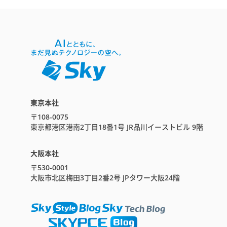
東京本社
〒108-0075
東京都港区港南2丁目18番1号 JR品川イーストビル 9階
大阪本社
〒530-0001
大阪市北区梅田3丁目2番2号 JPタワー大阪24階