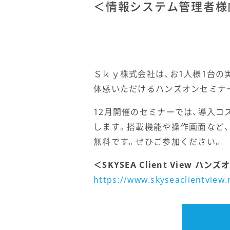
＜情報システム管理者様
Ｓｋｙ株式会社は、お1人様1台の実機
体感いただけるハンズオンセミナ
12月開催のセミナーでは、導入コスト
します。搭載機能や操作画面など
無料です。ぜひご参加ください。
＜SKYSEA Client View
https://www.skyseaclientview