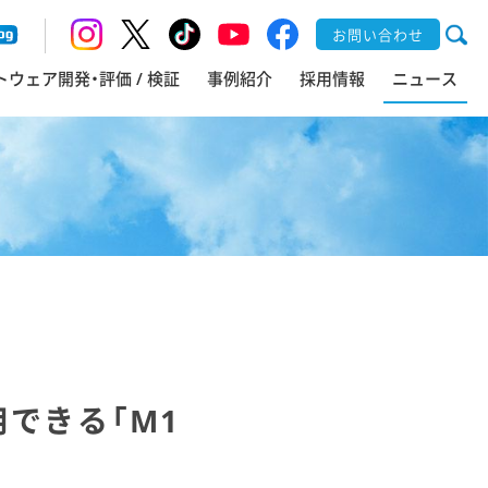
お問い合わせ
トウェア開発・評価 / 検証
事例紹介
採用情報
ニュース
用できる「M1