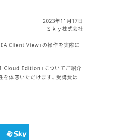
2023年11月17日
Ｓｋｙ株式会社
lient View」の操作を実際に
ud Edition」についてご紹介
性を体感いただけます。受講費は