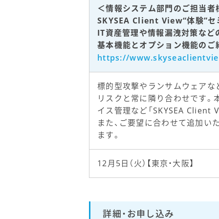
＜情報システム部門のご担当者
SKYSEA Client View“体験
IT資産管理や情報漏洩対策など
基本機能とオプション機能のご
https://www.skyseaclientvie
標的型攻撃やランサムウェアな
リスクと常に隣り合わせです。本
イス管理など「SKYSEA Cli
また、ご要望に合わせて追加い
ます。
12月5日（火）【東京・大阪】
詳細・お申し込み