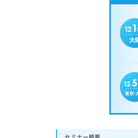
セミナー概要