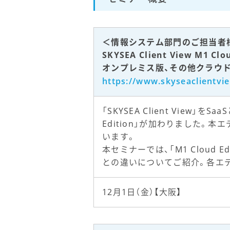
＜情報システム部門のご担当者
SKYSEA Client View M1 C
オンプレミス版、その他クラウ
https://www.skyseaclientvi
「SKYSEA Client Vie
Edition」が加わりました
います。
本セミナーでは、「M1 Clou
との違いについてご紹介。各エ
12月1日（金）【大阪】