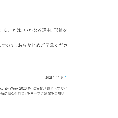
することは、いかなる理由、形態を
ますので、あらかじめご了承くださ
2023/11/16
urity Week 2023 冬」に協賛、『意図せずサイ
ための脆弱性対策』をテーマに講演を実施い