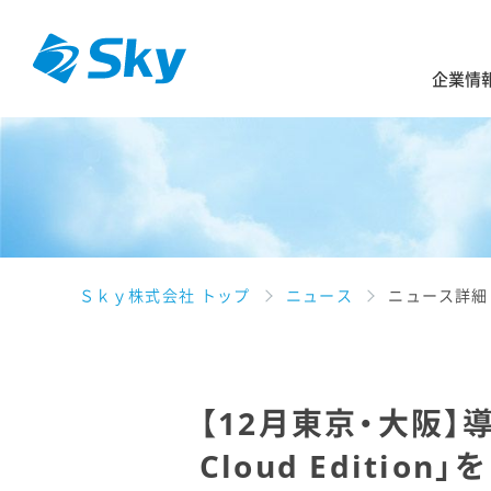
企業情
Ｓｋｙ株式会社 トップ
ニュース
ニュース詳細
【12月東京・大阪
Cloud Editio