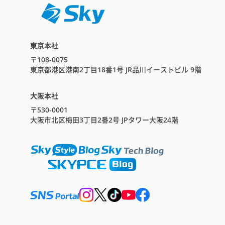
東京本社
〒108-0075
東京都港区港南2丁目18番1号 JR品川イーストビル 9階
大阪本社
〒530-0001
大阪市北区梅田3丁目2番2号 JPタワー大阪24階