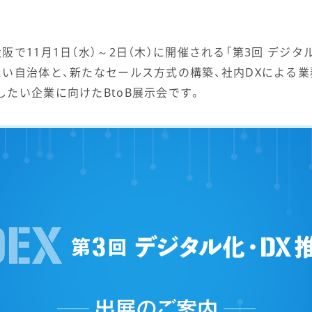
で11月1日（水）～2日（木）に開催される「第3回 デジタ
い自治体と、新たなセールス方式の構築、社内DXによる業
たい企業に向けたBtoB展示会です。