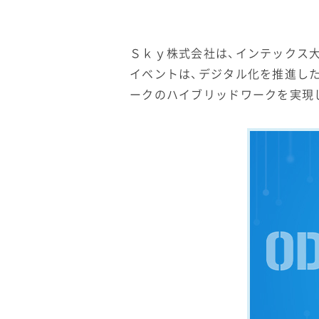
Ｓｋｙ株式会社は、インテックス大阪
イベントは、デジタル化を推進した
ークのハイブリッドワークを実現し