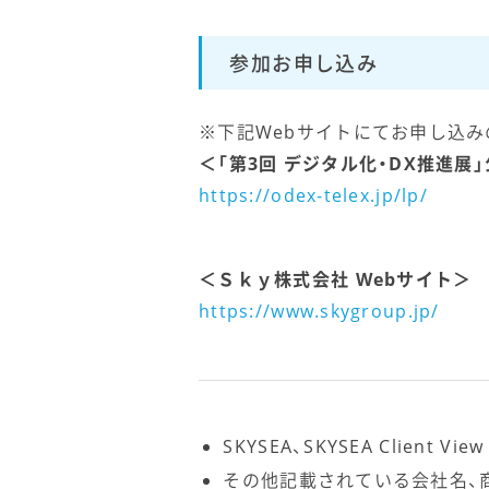
参加お申し込み
※下記Webサイトにてお申し込み
＜「第3回 デジタル化・DX推進展
https://odex-telex.jp/lp/
＜Ｓｋｙ株式会社 Webサイト＞
https://www.skygroup.jp/
SKYSEA、SKYSEA Clien
その他記載されている会社名、