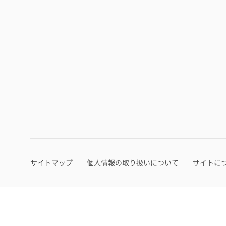
サイトマップ
個人情報の取り扱いについて
サイトに