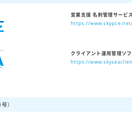
営業支援 名刺管理サービス「
https://www.skypce.net
クライアント運用管理ソフトウェ
https://www.skyseaclien
号）