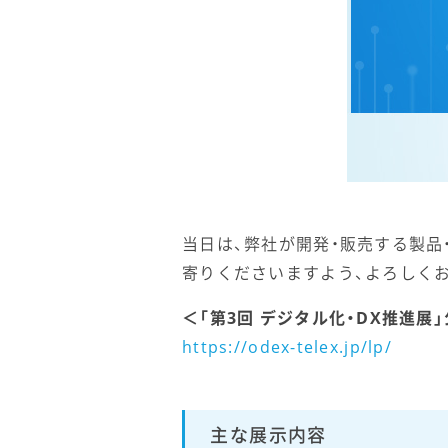
当日は、弊社が開発・販売する製品
寄りくださいますよう、よろしく
＜「第3回 デジタル化・DX推進展
https://odex-telex.jp/lp/
主な展示内容