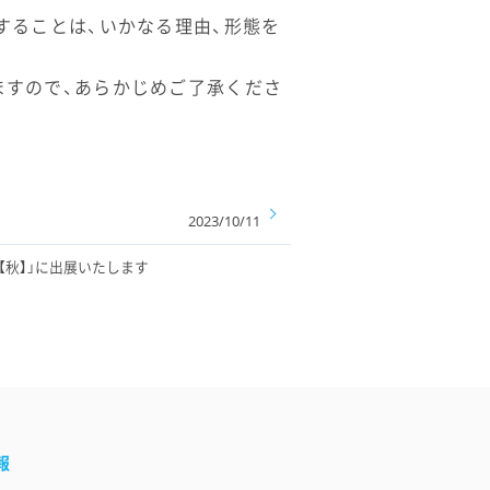
することは、いかなる理由、形態を
ますので、あらかじめご了承くださ
2023/10/11
O【秋】」に出展いたします
報