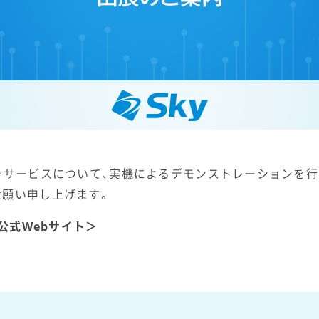
・サービスについて、実機によるデモンストレーションを行
お願い申し上げます。
」公式Webサイト＞