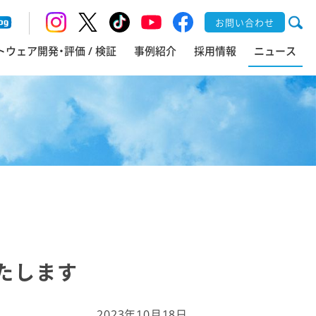
お問い合わせ
トウェア開発・評価 / 検証
事例紹介
採用情報
ニュース
いたします
2023年10月18日