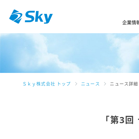
企業情
Ｓｋｙ株式会社 トップ
ニュース
ニュース詳細
「第3回