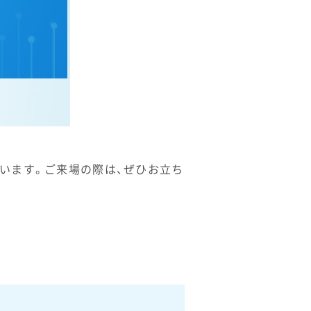
います。ご来場の際は、ぜひお立ち