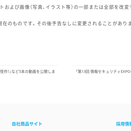
トおよび画像（写真、イラスト等）の一部または全部を改変
現在のものです。その後予告なしに変更されることがあり
の怪作！」など5本の動画を公開しま
「第13回 情報セキュリティEXP
自社商品サイト
採用情