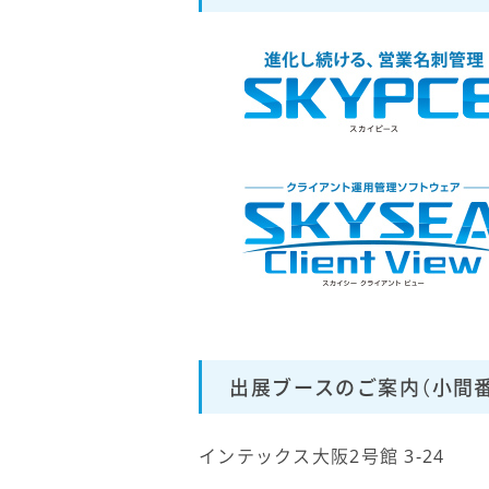
出展ブースのご案内（小間番
インテックス大阪2号館 3-24