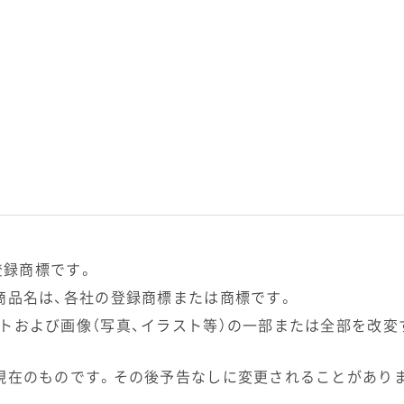
登録商標です。
商品名は、各社の登録商標または商標です。
トおよび画像（写真、イラスト等）の一部または全部を改変
現在のものです。その後予告なしに変更されることがあり