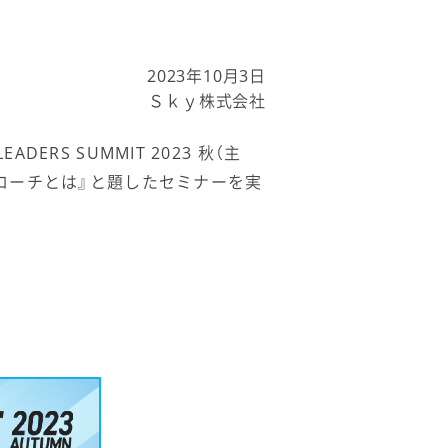
2023年10月3日
Ｓｋｙ株式会社
ERS SUMMIT 2023 秋（主
ローチとは』と題したセミナーを実