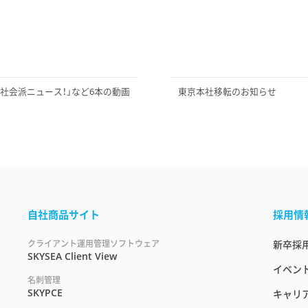
沢も驚く社会派ニュース！」など6本の動画
東京本社移転のお知らせ
自社商品サイト
採用情
クライアント運用管理ソフトウェア
新卒採
SKYSEA Client View
イベント
名刺管理
SKYPCE
キャリ