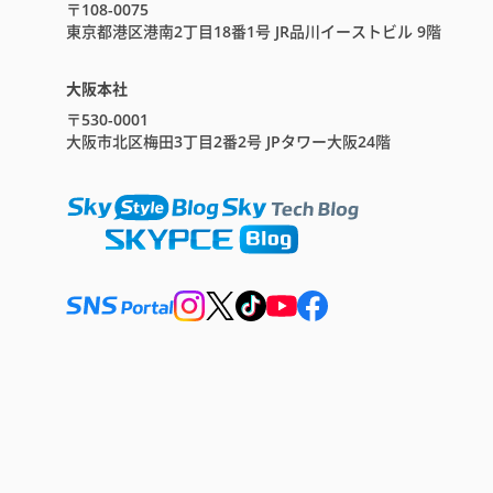
〒108-0075
東京都港区港南2丁目18番1号 JR品川イーストビル 9階
大阪本社
〒530-0001
大阪市北区梅田3丁目2番2号 JPタワー大阪24階