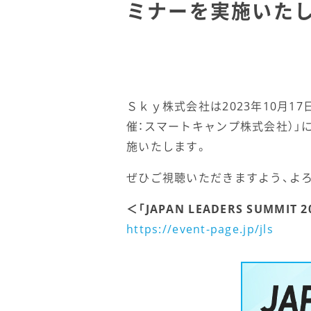
ミナーを実施いた
Ｓｋｙ株式会社は2023年10月17日（
催：スマートキャンプ株式会社）」
施いたします。
ぜひご視聴いただきますよう、よ
＜「JAPAN LEADERS SUMMIT
https://event-page.jp/jls