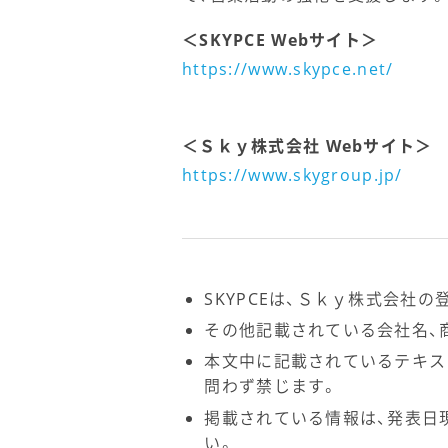
＜SKYPCE Webサイト＞
https://www.skypce.net/
＜Ｓｋｙ株式会社 Webサイト＞
https://www.skygroup.jp/
SKYPCEは、Ｓｋｙ株式会社の
その他記載されている会社名、
本文中に記載されているテキス
問わず禁じます。
掲載されている情報は、発表日
い。