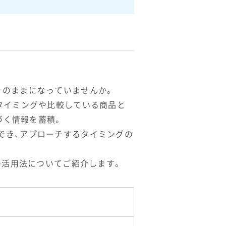
そのままになっていませんか。
タイミングや比較している商品と
づく情報を蓄積。
でき、アプローチするタイミングの
の活用法についてご紹介します。