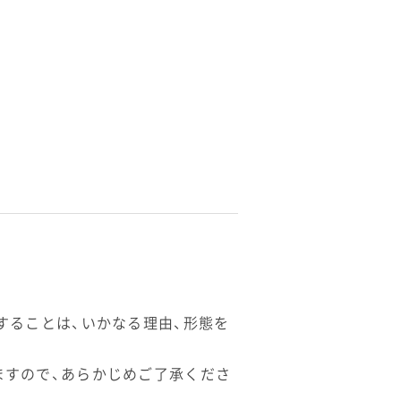
することは、いかなる理由、形態を
ますので、あらかじめご了承くださ