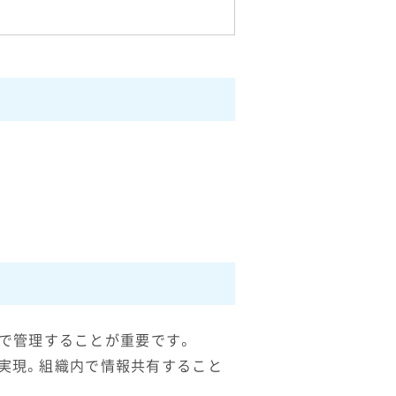
で管理することが重要です。
を実現。組織内で情報共有すること