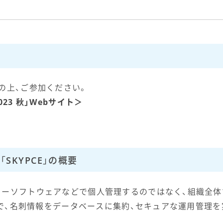
の上、ご参加ください。
 2023 秋」Webサイト＞
SKYPCE」の概要
リーソフトウェアなどで個人管理するのではなく、組織全体
ことで、名刺情報をデータベースに集約、セキュアな運用管理