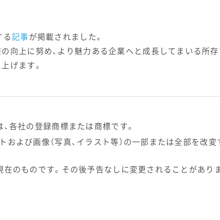
する
記事
が掲載されました。
値の向上に努め、より魅力ある企業へと成長してまいる所存
し上げます。
は、各社の登録商標または商標です。
トおよび画像（写真、イラスト等）の一部または全部を改変
現在のものです。その後予告なしに変更されることがあり