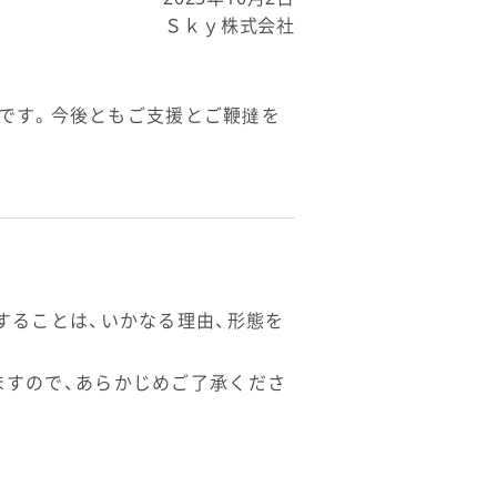
Ｓｋｙ株式会社
です。今後ともご支援とご鞭撻を
することは、いかなる理由、形態を
ますので、あらかじめご了承くださ