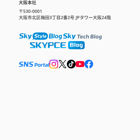
大阪本社
〒530-0001
大阪市北区梅田3丁目2番2号 JPタワー大阪24階