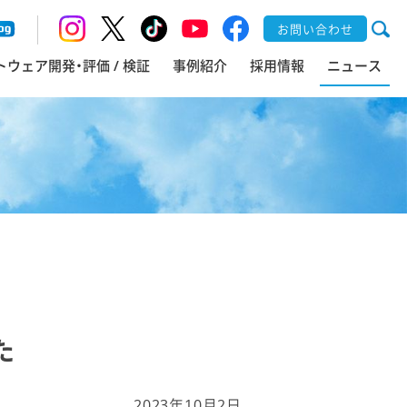
お問い合わせ
トウェア開発・評価 / 検証
事例紹介
採用情報
ニュース
た
2023年10月2日