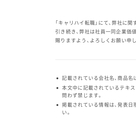
「キャリハイ転職」にて、弊社に関
引き続き、弊社は社員一同企業価
賜りますよう、よろしくお願い申
記載されている会社名、商品名
本文中に記載されているテキス
問わず禁じます。
掲載されている情報は、発表日
い。