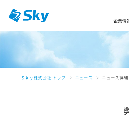
企業情
Ｓｋｙ株式会社 トップ
ニュース
ニュース詳細