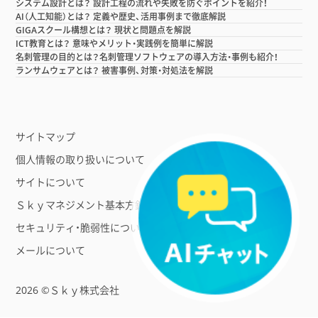
システム設計とは？ 設計工程の流れや失敗を防ぐポイントを紹介！
AI（人工知能）とは？ 定義や歴史、活用事例まで徹底解説
GIGAスクール構想とは？ 現状と問題点を解説
ICT教育とは？ 意味やメリット・実践例を簡単に解説
名刺管理の目的とは？名刺管理ソフトウェアの導入方法・事例も紹介！
ランサムウェアとは？ 被害事例、対策・対処法を解説
サイトマップ
個人情報の取り扱いについて
サイトについて
Ｓｋｙマネジメント基本方針
セキュリティ・脆弱性について
メールについて
2026 ©Ｓｋｙ株式会社