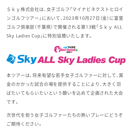
Ｓｋｙ株式会社は、女子ゴルフ「マイナビネクストヒロイ
ンゴルフツアー」において、2023年10月27日（金）に富里
ゴルフ倶楽部（千葉県）で開催される第13戦「Ｓｋｙ ALL
Sky Ladies Cup」に特別協賛いたします。
本ツアーは、将来有望な若手女子ゴルファーに対して、賞
金のかかった試合の場を提供することにより、大きく羽
ばたいてもらいたいという願いを込めて企画された大会
です。
次世代を担う女子ゴルファーたちの熱いプレーにどうぞ
ご期待ください。