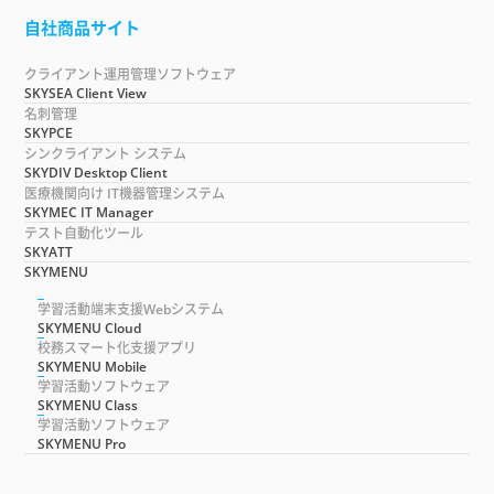
自社商品サイト
クライアント運用管理ソフトウェア
SKYSEA Client View
名刺管理
SKYPCE
シンクライアント システム
SKYDIV Desktop Client
医療機関向け IT機器管理システム
SKYMEC IT Manager
テスト自動化ツール
SKYATT
SKYMENU
学習活動端末支援Webシステム
SKYMENU Cloud
校務スマート化支援アプリ
SKYMENU Mobile
学習活動ソフトウェア
SKYMENU Class
学習活動ソフトウェア
SKYMENU Pro