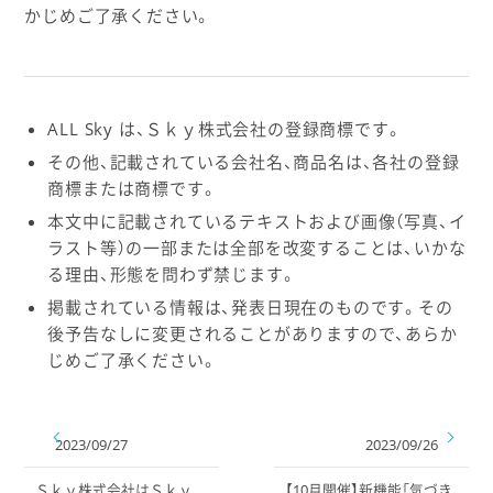
かじめご了承ください。
ALL Sky は、Ｓｋｙ株式会社の登録商標です。
その他、記載されている会社名、商品名は、各社の登録
商標または商標です。
本文中に記載されているテキストおよび画像（写真、イ
ラスト等）の一部または全部を改変することは、いかな
る理由、形態を問わず禁じます。
掲載されている情報は、発表日現在のものです。その
後予告なしに変更されることがありますので、あらか
じめご了承ください。
2023/09/27
2023/09/26
Ｓｋｙ株式会社はＳｋｙ
【10月開催】新機能「気づき