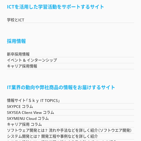
ICTを活用した学習活動をサポートするサイト
学校とICT
採用情報
新卒採用情報
イベント & インターンシップ
キャリア採用情報
IT業界の動向や弊社商品の情報をお届けするサイト
情報サイト「Ｓｋｙ IT TOPICS」
SKYPCE コラム
SKYSEA Client View コラム
SKYMENU Cloud コラム
キャリア採用 コラム
ソフトウェア開発とは？ 流れや手法などを詳しく紹介（ソフトウエア開発）
システム開発とは？ 開発工程や事例などを詳しく紹介