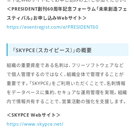
＜PRESIDENT創刊60周年記念フォーラム「未来創造フェ
スティバル」お申し込みWebサイト＞
https://eventregist.com/e/PRESIDENT60
「SKYPCE（スカイピース）」の概要
組織の重要資産である名刺は、フリーソフトウェアなど
で個人管理するのではなく、組織全体で管理することが
重要です。「SKYPCE」をご利用いただくことで、名刺情報
をデータベースに集約、セキュアな運用管理を実現。組織
内で情報共有することで、営業活動の強化を支援します。
＜SKYPCE Webサイト＞
https://www.skypce.net/