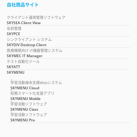
自社商品サイト
クライアント運用管理ソフトウェア
SKYSEA Client View
名刺管理
SKYPCE
シンクライアント システム
SKYDIV Desktop Client
医療機関向け IT機器管理システム
SKYMEC IT Manager
テスト自動化ツール
SKYATT
SKYMENU
学習活動端末支援Webシステム
SKYMENU Cloud
校務スマート化支援アプリ
SKYMENU Mobile
学習活動ソフトウェア
SKYMENU Class
学習活動ソフトウェア
SKYMENU Pro