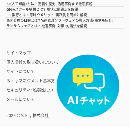
AI（人工知能）とは？ 定義や歴史、活用事例まで徹底解説
GIGAスクール構想とは？ 現状と問題点を解説
ICT教育とは？ 意味やメリット・実践例を簡単に解説
名刺管理の目的とは？名刺管理ソフトウェアの導入方法・事例も紹介！
ランサムウェアとは？ 被害事例、対策・対処法を解説
サイトマップ
個人情報の取り扱いについて
サイトについて
Ｓｋｙマネジメント基本方針
セキュリティ・脆弱性について
メールについて
2026 ©Ｓｋｙ株式会社