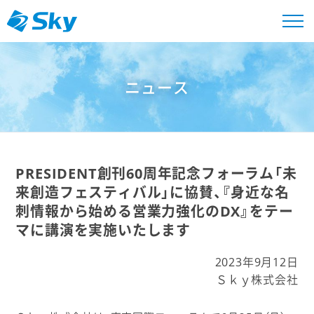
ニュース
PRESIDENT創刊60周年記念フォーラム「未
来創造フェスティバル」に協賛、『身近な名
刺情報から始める営業力強化のDX』をテー
マに講演を実施いたします
2023年9月12日
Ｓｋｙ株式会社