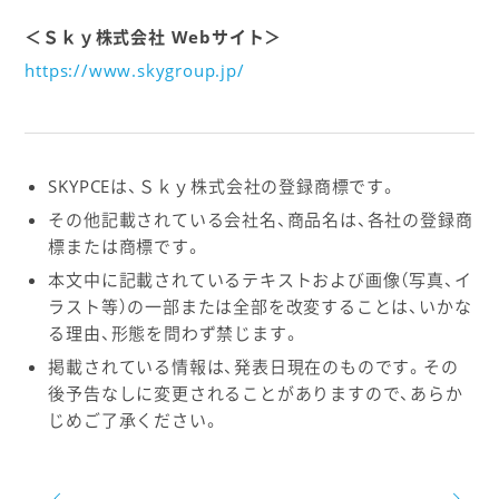
＜Ｓｋｙ株式会社 Webサイト＞
https://www.skygroup.jp/
SKYPCEは、Ｓｋｙ株式会社の登録商標です。
その他記載されている会社名、商品名は、各社の登録商
標または商標です。
本文中に記載されているテキストおよび画像（写真、イ
ラスト等）の一部または全部を改変することは、いかな
る理由、形態を問わず禁じます。
掲載されている情報は、発表日現在のものです。その
後予告なしに変更されることがありますので、あらか
じめご了承ください。