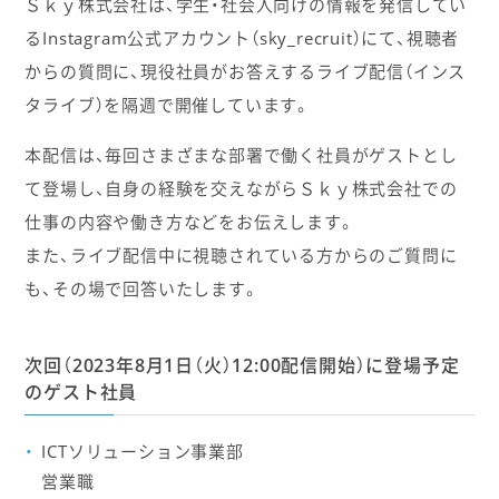
Ｓｋｙ株式会社は、学生・社会人向けの情報を発信してい
るInstagram公式アカウント（sky_recruit）にて、視聴者
からの質問に、現役社員がお答えするライブ配信（インス
タライブ）を隔週で開催しています。
本配信は、毎回さまざまな部署で働く社員がゲストとし
て登場し、自身の経験を交えながらＳｋｙ株式会社での
仕事の内容や働き方などをお伝えします。
また、ライブ配信中に視聴されている方からのご質問に
も、その場で回答いたします。
次回（2023年8月1日（火）12:00配信開始）に登場予定
のゲスト社員
ICTソリューション事業部
営業職