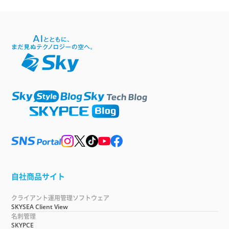
自社商品サイト
クライアント運用管理ソフトウェア
SKYSEA Client View
名刺管理
SKYPCE