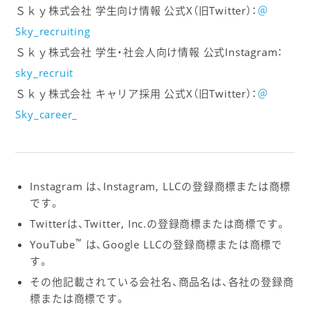
Ｓｋｙ株式会社 学生向け情報 公式X（旧Twitter）：
＠
Sky_recruiting
Ｓｋｙ株式会社 学生・社会人向け情報 公式Instagram：
sky_recruit
Ｓｋｙ株式会社 キャリア採用 公式X（旧Twitter）：
＠
Sky_career_
Instagram は、Instagram, LLCの登録商標または商標
です。
Twitterは、Twitter, Inc.の登録商標または商標です。
™
YouTube
は、Google LLCの登録商標または商標で
す。
その他記載されている会社名、商品名は、各社の登録商
標または商標です。