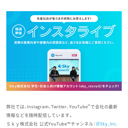
™
弊社では、Instagram、Twitter、YouTube
で会社の最新
情報などを随時配信しています。
Ｓｋｙ株式会社 公式YouTube™チャンネル：
＠Sky_Inc.