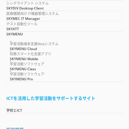
シンクライアント システム
SKYDIV Desktop Client
医療機関向け IT機器管理システム
SKYMEC IT Manager
テスト自動化ツール
SKYATT
SKYMENU
学習活動端末支援Webシステム
SKYMENU Cloud
校務スマート化支援アプリ
SKYMENU Mobile
学習活動ソフトウェア
SKYMENU Class
学習活動ソフトウェア
SKYMENU Pro
ICTを活用した学習活動をサポートするサイト
学校とICT