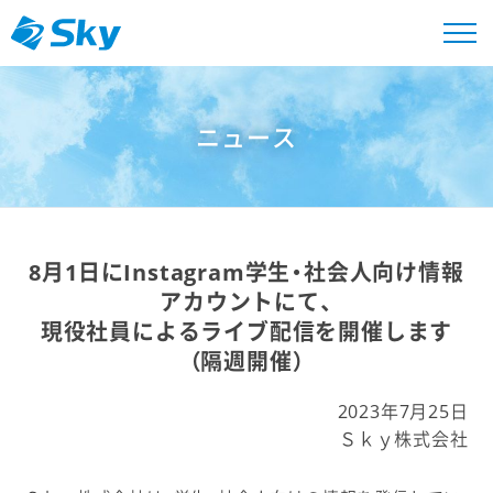
ニュース
8月1日にInstagram学生・社会人向け情報
アカウントにて、
現役社員によるライブ配信を開催します
（隔週開催）
2023年7月25日
Ｓｋｙ株式会社