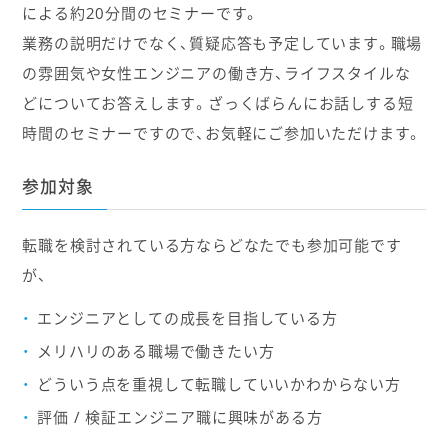
による約20分間のセミナーです。
業務の説明だけでなく、質疑応答も予定しています。職場
の雰囲気や女性エンジニアの働き方、ライフスタイルな
どについてお答えします。ざっくばらんにお話しする短
時間のセミナーですので、お気軽にご参加いただけます。
参加対象
転職を検討されている方ならどなたでも参加可能です
が、
エンジニアとしての成長を目指している方
メリハリのある職場で働きたい方
どういう点を重視して転職していいかわからない方
評価 / 検証エンジニア職に興味がある方