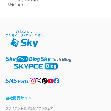
開催します
自社商品サイト
クライアント運用管理ソフトウェア