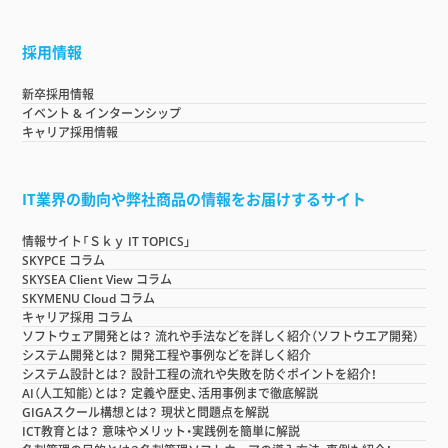
採用情報
新卒採用情報
イベント & インターンシップ
キャリア採用情報
IT業界の動向や弊社商品の情報をお届けするサイト
情報サイト「Ｓｋｙ IT TOPICS」
SKYPCE コラム
SKYSEA Client View コラム
SKYMENU Cloud コラム
キャリア採用 コラム
ソフトウェア開発とは？ 流れや手法などを詳しく紹介（ソフトウエア開発）
システム開発とは？ 開発工程や事例などを詳しく紹介
システム設計とは？ 設計工程の流れや失敗を防ぐポイントを紹介！
AI（人工知能）とは？ 定義や歴史、活用事例まで徹底解説
GIGAスクール構想とは？ 現状と問題点を解説
ICT教育とは？ 意味やメリット・実践例を簡単に解説