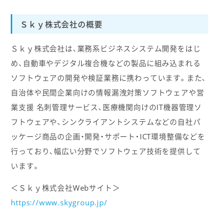
Ｓｋｙ株式会社の概要
Ｓｋｙ株式会社は、業務系ビジネスシステム開発をはじ
め、自動車やデジタル複合機などの製品に組み込まれる
ソフトウェアの開発や検証業務に携わっています。また、
自治体や民間企業向けの情報漏洩対策ソフトウェアや営
業支援 名刺管理サービス、医療機関向けのIT機器管理ソ
フトウェアや、シンクライアントシステムなどの自社パ
ッケージ商品の企画・開発・サポート・ICT環境整備などを
行っており、幅広い分野でソフトウェア技術を提供して
います。
＜Ｓｋｙ株式会社Webサイト＞
https://www.skygroup.jp/