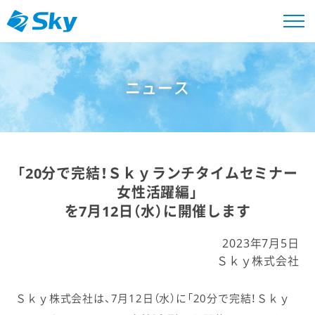
ニュース
「20分で完結！Ｓｋｙランチタイムセミナー
女性活躍編」
を7月12日（水）に開催します
2023年7月5日
Ｓｋｙ株式会社
Ｓｋｙ株式会社は、7月12日（水）に「20分で完結！Ｓｋｙ