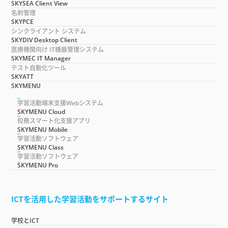
SKYSEA Client View
名刺管理
SKYPCE
シンクライアント システム
SKYDIV Desktop Client
医療機関向け IT機器管理システム
SKYMEC IT Manager
テスト自動化ツール
SKYATT
SKYMENU
学習活動端末支援Webシステム
SKYMENU Cloud
校務スマート化支援アプリ
SKYMENU Mobile
学習活動ソフトウェア
SKYMENU Class
学習活動ソフトウェア
SKYMENU Pro
ICTを活用した学習活動をサポートするサイト
学校とICT