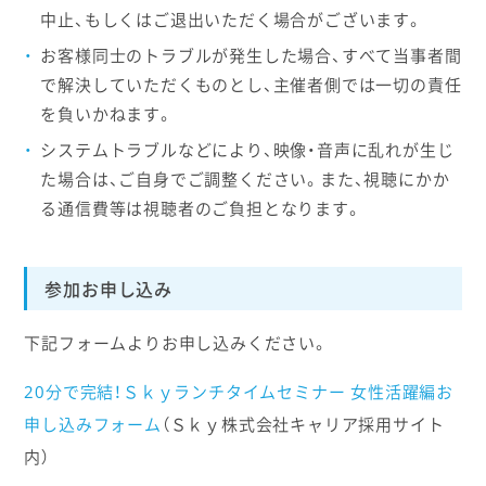
中止、もしくはご退出いただく場合がございます。
お客様同士のトラブルが発生した場合、すべて当事者間
で解決していただくものとし、主催者側では一切の責任
を負いかねます。
システムトラブルなどにより、映像・音声に乱れが生じ
た場合は、ご自身でご調整ください。また、視聴にかか
る通信費等は視聴者のご負担となります。
参加お申し込み
下記フォームよりお申し込みください。
20分で完結！Ｓｋｙランチタイムセミナー 女性活躍編お
申し込みフォーム
（Ｓｋｙ株式会社キャリア採用サイト
内）