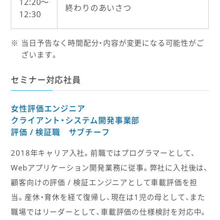
12:20〜
終わりのあいさつ
12:30
当日予告なく時間配分・内容が変更になる可能性がご
ざいます。
セミナー対応社員
女性評価エンジニア
クライアント・システム開発事業部
評価 / 検証職 サブチーフ
2018年キャリア入社。前職ではプログラマーとして、
Webアプリケーション開発業務に従事。弊社に入社後は、
顧客向けの評価 / 検証エンジニアとして車載評価を担
当。産休・育休を経て復帰し、現在は1児の母として、また
職場ではリーダーとして、車載評価の仕様検討を対応中。