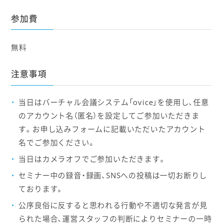
参加費
無料
注意事項
当日はバーチャル会議システム「ovice」を使用し、任意
のアカウント名（匿名）を設定してご参加いただきま
す。お申し込みフォームに記載いただいたアカウント
名でご参加ください。
当日はカメラオフでご参加いただきます。
セミナー中の録音・録画、SNSへの投稿は一切お断りし
ております。
公序良俗に反すると思われる行動や不適切な発言が見
られた場合、運営スタッフの判断によりセミナーの一時