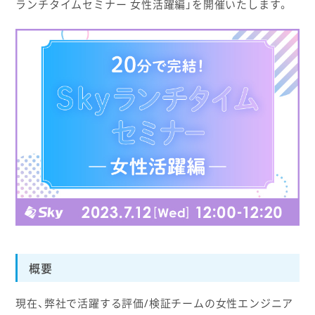
ランチタイムセミナー 女性活躍編」を開催いたします。
概要
現在、弊社で活躍する評価/検証チームの女性エンジニア