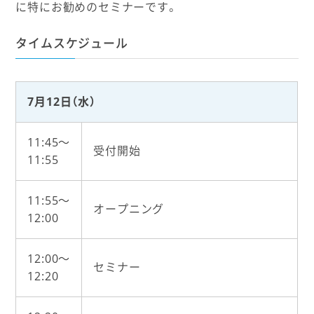
に特にお勧めのセミナーです。
タイムスケジュール
7月12日（水）
11:45〜
受付開始
11:55
11:55〜
オープニング
12:00
12:00〜
セミナー
12:20