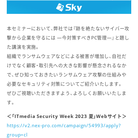
本セミナーにおいて、弊社では『跡を絶たないサイバー攻
撃から企業を守るには ―今対策すべきPC管理―』と題し
た講演を実施。
組織でランサムウェアなどによる被害が増加し、自社だ
けでなく顧客・取引先への大きな影響が懸念されるなか
で、ぜひ知っておきたいランサムウェア攻撃の仕組みや
必要なセキュリティ対策についてご紹介いたします。
ぜひご視聴いただきますよう、よろしくお願いいたしま
す。
＜「ITmedia Security Week 2023 夏」Webサイト＞
https://v2.nex-pro.com/campaign/54993/apply?
group=cl