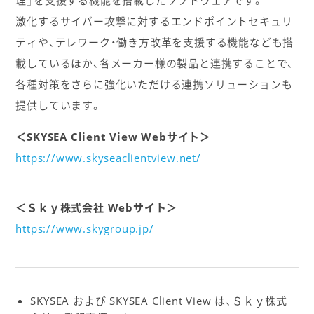
理』を支援する機能を搭載したソフトウェアです。
激化するサイバー攻撃に対するエンドポイントセキュリ
ティや、テレワーク・働き方改革を支援する機能なども搭
載しているほか、各メーカー様の製品と連携することで、
各種対策をさらに強化いただける連携ソリューションも
提供しています。
＜SKYSEA Client View Webサイト＞
https://www.skyseaclientview.net/
＜Ｓｋｙ株式会社 Webサイト＞
https://www.skygroup.jp/
SKYSEA および SKYSEA Client View は、Ｓｋｙ株式