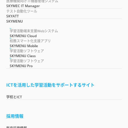
医療機関向け IT機器管理システム
SKYMEC IT Manager
テスト自動化ツール
SKYATT
SKYMENU
学習活動端末支援Webシステム
SKYMENU Cloud
校務スマート化支援アプリ
SKYMENU Mobile
学習活動ソフトウェア
SKYMENU Class
学習活動ソフトウェア
SKYMENU Pro
ICTを活用した学習活動をサポートするサイト
学校とICT
採用情報