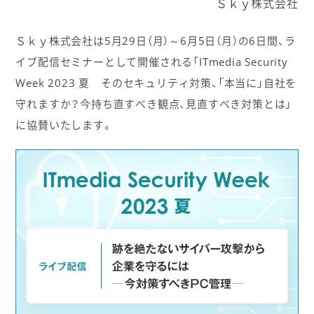
Ｓｋｙ株式会社
Ｓｋｙ株式会社は5月29日（月）～6月5日（月）の6日間、ラ
イブ配信セミナーとして開催される「ITmedia Security
Week 2023 夏 そのセキュリティ対策、「本当に」自社を
守れますか？今持ち直すべき観点、見直すべき対策とは」
に協賛いたします。