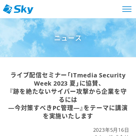
ニュース
ライブ配信セミナー「ITmedia Security
Week 2023 夏」に協賛、
『跡を絶たないサイバー攻撃から企業を守
るには
―今対策すべきPC管理―』をテーマに講演
を実施いたします
2023年5月16日