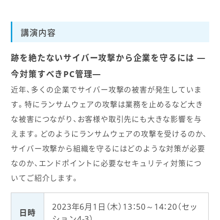
講演内容
跡を絶たないサイバー攻撃から企業を守るには ―
今対策すべきPC管理―
近年、多くの企業でサイバー攻撃の被害が発生していま
す。特にランサムウェアの攻撃は業務を止めるなど大き
な被害につながり、お客様や取引先にも大きな影響を与
えます。どのようにランサムウェアの攻撃を受けるのか、
サイバー攻撃から組織を守るにはどのような対策が必要
なのか、エンドポイントに必要なセキュリティ対策につ
いてご紹介します。
2023年6月1日（木）13：50～14：20（セッ
日時
ション4-3）