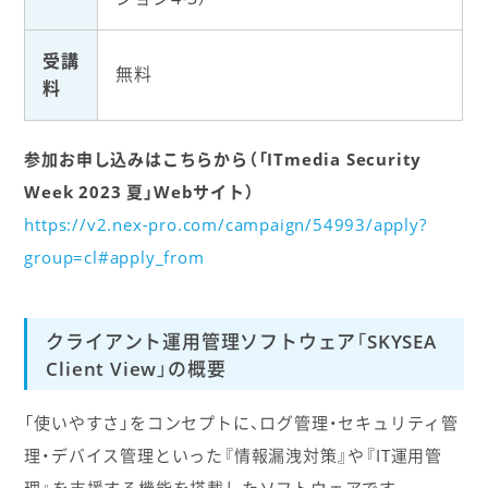
受講
無料
料
参加お申し込みはこちらから（「ITmedia Security
Week 2023 夏」Webサイト）
https://v2.nex-pro.com/campaign/54993/apply?
group=cl#apply_from
クライアント運用管理ソフトウェア「SKYSEA
Client View」の概要
「使いやすさ」をコンセプトに、ログ管理・セキュリティ管
理・デバイス管理といった『情報漏洩対策』や『IT運用管