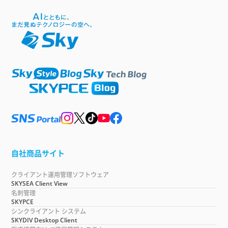
自社商品サイト
クライアント運用管理ソフトウェア
SKYSEA Client View
名刺管理
SKYPCE
シンクライアント システム
SKYDIV Desktop Client