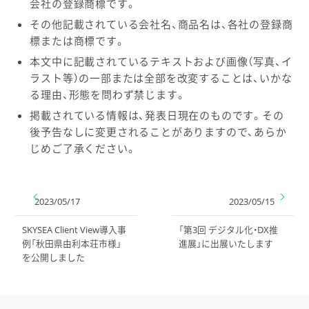
会社の登録商標です。
その他記載されている会社名、商品名は、各社の登録商
標または商標です。
本文中に記載されているテキストおよび画像（写真、イ
ラスト等）の一部または全部を改変することは、いかな
る理由、形態を問わず禁じます。
掲載されている情報は、発表日現在のものです。その
後予告なしに変更されることがありますので、あらか
じめご了承ください。
2023/05/17
2023/05/15
SKYSEA Client View導入事
「第3回 デジタル化・DX推
例「秋田県由利本荘市様」
進展」に出展いたします
を公開しました