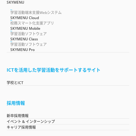
SKYMENU
学習活動端末支援Webシステム
SKYMENU Cloud
校務スマート化支援アプリ
SKYMENU Mobile
学習活動ソフトウェア
SKYMENU Class
学習活動ソフトウェア
SKYMENU Pro
ICTを活用した学習活動をサポートするサイト
学校とICT
採用情報
新卒採用情報
イベント & インターンシップ
キャリア採用情報