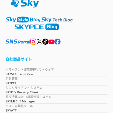
自社商品サイト
クライアント運用管理ソフトウェア
SKYSEA Client View
名刺管理
SKYPCE
シンクライアント システム
SKYDIV Desktop Client
医療機関向け IT機器管理システム
SKYMEC IT Manager
テスト自動化ツール
SKYATT