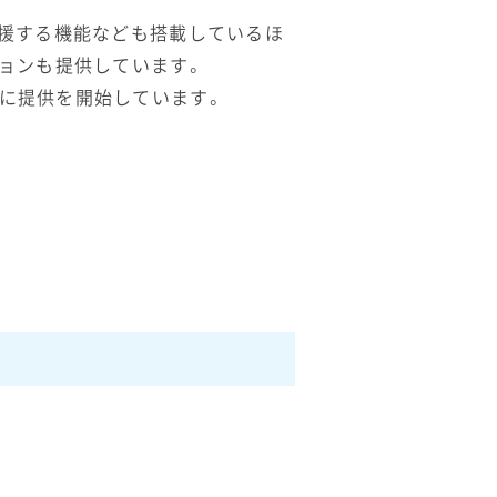
支援する機能なども搭載しているほ
ョンも提供しています。
」も新たに提供を開始しています。