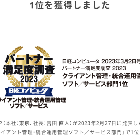
1位を獲得しました
（本社：東京、社長：吉田 直人）が2023年2月27日に発表
「クライアント管理・統合運用管理ソフト／サービス部門」で1