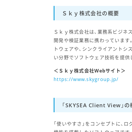
Ｓｋｙ株式会社の概要
Ｓｋｙ株式会社は、業務系ビジネ
開発や検証業務に携わっています
トウェアや、シンクライアントシス
い分野でソフトウェア技術を提供
＜Ｓｋｙ株式会社Webサイト＞
https://www.skygroup.jp/
「SKYSEA Client View」
「使いやすさ」をコンセプトに、ロ