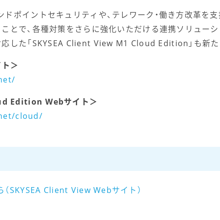
。
ンドポイントセキュリティや、テレワーク・働き方改革を
ることで、各種対策をさらに強化いただける連携ソリューシ
SKYSEA Client View M1 Cloud Edition
サイト＞
net/
oud Edition Webサイト＞
net/cloud/
SEA Client View Webサイト）