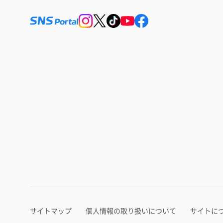
サイトマップ
個人情報の取り扱いについて
サイトに