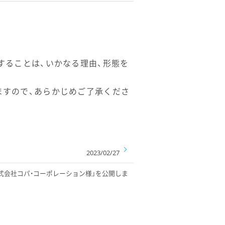
することは、いかなる理由、形態を
ますので、あらかじめご了承くださ
2023/02/27
入事例「株式会社コパ・コーポレーション様」を公開しま