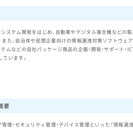
スシステム開発をはじめ、自動車やデジタル複合機などの
。また、自治体や民間企業向けの情報漏洩対策ソフトウェア
テムなどの自社パッケージ商品の企画・開発・サポート・I
しています。
の概要
グ管理・セキュリティ管理・デバイス管理といった『情報漏洩