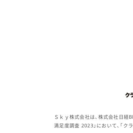
Ｓｋｙ株式会社は、株式会社日経BP
満足度調査 2023」において、