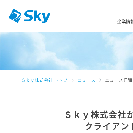
企業情
Ｓｋｙ株式会社 トップ
ニュース
ニュース詳細
Ｓｋｙ株式会社が
クライアン