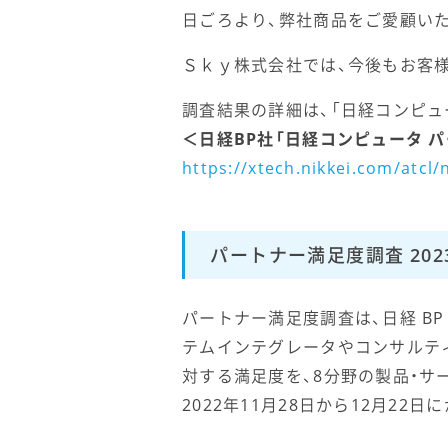
日ごろより、弊社商品をご愛顧い
Ｓｋｙ株式会社では、今後もお客
調査結果の詳細は、「日経コンピュー
＜日経BP社「日経コンピュータ パ
https://xtech.nikkei.com/atcl
パートナー満足度調査 20
パートナー満足度調査は、日経 BP
テムインテグレータやコンサルテ
対する満足度を、8分野の製品・サ
2022年11月28日から12月22