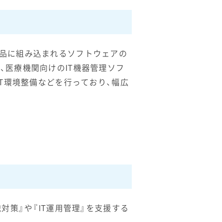
製品に組み込まれるソフトウェアの
、医療機関向けのIT機器管理ソフ
CT環境整備などを行っており、幅広
対策』や『IT運用管理』を支援する