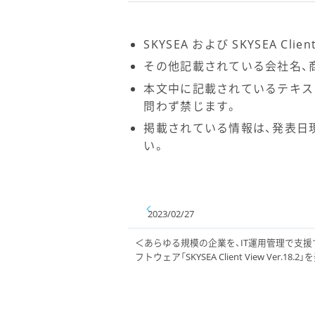
SKYSEA および SKYSEA C
その他記載されている会社名、
本文中に記載されているテキス
問わず禁じます。
掲載されている情報は、発表日
い。
2023/02/27
＜あらゆる規模の企業を、IT運用管理で支
フトウェア「SKYSEA Client View Ver.18