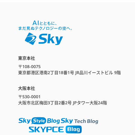
東京本社
〒108-0075
東京都港区港南2丁目18番1号 JR品川イーストビル 9階
大阪本社
〒530-0001
大阪市北区梅田3丁目2番2号 JPタワー大阪24階