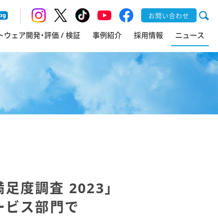
お問い合わせ
トウェア開発・評価 / 検証
事例紹介
採用情報
ニュース
度調査 2023」
ービス部門で