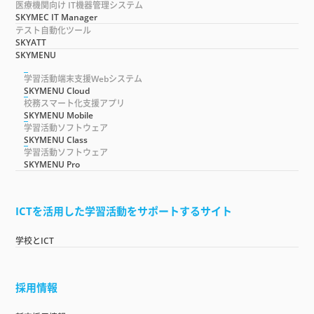
医療機関向け IT機器管理システム
SKYMEC IT Manager
テスト自動化ツール
SKYATT
SKYMENU
学習活動端末支援Webシステム
SKYMENU Cloud
校務スマート化支援アプリ
SKYMENU Mobile
学習活動ソフトウェア
SKYMENU Class
学習活動ソフトウェア
SKYMENU Pro
ICTを活用した学習活動をサポートするサイト
学校とICT
採用情報