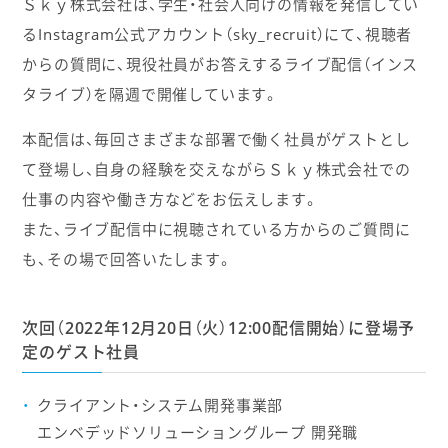
Ｓｋｙ株式会社は、学生・社会人向けの情報を発信してい
るInstagram公式アカウント（sky_recruit）にて、視聴者
からの質問に、現役社員がお答えするライブ配信（インス
タライブ）を隔週で開催しています。
本配信は、毎回さまざまな部署で働く社員がゲストとし
て登場し、自身の経験を交えながらＳｋｙ株式会社での
仕事の内容や働き方などをお伝えします。
また、ライブ配信中に視聴されている方からのご質問に
も、その場で回答いたします。
次回（2022年12月20日（火）12:00配信開始）に登場予
定のゲスト社員
クライアント・システム開発事業部
エンベデッドソリューショングループ 開発職