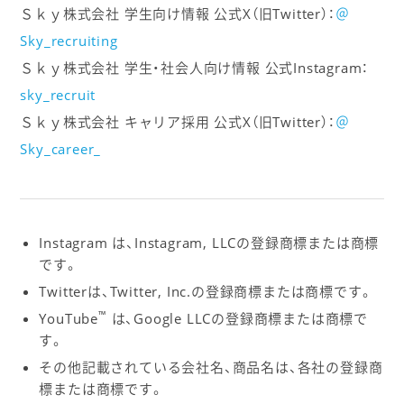
Ｓｋｙ株式会社 学生向け情報 公式X（旧Twitter）：
＠
Sky_recruiting
Ｓｋｙ株式会社 学生・社会人向け情報 公式Instagram：
sky_recruit
Ｓｋｙ株式会社 キャリア採用 公式X（旧Twitter）：
＠
Sky_career_
Instagram は、Instagram, LLCの登録商標または商標
です。
Twitterは、Twitter, Inc.の登録商標または商標です。
™
YouTube
は、Google LLCの登録商標または商標で
す。
その他記載されている会社名、商品名は、各社の登録商
標または商標です。