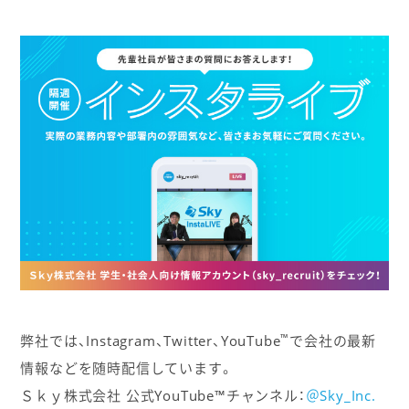
™
弊社では、Instagram、Twitter、YouTube
で会社の最新
情報などを随時配信しています。
Ｓｋｙ株式会社 公式YouTube™チャンネル：
＠Sky_Inc.