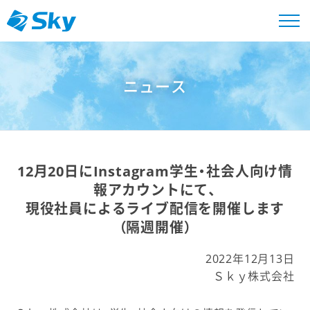
ニュース
12月20日にInstagram学生・社会人向け情
報アカウントにて、
現役社員によるライブ配信を開催します
（隔週開催）
2022年12月13日
Ｓｋｙ株式会社