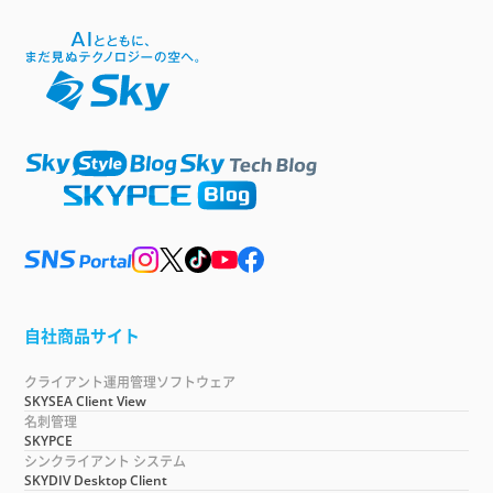
自社商品サイト
クライアント運用管理ソフトウェア
SKYSEA Client View
名刺管理
SKYPCE
シンクライアント システム
SKYDIV Desktop Client