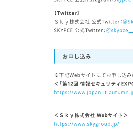
【Twitter】
Ｓｋｙ株式会社 公式Twitter：
＠Sk
SKYPCE 公式Twitter：
＠skypce__
お申し込み
※下記Webサイトにてお申し込み
＜「第12回 情報セキュリティEXP
https://www.japan-it-autumn.j
＜Ｓｋｙ株式会社 Webサイト＞
https://www.skygroup.jp/