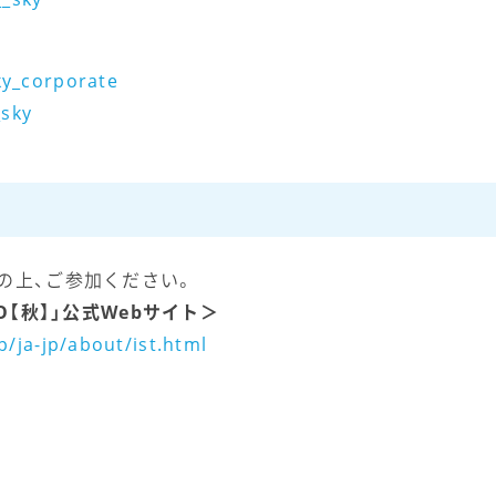
y_corporate
sky
の上、ご参加ください。
O【秋】」公式Webサイト＞
p/ja-jp/about/ist.html