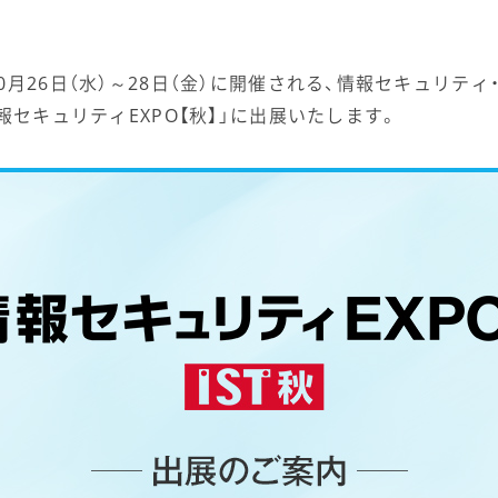
0月26日（水）～28日（金）に開催される、情報セキュリテ
報セキュリティEXPO【秋】」に出展いたします。