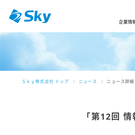
企業情
Ｓｋｙ株式会社 トップ
ニュース
ニュース詳細
「第12回 