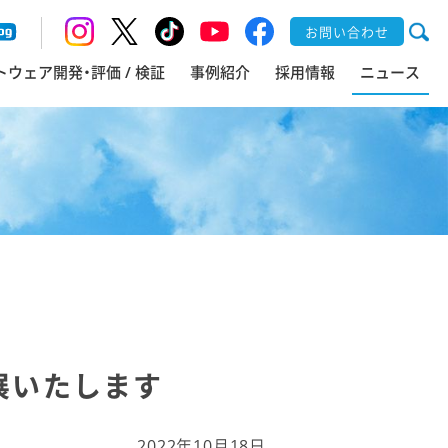
お問い合わせ
トウェア開発・評価 / 検証
事例紹介
採用情報
ニュース
出展いたします
2022年10月18日