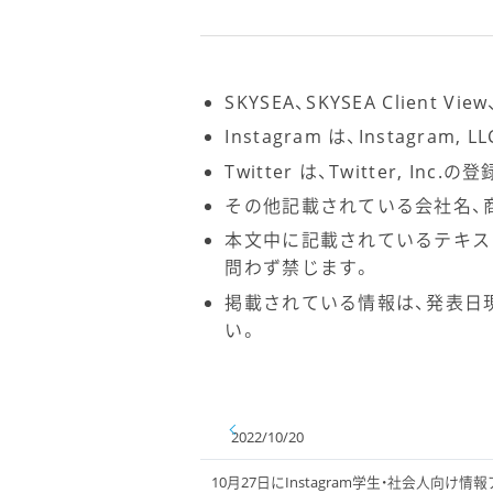
SKYSEA、SKYSEA Client 
Instagram は、Instagra
Twitter は、Twitter, I
その他記載されている会社名、
本文中に記載されているテキス
問わず禁じます。
掲載されている情報は、発表日
い。
2022/10/20
10月27日にInstagram学生・社会人向