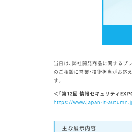
当日は、弊社開発商品に関するプ
のご相談に営業・技術担当がお応
す。
＜「第12回 情報セキュリティEXP
https://www.japan-it-autumn.j
主な展示内容