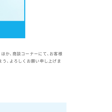
ほか、商談コーナーにて、お客様
よう、よろしくお願い申し上げま