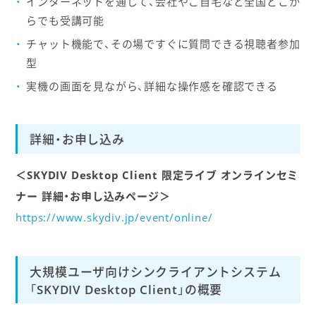
インターネットを通じて、会社やご自宅など全国どこか
らでも受講可能
チャット機能で、その場ですぐに質問できる視聴者参加
型
実機の画面を見ながら、詳細な操作感を確認できる
詳細・お申し込み
＜SKYDIV Desktop Client 限定ライブ オンラインセミ
ナー 詳細・お申し込みページ＞
https://www.skydiv.jp/event/online/
大規模ユーザ向けシンクライアントシステム
「SKYDIV Desktop Client」の概要