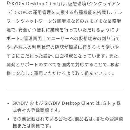
「SKYDIV Desktop Client」は、仮想環境（シンクライアン
ト）でのPCの運用管理を支援する各種機能を搭載し、テレ
ワークやネットワーク分離環境などのさまざまな業務環
境で、安全かつ便利に業務を行っていただけるようにサ
ポート。管理画面上でユーザーへの仮想端末の割り当て
や、各端末の利用状況の確認が簡単に行えるよう使いや
すさにこだわった設計、画面構成となっています。また、
開発とサポートのすべてを国内で対応することで、お客
様に安心して運用いただけるよう取り組んでいます。
SKYDIV および SKYDIV Desktop Client は、Ｓｋｙ株
式会社の登録商標です。
その他記載されている会社名、商品名は、各社の登録商
標または商標です。