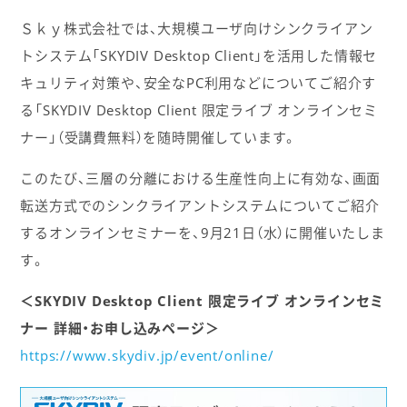
Ｓｋｙ株式会社では、大規模ユーザ向けシンクライアン
トシステム「SKYDIV Desktop Client」を活用した情報セ
キュリティ対策や、安全なPC利用などについてご紹介す
る「SKYDIV Desktop Client 限定ライブ オンラインセミ
ナー」（受講費無料）を随時開催しています。
このたび、三層の分離における生産性向上に有効な、画面
転送方式でのシンクライアントシステムについてご紹介
するオンラインセミナーを、9月21日（水）に開催いたしま
す。
＜SKYDIV Desktop Client 限定ライブ オンラインセミ
ナー 詳細・お申し込みページ＞
https://www.skydiv.jp/event/online/