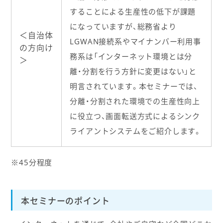
することによる生産性の低下が課題
になっていますが、総務省より
＜自治体
LGWAN接続系やマイナンバー利用事
の方向け
務系は「インターネット環境とは分
＞
離・分割を行う方針に変更はない」と
明言されています。本セミナーでは、
分離・分割された環境での生産性向上
に役立つ、画面転送方式によるシンク
ライアントシステムをご紹介します。
※45分程度
本セミナーのポイント