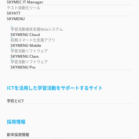
SKYMEC IT Manager
テスト自動化ツール
SKYATT
SKYMENU
学習活動端末支援Webシステム
SKYMENU Cloud
校務スマート化支援アプリ
SKYMENU Mobile
学習活動ソフトウェア
SKYMENU Class
学習活動ソフトウェア
SKYMENU Pro
ICTを活用した学習活動をサポートするサイト
学校とICT
採用情報
新卒採用情報