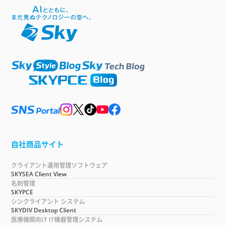
自社商品サイト
クライアント運用管理ソフトウェア
SKYSEA Client View
名刺管理
SKYPCE
シンクライアント システム
SKYDIV Desktop Client
医療機関向け IT機器管理システム