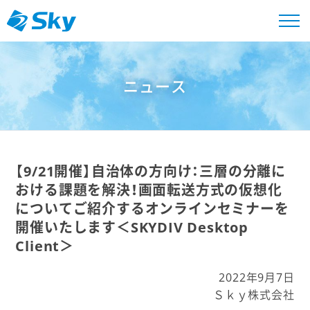
ニュース
【9/21開催】自治体の方向け：三層の分離に
おける課題を解決！画面転送方式の仮想化
についてご紹介するオンラインセミナーを
開催いたします＜SKYDIV Desktop
Client＞
2022年9月7日
Ｓｋｙ株式会社