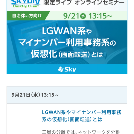
9月21日（水）13:15～
LGWAN系やマイナンバー利用事務
系の仮想化（画面転送）とは
三層の分離では、ネットワークを分離