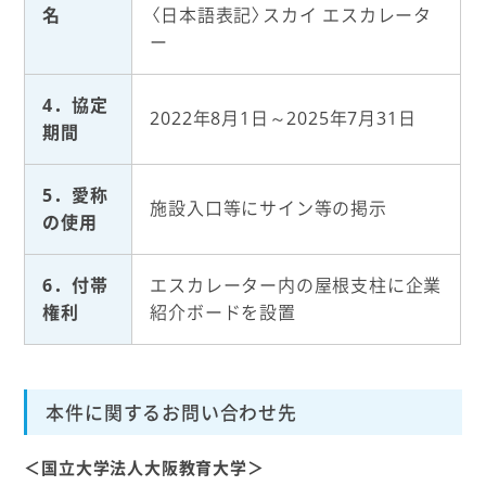
名
〈日本語表記〉スカイ エスカレータ
ー
4．協定
2022年8月1日～2025年7月31日
期間
5．愛称
施設入口等にサイン等の掲示
の使用
6．付帯
エスカレーター内の屋根支柱に企業
権利
紹介ボードを設置
本件に関するお問い合わせ先
＜国立大学法人大阪教育大学＞