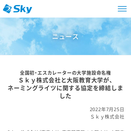
ニュース
全国初・エスカレーターの大学施設命名権
Ｓｋｙ株式会社と大阪教育大学が、
ネーミングライツに関する協定を締結しま
した
2022年7月25日
Ｓｋｙ株式会社