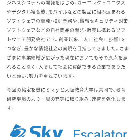
ジネスシステムの開発をはじめ、カーエレクトロニクス
やデジタル複合機、モバイルなどの製品に組み込まれる
ソフトウェアの開発・検証業務や、情報セキュリティ対策
ソフトウェアなどの自社商品の開発・販売に携わるソフ
トウェア開発会社です。創業以来、「人」「社会」「技術」を
つなぎ、豊かな情報社会の実現を目指してきました。さま
ざまに事業領域が広がった現在においてもその原点を忘
れることなく、人そして社会に貢献できる企業でありた
いと願い、努力を重ねています。
今回の協定を機にＳｋｙと大阪教育大学は共同で、教育
研究環境のより一層の充実に取り組み、連携を強化しま
す。