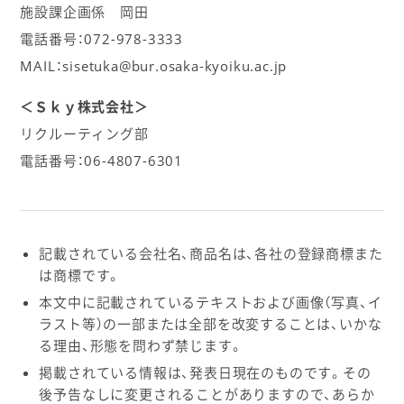
施設課企画係 岡田
電話番号：072-978-3333
MAIL：sisetuka@bur.osaka-kyoiku.ac.jp
＜Ｓｋｙ株式会社＞
リクルーティング部
電話番号：06-4807-6301
記載されている会社名、商品名は、各社の登録商標また
は商標です。
本文中に記載されているテキストおよび画像（写真、イ
ラスト等）の一部または全部を改変することは、いかな
る理由、形態を問わず禁じます。
掲載されている情報は、発表日現在のものです。その
後予告なしに変更されることがありますので、あらか