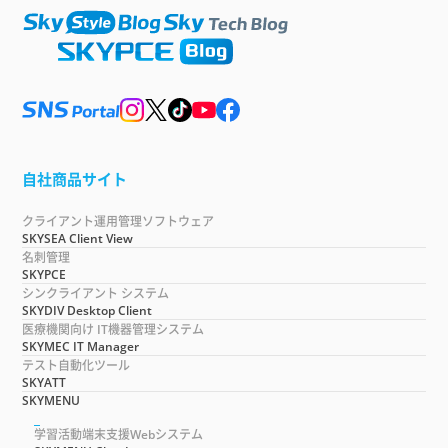
自社商品サイト
クライアント運用管理ソフトウェア
SKYSEA Client View
名刺管理
SKYPCE
シンクライアント システム
SKYDIV Desktop Client
医療機関向け IT機器管理システム
SKYMEC IT Manager
テスト自動化ツール
SKYATT
SKYMENU
学習活動端末支援Webシステム