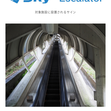
対象施設に設置されるサイン