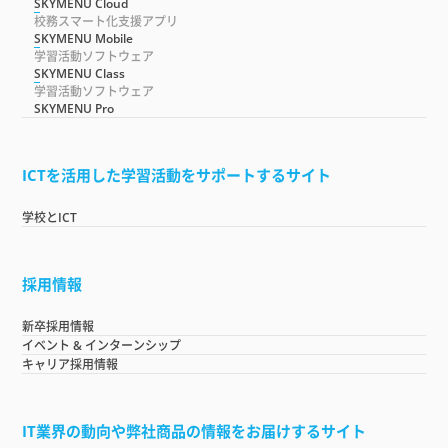
SKYMENU Cloud
校務スマート化支援アプリ
SKYMENU Mobile
学習活動ソフトウェア
SKYMENU Class
学習活動ソフトウェア
SKYMENU Pro
ICTを活用した学習活動をサポートするサイト
学校とICT
採用情報
新卒採用情報
イベント & インターンシップ
キャリア採用情報
IT業界の動向や弊社商品の情報をお届けするサイト