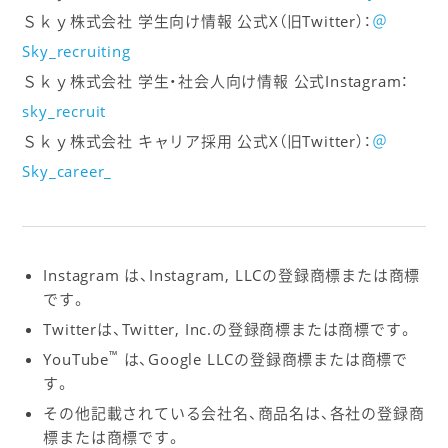
Ｓｋｙ株式会社 学生向け情報 公式X（旧Twitter）：
＠
Sky_recruiting
Ｓｋｙ株式会社 学生・社会人向け情報 公式Instagram：
sky_recruit
Ｓｋｙ株式会社 キャリア採用 公式X（旧Twitter）：
＠
Sky_career_
Instagram は、Instagram, LLCの登録商標または商標
です。
Twitterは、Twitter, Inc.の登録商標または商標です。
™
YouTube
は、Google LLCの登録商標または商標で
す。
その他記載されている会社名、商品名は、各社の登録商
標または商標です。