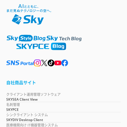
自社商品サイト
クライアント運用管理ソフトウェア
SKYSEA Client View
名刺管理
SKYPCE
シンクライアント システム
SKYDIV Desktop Client
医療機関向け IT機器管理システム