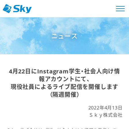
ニュース
4月22日にInstagram学生・社会人向け情
報アカウントにて、
現役社員によるライブ配信を開催します
（隔週開催）
2022年4月13日
Ｓｋｙ株式会社