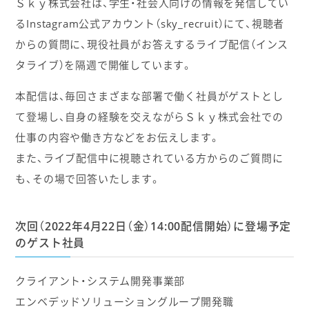
Ｓｋｙ株式会社は、学生・社会人向けの情報を発信してい
るInstagram公式アカウント（sky_recruit）にて、視聴者
からの質問に、現役社員がお答えするライブ配信（インス
タライブ）を隔週で開催しています。
本配信は、毎回さまざまな部署で働く社員がゲストとし
て登場し、自身の経験を交えながらＳｋｙ株式会社での
仕事の内容や働き方などをお伝えします。
また、ライブ配信中に視聴されている方からのご質問に
も、その場で回答いたします。
次回（2022年4月22日（金）14:00配信開始）に登場予定
のゲスト社員
クライアント・システム開発事業部
エンベデッドソリューショングループ開発職