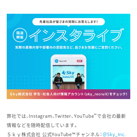
™
弊社では、Instagram、Twitter、YouTube
で会社の最新
情報などを随時配信しています。
Ｓｋｙ株式会社 公式YouTube™チャンネル：
＠Sky_Inc.