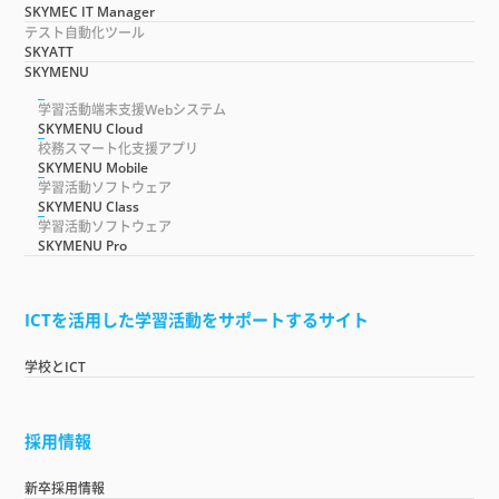
SKYMEC IT Manager
テスト自動化ツール
SKYATT
SKYMENU
学習活動端末支援Webシステム
SKYMENU Cloud
校務スマート化支援アプリ
SKYMENU Mobile
学習活動ソフトウェア
SKYMENU Class
学習活動ソフトウェア
SKYMENU Pro
ICTを活用した学習活動をサポートするサイト
学校とICT
採用情報
新卒採用情報