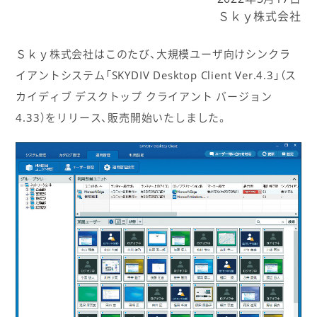
Ｓｋｙ株式会社
Ｓｋｙ株式会社はこのたび、大規模ユーザ向けシンクラ
イアントシステム「SKYDIV Desktop Client Ver.4.3」（ス
カイディブ デスクトップ クライアント バージョン
4.33）をリリース、販売開始いたしました。