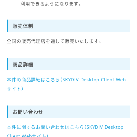
利用できるようになります。
販売体制
全国の販売代理店を通して販売いたします。
商品詳細
本件の商品詳細はこちら（SKYDIV Desktop Client Web
サイト）
お問い合わせ
本件に関するお問い合わせはこちら（SKYDIV Desktop
Client Webサイト）