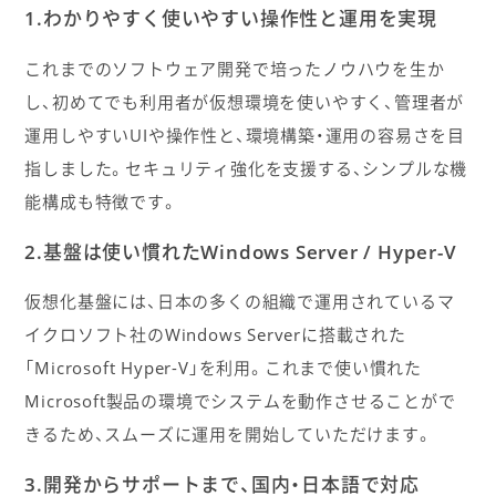
1.わかりやすく使いやすい操作性と運用を実現
これまでのソフトウェア開発で培ったノウハウを生か
し、初めてでも利用者が仮想環境を使いやすく、管理者が
運用しやすいUIや操作性と、環境構築・運用の容易さを目
指しました。セキュリティ強化を支援する、シンプルな機
能構成も特徴です。
2.基盤は使い慣れたWindows Server / Hyper-V
仮想化基盤には、日本の多くの組織で運用されているマ
イクロソフト社のWindows Serverに搭載された
「Microsoft Hyper-V」を利用。これまで使い慣れた
Microsoft製品の環境でシステムを動作させることがで
きるため、スムーズに運用を開始していただけます。
3.開発からサポートまで、国内・日本語で対応