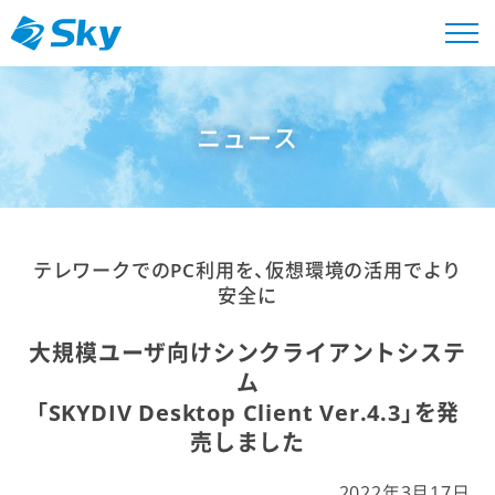
ニュース
テレワークでのPC利用を、仮想環境の活用でより
安全に
大規模ユーザ向けシンクライアントシステ
ム
「SKYDIV Desktop Client Ver.4.3」を発
売しました
2022年3月17日