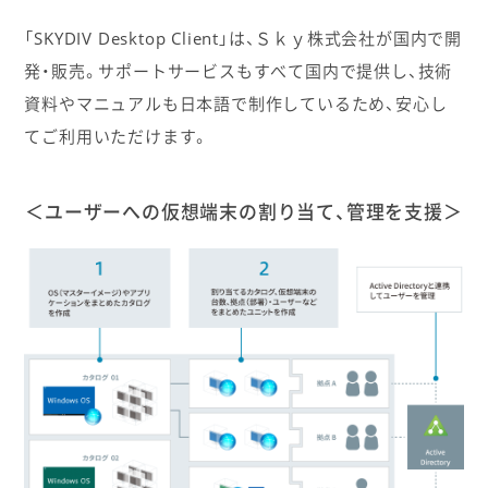
「SKYDIV Desktop Client」は、Ｓｋｙ株式会社が国内で開
発・販売。サポートサービスもすべて国内で提供し、技術
資料やマニュアルも日本語で制作しているため、安心し
てご利用いただけます。
＜ユーザーへの仮想端末の割り当て、管理を支援＞