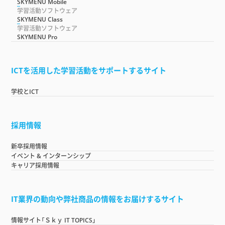
SKYMENU Mobile
学習活動ソフトウェア
SKYMENU Class
学習活動ソフトウェア
SKYMENU Pro
ICTを活用した学習活動をサポートするサイト
学校とICT
採用情報
新卒採用情報
イベント & インターンシップ
キャリア採用情報
IT業界の動向や弊社商品の情報をお届けするサイト
情報サイト「Ｓｋｙ IT TOPICS」