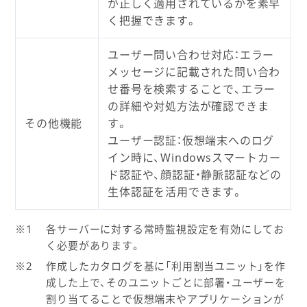
が正しく適用されているかを素早
く把握できます。
ユーザー問い合わせ対応：エラー
メッセージに記載された問い合わ
せ番号を検索することで、エラー
の詳細や対処方法が確認できま
その他機能
す。
ユーザー認証：仮想端末へのログ
イン時に、Windowsスマートカー
ド認証や、顔認証・静脈認証などの
生体認証を活用できます。
各サーバーに対する常時監視設定を有効にしてお
く必要があります。
作成したカタログを基に「利用割当ユニット」を作
成した上で、そのユニットごとに部署・ユーザーを
割り当てることで仮想端末やアプリケーションが