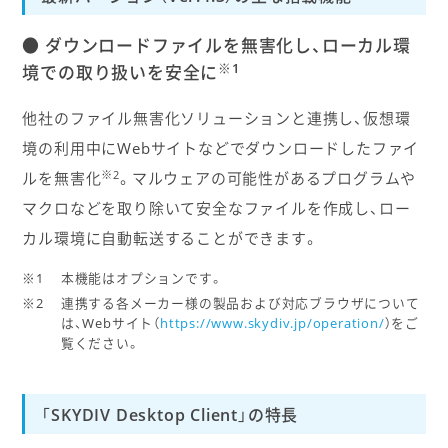
● ダウンロードファイルを無害化し、ローカル環
※1
境での取り扱いを安全に
他社のファイル無害化ソリューションと連携し、仮想環
境の利用中にWebサイトなどでダウンロードしたファイ
※2
ルを無害化
。マルウェアの可能性があるプログラムや
マクロなどを取り除いて安全なファイルを作成し、ロー
カル環境に自動転送することができます。
本機能はオプションです。
連携する各メーカー様の製品および対応ブラウザについて
は、Webサイト（
https://www.skydiv.jp/operation/
）をご
覧ください。
「SKYDIV Desktop Client」の特長