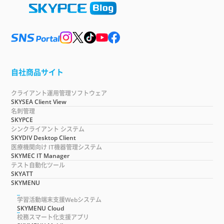
自社商品サイト
クライアント運用管理ソフトウェア
SKYSEA Client View
名刺管理
SKYPCE
シンクライアント システム
SKYDIV Desktop Client
医療機関向け IT機器管理システム
SKYMEC IT Manager
テスト自動化ツール
SKYATT
SKYMENU
学習活動端末支援Webシステム
SKYMENU Cloud
校務スマート化支援アプリ