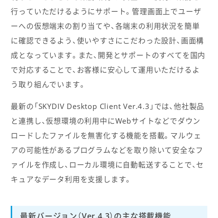
行っていただけるようにサポート。管理画面上でユーザ
ーへの仮想端末の割り当てや、各端末の利用状況を簡単
に確認できるよう、使いやすさにこだわった設計、画面構
成となっています。また、開発とサポートのすべてを国内
で対応することで、お客様に安心して運用いただけるよ
う取り組んでいます。
最新の「SKYDIV Desktop Client Ver.4.3」では、他社製品
と連携し、仮想環境の利用中にWebサイトなどでダウン
ロードしたファイルを無害化する機能を搭載。マルウェ
アの可能性があるプログラムなどを取り除いて安全なフ
ァイルを作成し、ローカル環境に自動転送することで、セ
キュアなデータ利用を支援します。
最新バージョン（Ver.4.3）の主な搭載機能