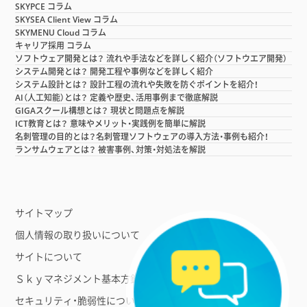
SKYPCE コラム
SKYSEA Client View コラム
SKYMENU Cloud コラム
キャリア採用 コラム
ソフトウェア開発とは？ 流れや手法などを詳しく紹介（ソフトウエア開発）
システム開発とは？ 開発工程や事例などを詳しく紹介
システム設計とは？ 設計工程の流れや失敗を防ぐポイントを紹介！
AI（人工知能）とは？ 定義や歴史、活用事例まで徹底解説
GIGAスクール構想とは？ 現状と問題点を解説
ICT教育とは？ 意味やメリット・実践例を簡単に解説
名刺管理の目的とは？名刺管理ソフトウェアの導入方法・事例も紹介！
ランサムウェアとは？ 被害事例、対策・対処法を解説
サイトマップ
個人情報の取り扱いについて
サイトについて
Ｓｋｙマネジメント基本方針
セキュリティ・脆弱性について