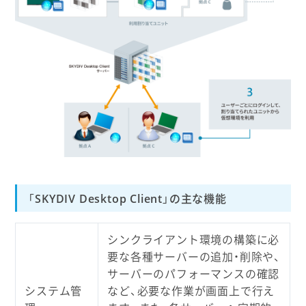
「SKYDIV Desktop Client」の主な機能
シンクライアント環境の構築に必
要な各種サーバーの追加・削除や、
サーバーのパフォーマンスの確認
システム管
など、必要な作業が画面上で行え