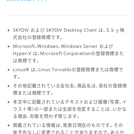
SKYDIV および SKYDIV Desktop Client は、Ｓｋｙ株
式会社の登録商標です。
Microsoft、Windows、Windows Server および
Hyper-V は、Microsoft Corporationの登録商標また
は商標です。
Linux® は、Linus Torvaldsの登録商標または商標で
す。
その他記載されている会社名、商品名は、各社の登録商
標または商標です。
本文中に記載されているテキストおよび画像（写真、イ
ラスト等）の一部または全部を改変することは、いかな
る理由、形態を問わず禁じます。
掲載されている情報は、発表日現在のものです。その
後予告なしに変更されることがありますので、あらか