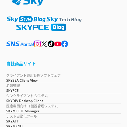
自社商品サイト
クライアント運用管理ソフトウェア
SKYSEA Client View
名刺管理
SKYPCE
シンクライアント システム
SKYDIV Desktop Client
医療機関向け IT機器管理システム
SKYMEC IT Manager
テスト自動化ツール
SKYATT
SKYMENU