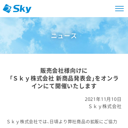
ニュース
販売会社様向けに
「Ｓｋｙ株式会社 新商品発表会」をオンラ
インにて開催いたします
2021年11月10日
Ｓｋｙ株式会社
Ｓｋｙ株式会社では、日頃より弊社商品の拡販にご協力