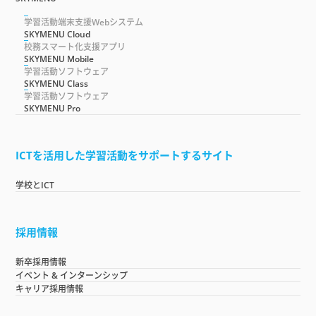
学習活動端末支援Webシステム
SKYMENU Cloud
校務スマート化支援アプリ
SKYMENU Mobile
学習活動ソフトウェア
SKYMENU Class
学習活動ソフトウェア
SKYMENU Pro
ICTを活用した学習活動をサポートするサイト
学校とICT
採用情報
新卒採用情報
イベント & インターンシップ
キャリア採用情報