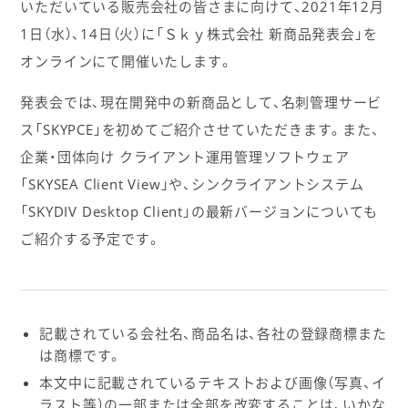
いただいている販売会社の皆さまに向けて、2021年12月
1日（水）、14日（火）に「Ｓｋｙ株式会社 新商品発表会」を
オンラインにて開催いたします。
発表会では、現在開発中の新商品として、名刺管理サービ
ス「SKYPCE」を初めてご紹介させていただきます。また、
企業・団体向け クライアント運用管理ソフトウェア
「SKYSEA Client View」や、シンクライアントシステム
「SKYDIV Desktop Client」の最新バージョンについても
ご紹介する予定です。
記載されている会社名、商品名は、各社の登録商標また
は商標です。
本文中に記載されているテキストおよび画像（写真、イ
ラスト等）の一部または全部を改変することは、いかな