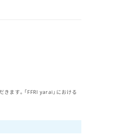
ただきます。「FFRI yarai」における