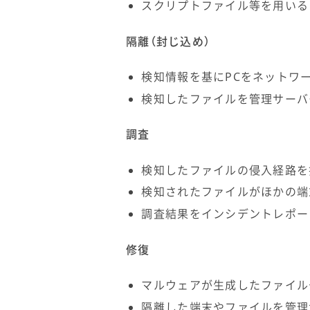
スクリプトファイル等を用いる
隔離（封じ込め）
検知情報を基にPCをネットワ
検知したファイルを管理サーバ
調査
検知したファイルの侵入経路を
検知されたファイルがほかの端
調査結果をインシデントレポー
修復
マルウェアが生成したファイル
隔離した端末やファイルを管理