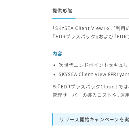
提供形態
「SKYSEA Client View
『EDRプラスパック』および『EDR
内容
次世代エンドポイントセキュリティ 
SKYSEA Client View FFR
※『EDRプラスパックCloud』では、「F
管理サーバーの導入コストや、運
リリース開始キャンペーンを実