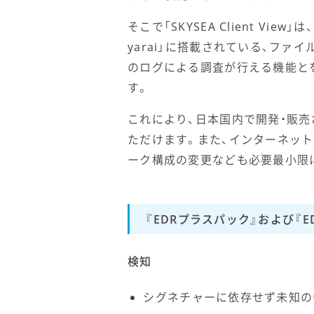
そこで「SKYSEA Client Vi
yarai」に搭載されている、ファイル
のログによる調査が行える機能とを
す。
これにより、日本国内で開発・販売
ただけます。また、インターネッ
ーク構成の変更なども必要最小限
『EDRプラスパック』および『E
検知
シグネチャーに依存せず未知の