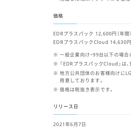
価格
EDRプラスパック 12,600円（年間
EDRプラスパックCloud 14,630
一般企業向け・99台以下の場合
『EDRプラスパックCloud』
地方公共団体のお客様向けにLG（
用意しております。
価格は税抜き表示です。
リリース日
2021年6月7日