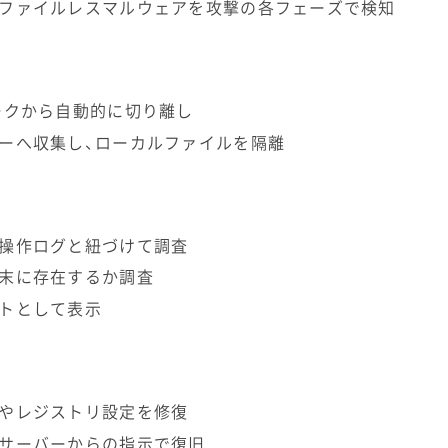
ファイルレスマルウェアを攻撃の各フェーズで検知
ークから自動的に切り離し
ーへ収集し、ローカルファイルを隔離
操作ログと紐づけて調査
末に存在するか調査
トとして表示
やレジストリ設定を修復
サーバーからの指示で復旧