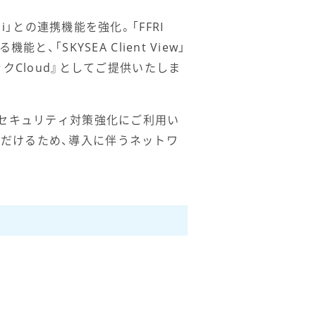
ai」との連携機能を強化。「FFRI
SKYSEA Client View」
クCloud』としてご提供いたしま
報セキュリティ対策強化にご利用い
だけるため、導入に伴うネットワ