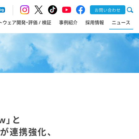
お問い合わせ
トウェア開発・評価 / 検証
事例紹介
採用情報
ニュース
ew」と
」が連携強化、