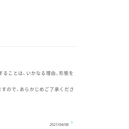
することは、いかなる理由、形態を
ますので、あらかじめご了承くださ
2021/04/08