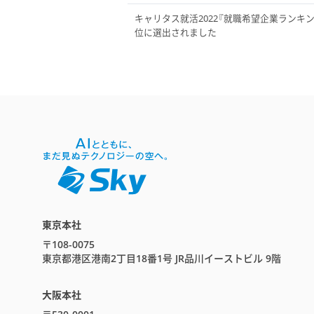
キャリタス就活2022『就職希望企業ランキ
位に選出されました
東京本社
〒108-0075
東京都港区港南2丁目18番1号 JR品川イーストビル 9階
大阪本社