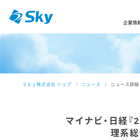
企業情
Ｓｋｙ株式会社 トップ
ニュース
ニュース詳細
マイナビ・日経『
理系総