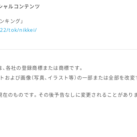
ペシャルコンテンツ
ランキング」
22/tok/nikkei/
は、各社の登録商標または商標です。
トおよび画像（写真、イラスト等）の一部または全部を改変
現在のものです。その後予告なしに変更されることがあり