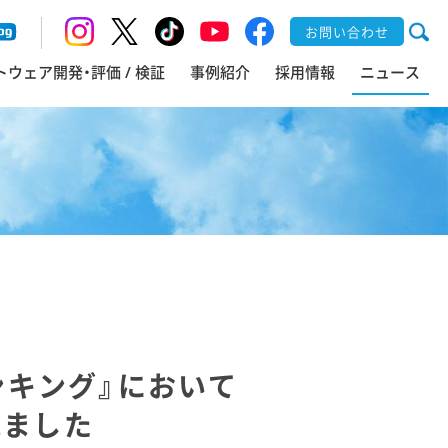
お問い合わせ
トウェア開発・評価 / 検証
事例紹介
採用情報
ニュース
ンキング』において
れました