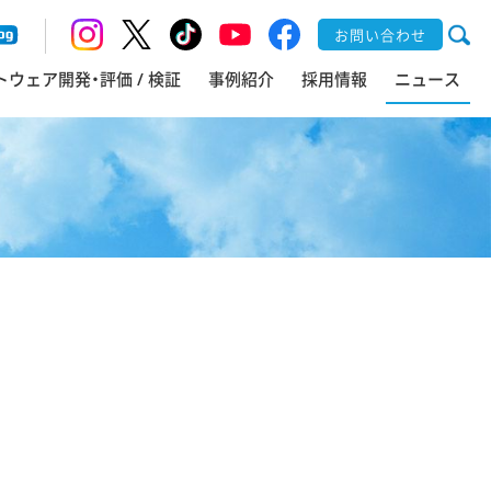
お問い合わせ
トウェア開発・評価 / 検証
事例紹介
採用情報
ニュース