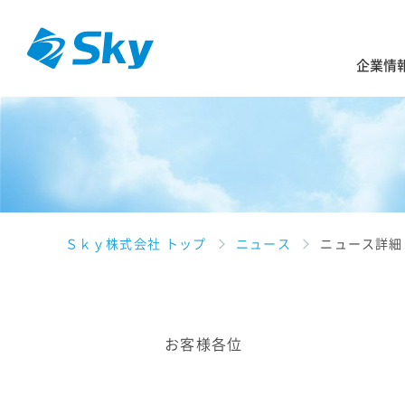
企業情
Ｓｋｙ株式会社 トップ
ニュース
ニュース詳細
お客様各位