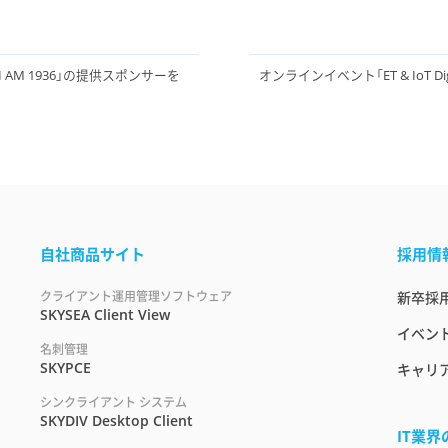
AM 1936」の提供スポンサーを
オンラインイベント「ET & IoT Di
自社商品サイト
採用情
クライアント運用管理ソフトウェア
新卒採
SKYSEA Client View
イベント
名刺管理
SKYPCE
キャリ
シンクライアント システム
SKYDIV Desktop Client
IT業