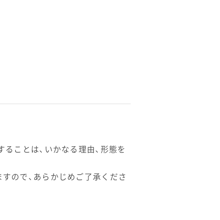
することは、いかなる理由、形態を
ますので、あらかじめご了承くださ