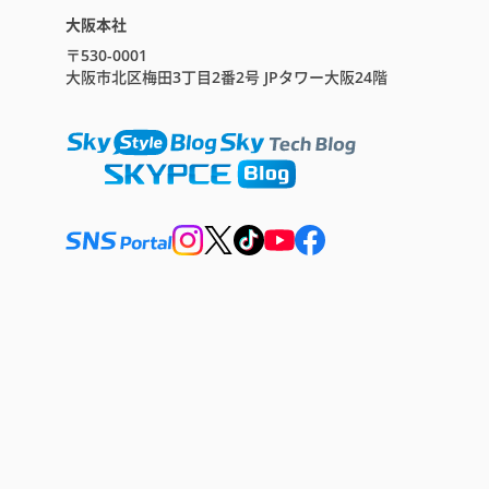
大阪本社
〒530-0001
大阪市北区梅田3丁目2番2号 JPタワー大阪24階