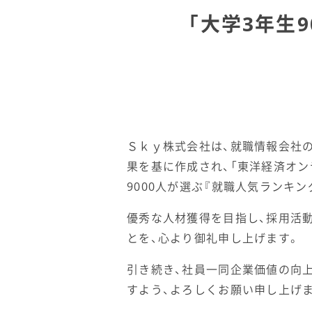
「大学3年生
Ｓｋｙ株式会社は、就職情報会社の
果を基に作成され、「東洋経済オンラ
9000人が選ぶ『就職人気ランキン
優秀な人材獲得を目指し、採用活
とを、心より御礼申し上げます。
引き続き、社員一同企業価値の向
すよう、よろしくお願い申し上げ