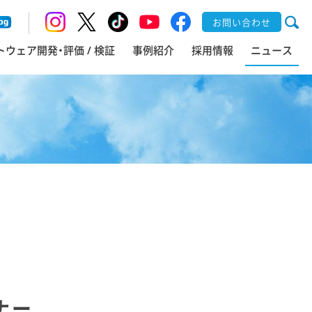
お問い合わせ
トウェア開発・評価 / 検証
事例紹介
採用情報
ニュース
ビナー