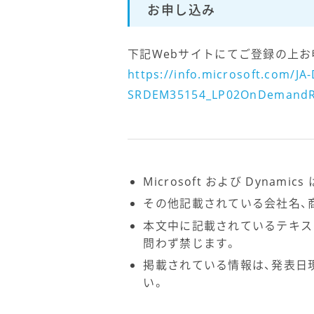
お申し込み
下記Webサイトにてご登録の上お
https://info.microsoft.com/
SRDEM35154_LP02OnDemandRe
Microsoft および Dynamic
その他記載されている会社名、
本文中に記載されているテキス
問わず禁じます。
掲載されている情報は、発表日
い。