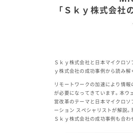
「Ｓｋｙ株式会社の
Ｓｋｙ株式会社と日本マイクロソフト株式
ｙ株式会社の成功事例から読み解く
リモートワークの加速により情報
が必要になってきています。本ウェ
営改革のテーマと日本マイクロソ
ーション スペシャリストが解説。
Ｓｋｙ株式会社の成功事例も合わ