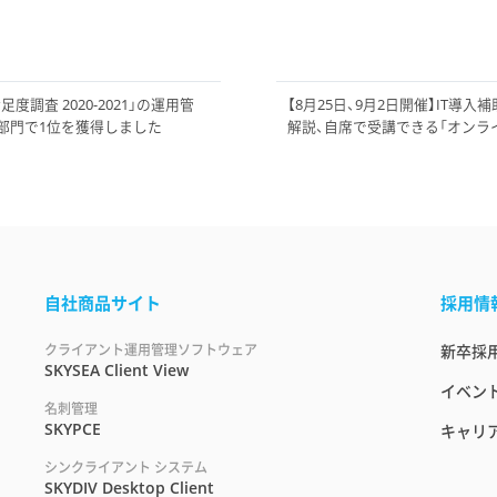
調査 2020-2021」の運用管
【8月25日、9月2日開催】IT
部門で1位を獲得しました
解説、自席で受講できる「オンラ
自社商品サイト
採用情
クライアント運用管理ソフトウェア
新卒採
SKYSEA Client View
イベント
名刺管理
SKYPCE
キャリ
シンクライアント システム
SKYDIV Desktop Client