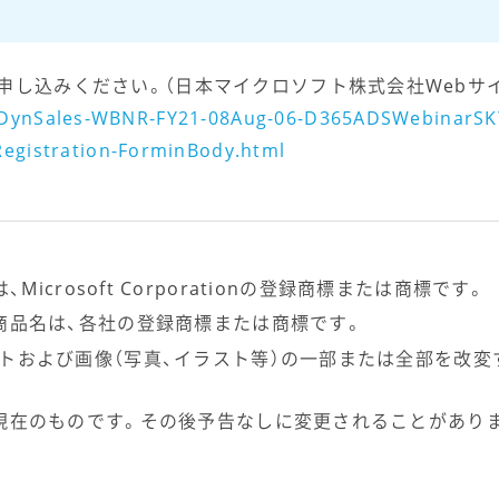
申し込みください。（日本マイクロソフト株式会社Webサ
JA-DynSales-WBNR-FY21-08Aug-06-D365ADSWebinarSK
gistration-ForminBody.html
s は、Microsoft Corporationの登録商標または商標です。
商品名は、各社の登録商標または商標です。
トおよび画像（写真、イラスト等）の一部または全部を改変
現在のものです。その後予告なしに変更されることがあり