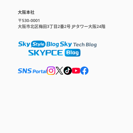
大阪本社
〒530-0001
大阪市北区梅田3丁目2番2号 JPタワー大阪24階