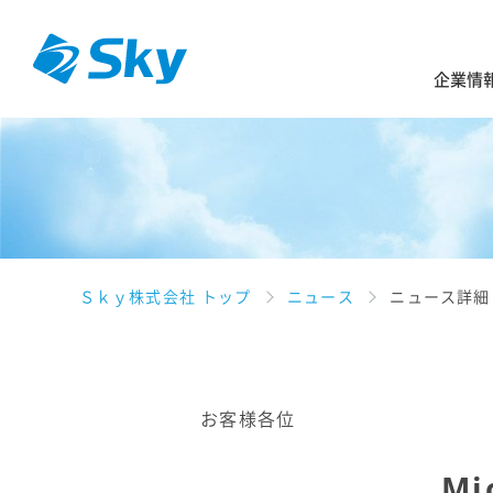
企業情
Ｓｋｙ株式会社 トップ
ニュース
ニュース詳細
お客様各位
Mi