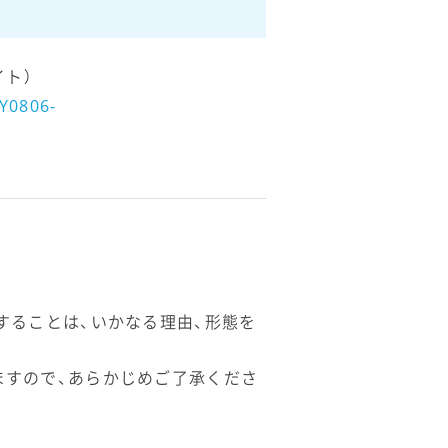
イト）
Y0806-
することは、いかなる理由、形態を
ますので、あらかじめご了承くださ