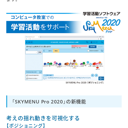
「SKYMENU Pro 2020」の新機能
考えの揺れ動きを可視化する
【ポジショニング】