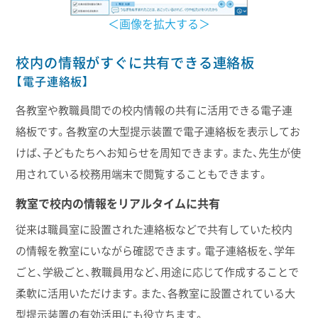
＜画像を拡大する＞
校内の情報がすぐに共有できる連絡板
【電子連絡板】
各教室や教職員間での校内情報の共有に活用できる電子連
絡板です。各教室の大型提示装置で電子連絡板を表示してお
けば、子どもたちへお知らせを周知できます。また、先生が使
用されている校務用端末で閲覧することもできます。
教室で校内の情報をリアルタイムに共有
従来は職員室に設置された連絡板などで共有していた校内
の情報を教室にいながら確認できます。電子連絡板を、学年
ごと、学級ごと、教職員用など、用途に応じて作成することで
柔軟に活用いただけます。また、各教室に設置されている大
型提示装置の有効活用にも役立ちます。