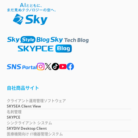
自社商品サイト
クライアント運用管理ソフトウェア
SKYSEA Client View
名刺管理
SKYPCE
シンクライアント システム
SKYDIV Desktop Client
医療機関向け IT機器管理システム