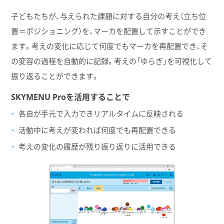
子どもたちが、与えられた課題に対する自分の考え（立ち位
置＝ポジショニング）を、マーカを配置して示すことができ
ます。考えの変化に応じて何度でもマーカを再配置でき、そ
の変容の過程を自動的に記録。考えの「ゆらぎ」を可視化して
振り返ることができます。
SKYMENU Proを活用することで
各自が手元で入力できリアルタイムに反映される
活動中に考えが変われば何度でも再配置できる
考えの変化の履歴が残り振り返りに活用できる