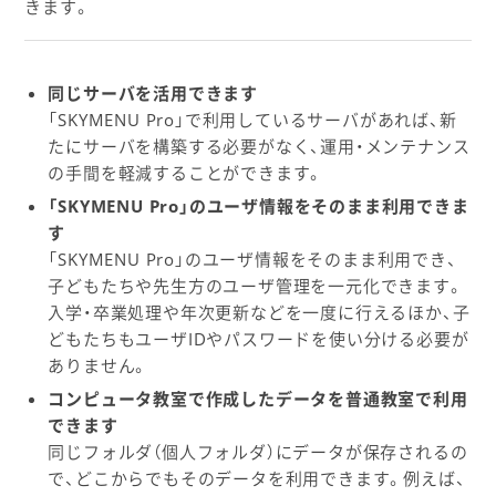
きます。
同じサーバを活用できます
「SKYMENU Pro」で利用しているサーバがあれば、新
たにサーバを構築する必要がなく、運用・メンテナンス
の手間を軽減することができます。
「SKYMENU Pro」のユーザ情報をそのまま利用できま
す
「SKYMENU Pro」のユーザ情報をそのまま利用でき、
子どもたちや先生方のユーザ管理を一元化できます。
入学・卒業処理や年次更新などを一度に行えるほか、子
どもたちもユーザIDやパスワードを使い分ける必要が
ありません。
コンピュータ教室で作成したデータを普通教室で利用
できます
同じフォルダ（個人フォルダ）にデータが保存されるの
で、どこからでもそのデータを利用できます。例えば、