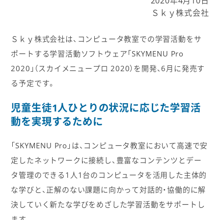
2020年4月10日
Ｓｋｙ株式会社
Ｓｋｙ株式会社は、コンピュータ教室での学習活動をサ
ポートする学習活動ソフトウェア「SKYMENU Pro
2020」（スカイメニュープロ 2020）を開発、6月に発売す
る予定です。
児童生徒1人ひとりの状況に応じた学習活
動を実現するために
「SKYMENU Pro」は、コンピュータ教室において高速で安
定したネットワークに接続し、豊富なコンテンツとデー
タ管理のできる1人1台のコンピュータを活用した主体的
な学びと、正解のない課題に向かって対話的・協働的に解
決していく新たな学びをめざした学習活動をサポートし
ます。