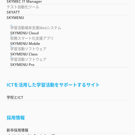
SKYMEC IT Manager
テスト自動化ツール
SKYATT
SKYMENU
学習活動端末支援Webシステム
SKYMENU Cloud
校務スマート化支援アプリ
SKYMENU Mobile
学習活動ソフトウェア
SKYMENU Class
学習活動ソフトウェア
SKYMENU Pro
ICTを活用した学習活動をサポートするサイト
学校とICT
採用情報
新卒採用情報