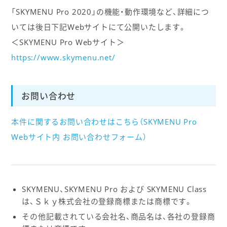
「SKYMENU Pro 2020」の機能・動作環境など、詳細につ
いては後日下記Webサイトにて公開いたします。
＜SKYMENU Pro Webサイト＞
https://www.skymenu.net/
お問い合わせ
本件に関するお問い合わせはこちら（SKYMENU Pro
Webサイト内 お問い合わせフォーム）
SKYMENU、SKYMENU Pro および SKYMENU Class
は、Ｓｋｙ株式会社の登録商標または商標です。
その他記載されている会社名、商品名は、各社の登録商