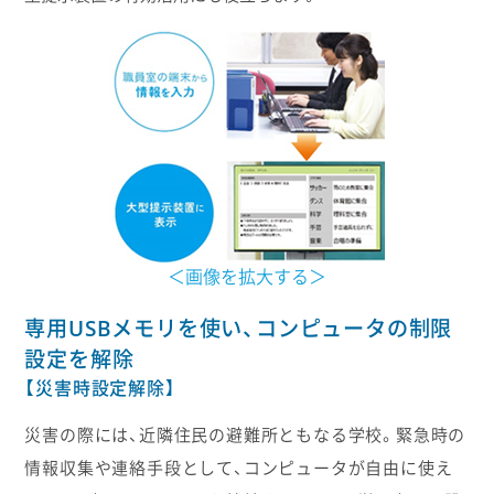
＜画像を拡大する＞
専用USBメモリを使い、コンピュータの制限
設定を解除
【災害時設定解除】
災害の際には、近隣住民の避難所ともなる学校。緊急時の
情報収集や連絡手段として、コンピュータが自由に使え