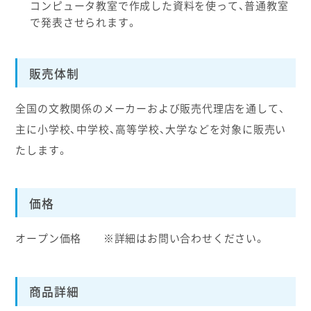
コンピュータ教室で作成した資料を使って、普通教室
で発表させられます。
販売体制
全国の文教関係のメーカーおよび販売代理店を通して、
主に小学校、中学校、高等学校、大学などを対象に販売い
たします。
価格
オープン価格 ※詳細はお問い合わせください。
商品詳細