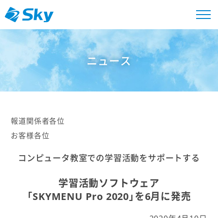
ニュース
報道関係者各位
お客様各位
コンピュータ教室での学習活動をサポートする
学習活動ソフトウェア
「SKYMENU Pro 2020」を6月に発売