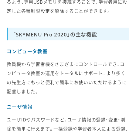
るよう、専用USBメモリを接続することで、学習者用に設
定した各種制限設定を解除することができます。
「SKYMENU Pro 2020」の主な機能
コンピュータ教室
教員機から学習者機をさまざまにコントロールでき、コ
ンピュータ教室の運用をトータルにサポート。より多く
の先生方にもっと便利で簡単にお使いいただけるように
配慮しました。
ユーザ情報
ユーザIDやパスワードなど、ユーザ情報の登録・変更・削
除を簡単に行えます。一括登録や学習者本人による登録、