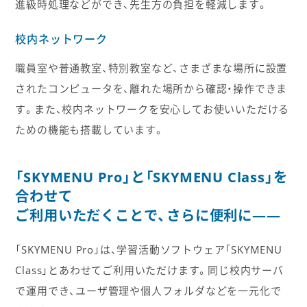
進級時処理などができ、先生方の負担を軽減します。
校内ネットワーク
職員室や普通教室、特別教室など、さまざまな場所に設置
されたコンピュータを、離れた場所から確認・操作できま
す。また、校内ネットワークを安心してお使いいただける
ための機能も搭載しています。
「SKYMENU Pro」と「SKYMENU Class」を
合わせて
ご利用いただくことで、さらに便利に――
「SKYMENU Pro」は、学習活動ソフトウェア「SKYMENU
Class」とあわせてご利用いただけます。同じ校内サーバ
で運用でき、ユーザ管理や個人フォルダなどを一元化で