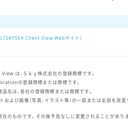
SEA Client View Webサイト）
lient View は、Ｓｋｙ株式会社の登録商標です。
Corporationの登録商標または商標です。
商品名は、各社の登録商標または商標です。
トおよび画像（写真、イラスト等）の一部または全部を改変
現在のものです。その後予告なしに変更されることがあり