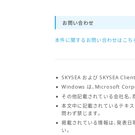
お問い合わせ
本件に関するお問い合わせはこちら（SKY
SKYSEA および SKYSEA C
Windows は、Microsoft 
その他記載されている会社名、
本文中に記載されているテキス
問わず禁じます。
掲載されている情報は、発表日
い。