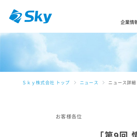
企業情
Ｓｋｙ株式会社 トップ
ニュース
ニュース詳細
お客様各位
「第9回