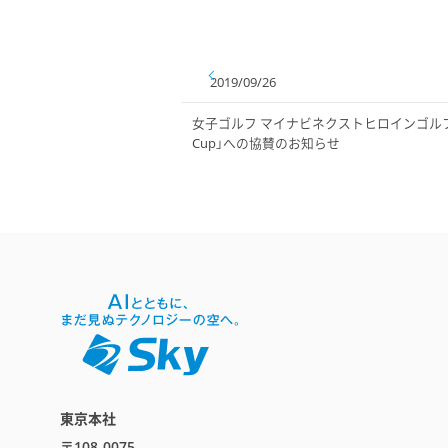
2019/09/26
女子ゴルフ マイナビネクストヒロインゴルフツア
Cup」への協賛のお知らせ
東京本社
〒108-0075