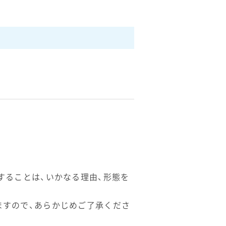
することは、いかなる理由、形態を
ますので、あらかじめご了承くださ