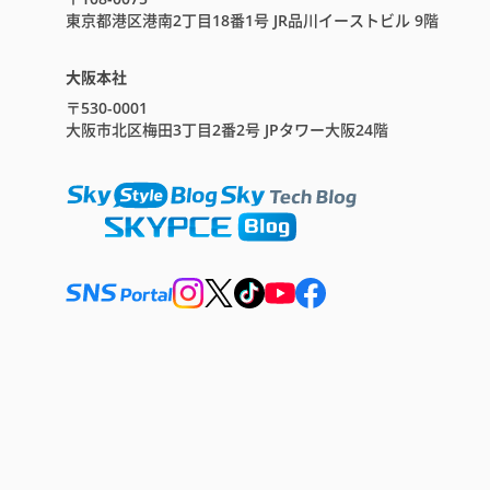
東京都港区港南2丁目18番1号 JR品川イーストビル 9階
大阪本社
〒530-0001
大阪市北区梅田3丁目2番2号 JPタワー大阪24階