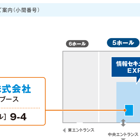
ご案内（小間番号）