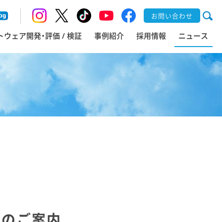
お問い合わせ
トウェア開発・評価 / 検証
事例紹介
採用情報
ニュース
展のご案内