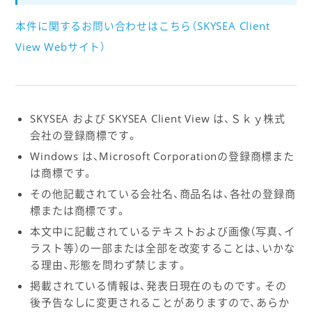
本件に関するお問い合わせはこちら（SKYSEA Client
View Webサイト）
SKYSEA および SKYSEA Client View は、Ｓｋｙ株式
会社の登録商標です。
Windows は、Microsoft Corporationの登録商標また
は商標です。
その他記載されている会社名、商品名は、各社の登録商
標または商標です。
本文中に記載されているテキストおよび画像（写真、イ
ラスト等）の一部または全部を改変することは、いかな
る理由、形態を問わず禁じます。
掲載されている情報は、発表日現在のものです。その
後予告なしに変更されることがありますので、あらか