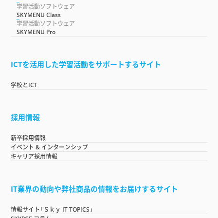
学習活動ソフトウェア
SKYMENU Class
学習活動ソフトウェア
SKYMENU Pro
ICTを活用した学習活動をサポートするサイト
学校とICT
採用情報
新卒採用情報
イベント & インターンシップ
キャリア採用情報
IT業界の動向や弊社商品の情報をお届けするサイト
情報サイト「Ｓｋｙ IT TOPICS」