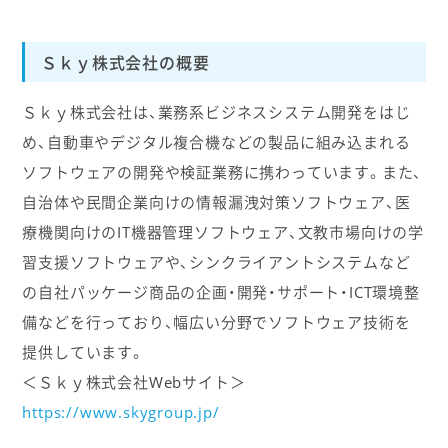
Ｓｋｙ株式会社の概要
Ｓｋｙ株式会社は、業務系ビジネスシステム開発をはじ
め、自動車やデジタル複合機などの製品に組み込まれる
ソフトウェアの開発や検証業務に携わっています。また、
自治体や民間企業向けの情報漏洩対策ソフトウェア、医
療機関向けのIT機器管理ソフトウェア、文教市場向けの学
習支援ソフトウェアや、シンクライアントシステムなど
の自社パッケージ商品の企画・開発・サポート・ICT環境整
備などを行っており、幅広い分野でソフトウェア技術を
提供しています。
＜Ｓｋｙ株式会社Webサイト＞
https://www.skygroup.jp/