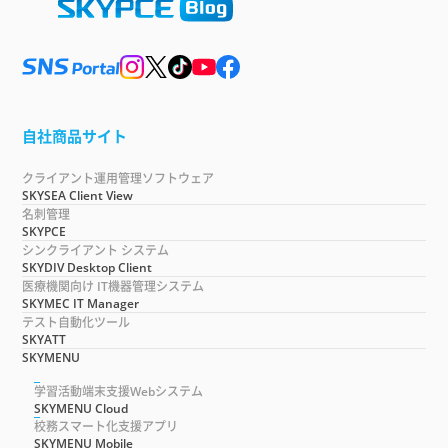
自社商品サイト
クライアント運用管理ソフトウェア
SKYSEA Client View
名刺管理
SKYPCE
シンクライアント システム
SKYDIV Desktop Client
医療機関向け IT機器管理システム
SKYMEC IT Manager
テスト自動化ツール
SKYATT
SKYMENU
学習活動端末支援Webシステム
SKYMENU Cloud
校務スマート化支援アプリ
SKYMENU Mobile