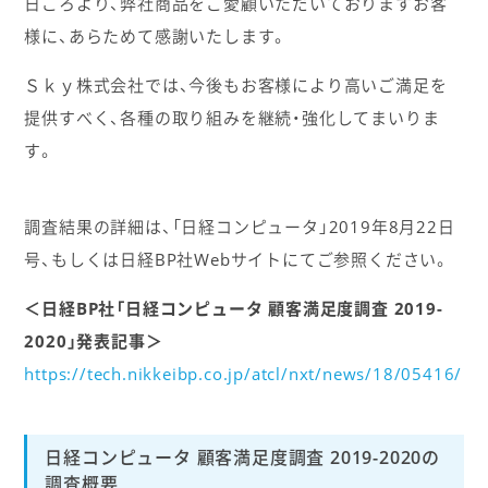
日ごろより、弊社商品をご愛顧いただいておりますお客
様に、あらためて感謝いたします。
Ｓｋｙ株式会社では、今後もお客様により高いご満足を
提供すべく、各種の取り組みを継続・強化してまいりま
す。
調査結果の詳細は、「日経コンピュータ」2019年8月22日
号、もしくは日経BP社Webサイトにてご参照ください。
＜日経BP社「日経コンピュータ 顧客満足度調査 2019-
2020」発表記事＞
https://tech.nikkeibp.co.jp/atcl/nxt/news/18/05416/
日経コンピュータ 顧客満足度調査 2019-2020の
調査概要