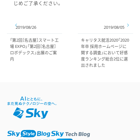
じめご了承ください。
2019/08/26
2019/08/05
「第2回［名古屋］スマート工
キャリタス就活2020「2020
場 EXPO」「第2回［名古屋］
年卒 採用ホームページに
ロボデックス」出展のご案
関する調査」において好感
内
度ランキング総合2位に選
出されました