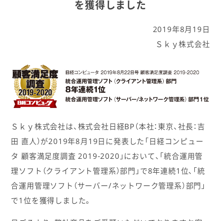
を獲得しました
2019年8月19日
Ｓｋｙ株式会社
Ｓｋｙ株式会社は、株式会社日経BP（本社：東京、社長：吉
田 直人）が2019年8月19日に発表した「日経コンピュー
タ 顧客満足度調査 2019-2020」において、「統合運用管
理ソフト（クライアント管理系）部門」で8年連続1位、「統
合運用管理ソフト（サーバー/ネットワーク管理系）部門」
で1位を獲得しました。