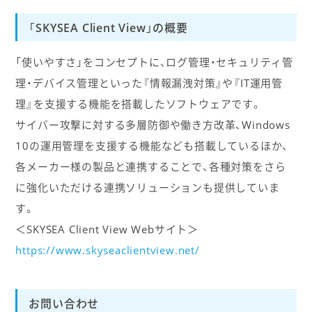
「SKYSEA Client View」の概要
「使いやすさ」をコンセプトに、ログ管理・セキュリティ管
理・デバイス管理といった『情報漏洩対策』や『IT運用管
理』を支援する機能を搭載したソフトウェアです。
サイバー攻撃に対する多層防御や働き方改革、Windows
10の運用管理を支援する機能なども搭載しているほか、
各メーカー様の製品と連携することで、各種対策をさら
に強化いただける連携ソリューションも提供していま
す。
＜SKYSEA Client View Webサイト＞
https://www.skyseaclientview.net/
お問い合わせ