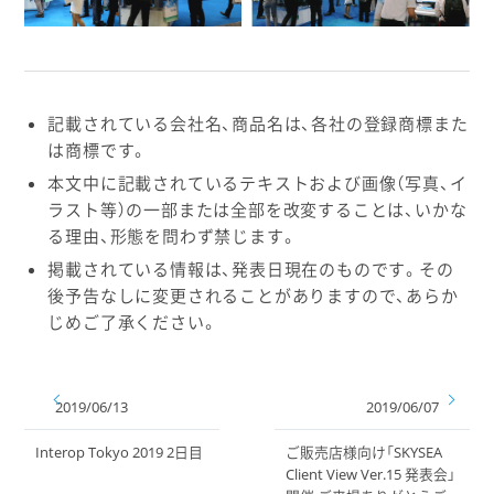
記載されている会社名、商品名は、各社の登録商標また
は商標です。
本文中に記載されているテキストおよび画像（写真、イ
ラスト等）の一部または全部を改変することは、いかな
る理由、形態を問わず禁じます。
掲載されている情報は、発表日現在のものです。その
後予告なしに変更されることがありますので、あらか
じめご了承ください。
2019/06/13
2019/06/07
Interop Tokyo 2019 2日目
ご販売店様向け「SKYSEA
Client View Ver.15 発表会」