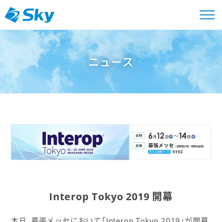
ニュース
Interop Tokyo 2019 開幕
本日、幕張メッセにおいて「Interop Tokyo 2019」が開幕