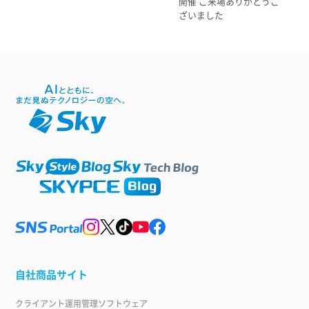
開催 ご来場ありがとうご
ざいました
自社商品サイト
クライアント運用管理ソフトウェア