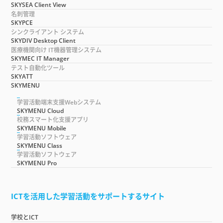
SKYSEA Client View
名刺管理
SKYPCE
シンクライアント システム
SKYDIV Desktop Client
医療機関向け IT機器管理システム
SKYMEC IT Manager
テスト自動化ツール
SKYATT
SKYMENU
学習活動端末支援Webシステム
SKYMENU Cloud
校務スマート化支援アプリ
SKYMENU Mobile
学習活動ソフトウェア
SKYMENU Class
学習活動ソフトウェア
SKYMENU Pro
ICTを活用した学習活動をサポートするサイト
学校とICT