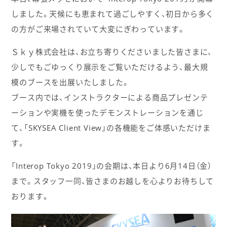
しました。天候にも恵まれて過ごしやすく、初日から多く
の方がご来場されていて大変にぎわっています。
Ｓｋｙ株式会社は、お立ち寄りくださいました皆さまに、
少しでもごゆっくり展示をご覧いただけるよう、最大規
模のブースを出展いたしました。
ブース内では、インストラクターによる商品プレゼンテ
ーションや実機を使ったデモンストレーションを通じ
て、「SKYSEA Client View」の各機能をご体感いただけま
す。
「Interop Tokyo 2019」の会期は、本日より6月14日（金）
まで。スタッフ一同、皆さまのお越しを心よりお待ちして
おります。