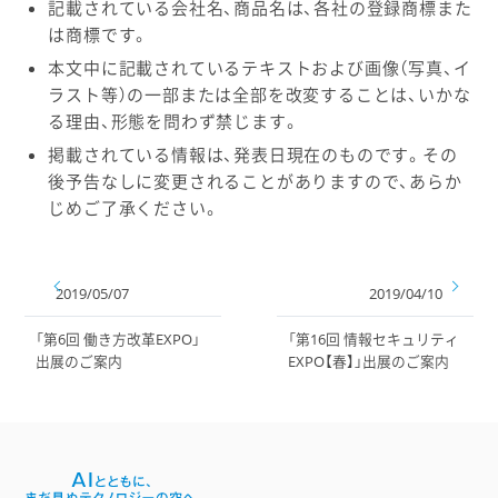
記載されている会社名、商品名は、各社の登録商標また
は商標です。
本文中に記載されているテキストおよび画像（写真、イ
ラスト等）の一部または全部を改変することは、いかな
る理由、形態を問わず禁じます。
掲載されている情報は、発表日現在のものです。その
後予告なしに変更されることがありますので、あらか
じめご了承ください。
2019/05/07
2019/04/10
「第6回 働き方改革EXPO」
「第16回 情報セキュリティ
出展のご案内
EXPO【春】」出展のご案内