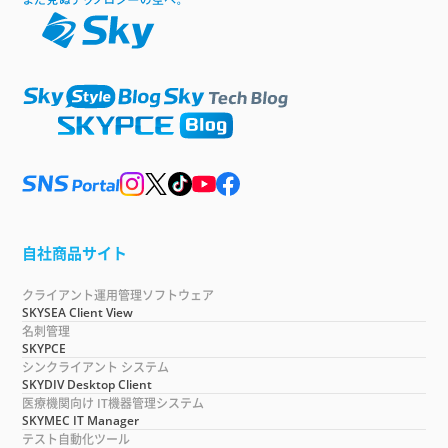
自社商品サイト
クライアント運用管理ソフトウェア
SKYSEA Client View
名刺管理
SKYPCE
シンクライアント システム
SKYDIV Desktop Client
医療機関向け IT機器管理システム
SKYMEC IT Manager
テスト自動化ツール