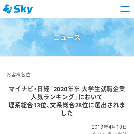
ニュース
お客様各位
マイナビ・日経『2020年卒 大学生就職企業
人気ランキング』において
理系総合13位、文系総合28位に選出されま
した
2019年4月10日