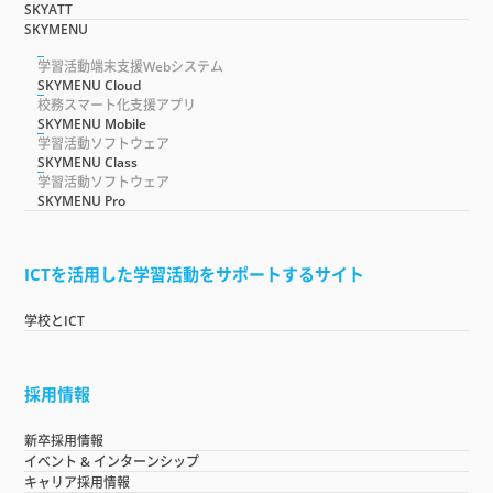
SKYATT
SKYMENU
学習活動端末支援Webシステム
SKYMENU Cloud
校務スマート化支援アプリ
SKYMENU Mobile
学習活動ソフトウェア
SKYMENU Class
学習活動ソフトウェア
SKYMENU Pro
ICTを活用した学習活動をサポートするサイト
学校とICT
採用情報
新卒採用情報
イベント & インターンシップ
キャリア採用情報