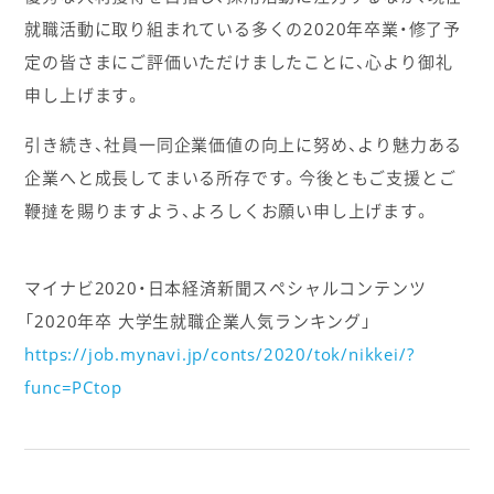
就職活動に取り組まれている多くの2020年卒業・修了予
定の皆さまにご評価いただけましたことに、心より御礼
申し上げます。
引き続き、社員一同企業価値の向上に努め、より魅力ある
企業へと成長してまいる所存です。今後ともご支援とご
鞭撻を賜りますよう、よろしくお願い申し上げます。
マイナビ2020・日本経済新聞スペシャルコンテンツ
「2020年卒 大学生就職企業人気ランキング」
https://job.mynavi.jp/conts/2020/tok/nikkei/?
func=PCtop