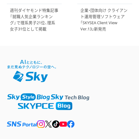
週刊ダイヤモンド特集記事
企業・団体向け クライアン
『就職人気企業ランキン
ト運用管理ソフトウェア
グ』で理系男子21位、理系
「SKYSEA Client View
女子31位として掲載
Ver.13」新発売