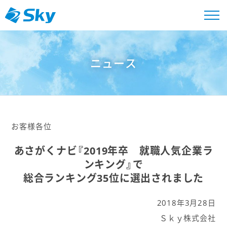
ニュース
お客様各位
あさがくナビ『2019年卒 就職人気企業ラ
ンキング』で
総合ランキング35位に選出されました
2018年3月28日
Ｓｋｙ株式会社