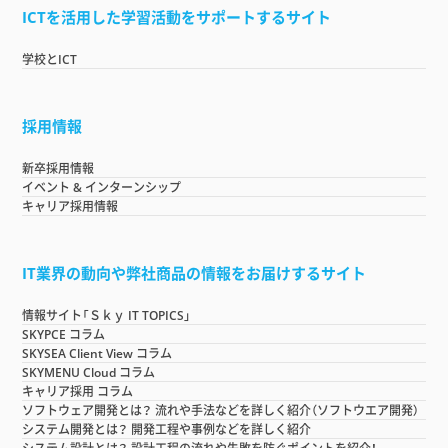
ICTを活用した学習活動をサポートするサイト
学校とICT
採用情報
新卒採用情報
イベント & インターンシップ
キャリア採用情報
IT業界の動向や弊社商品の情報をお届けするサイト
情報サイト「Ｓｋｙ IT TOPICS」
SKYPCE コラム
SKYSEA Client View コラム
SKYMENU Cloud コラム
キャリア採用 コラム
ソフトウェア開発とは？ 流れや手法などを詳しく紹介（ソフトウエア開発）
システム開発とは？ 開発工程や事例などを詳しく紹介