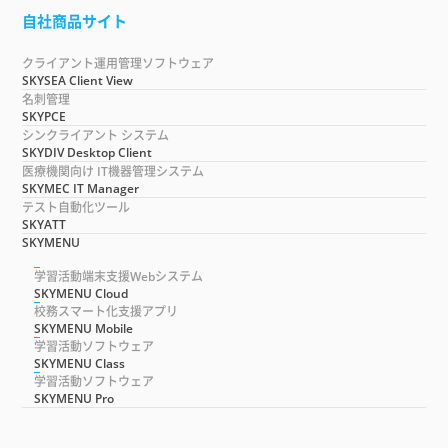
自社商品サイト
クライアント運用管理ソフトウェア
SKYSEA Client View
名刺管理
SKYPCE
シンクライアント システム
SKYDIV Desktop Client
医療機関向け IT機器管理システム
SKYMEC IT Manager
テスト自動化ツール
SKYATT
SKYMENU
学習活動端末支援Webシステム
SKYMENU Cloud
校務スマート化支援アプリ
SKYMENU Mobile
学習活動ソフトウェア
SKYMENU Class
学習活動ソフトウェア
SKYMENU Pro