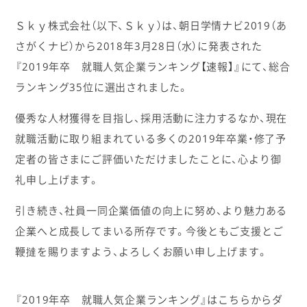
Ｓｋｙ株式会社（以下、Ｓｋｙ）は、朝日学情ナビ2019（あ
さがくナビ）から2018年3月28日（水）に発表された
『2019年卒 就職人気企業ランキング【速報】』にて、総合
ランキング35位に選出されました。
優秀な人材獲得を目指し、採用活動に注力するなか、現在
就職活動に取り組まれている多くの2019年卒業・修了予
定者の皆さまにご評価いただけましたことに、心より御
礼申し上げます。
引き続き、社員一同企業価値の向上に努め、より魅力ある
企業へと成長してまいる所存です。今後ともご支援とご
鞭撻を賜りますよう、よろしくお願い申し上げます。
『2019年卒 就職人気企業ランキング』はこちらからダ