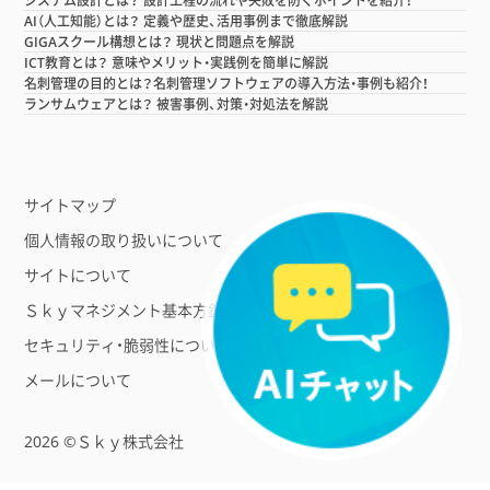
システム設計とは？ 設計工程の流れや失敗を防ぐポイントを紹介！
AI（人工知能）とは？ 定義や歴史、活用事例まで徹底解説
GIGAスクール構想とは？ 現状と問題点を解説
ICT教育とは？ 意味やメリット・実践例を簡単に解説
名刺管理の目的とは？名刺管理ソフトウェアの導入方法・事例も紹介！
ランサムウェアとは？ 被害事例、対策・対処法を解説
サイトマップ
個人情報の取り扱いについて
サイトについて
Ｓｋｙマネジメント基本方針
セキュリティ・脆弱性について
メールについて
2026 ©Ｓｋｙ株式会社