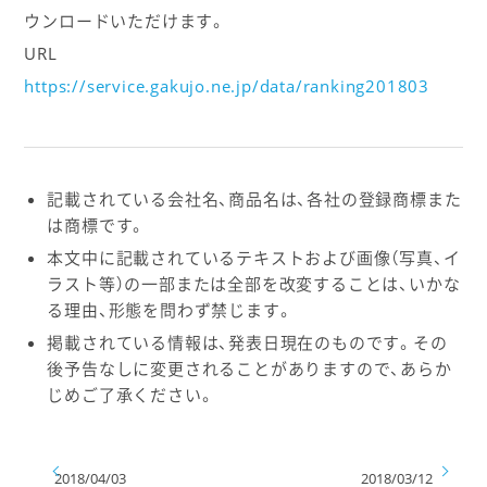
ウンロードいただけます。
URL
https://service.gakujo.ne.jp/data/ranking201803
記載されている会社名、商品名は、各社の登録商標また
は商標です。
本文中に記載されているテキストおよび画像（写真、イ
ラスト等）の一部または全部を改変することは、いかな
る理由、形態を問わず禁じます。
掲載されている情報は、発表日現在のものです。その
後予告なしに変更されることがありますので、あらか
じめご了承ください。
2018/04/03
2018/03/12