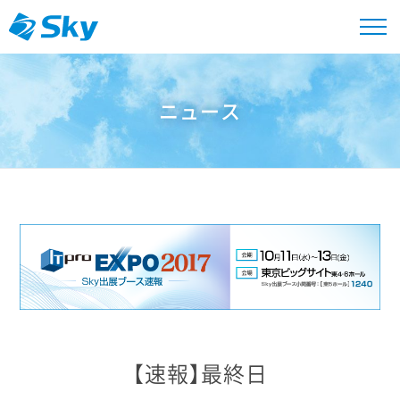
ニュース
【速報】最終日