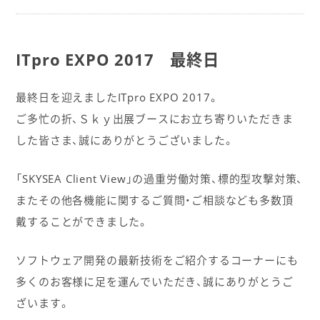
ITpro EXPO 2017 最終日
最終日を迎えましたITpro EXPO 2017。
ご多忙の折、Ｓｋｙ出展ブースにお立ち寄りいただきま
した皆さま、誠にありがとうございました。
「SKYSEA Client View」の過重労働対策、標的型攻撃対策、
またその他各機能に関するご質問・ご相談なども多数頂
戴することができました。
ソフトウェア開発の最新技術をご紹介するコーナーにも
多くのお客様に足を運んでいただき、誠にありがとうご
ざいます。