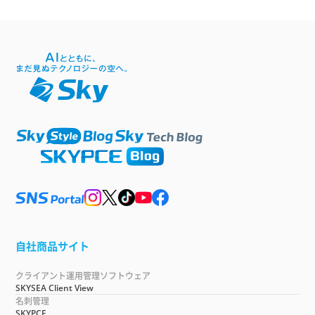
自社商品サイト
クライアント運用管理ソフトウェア
SKYSEA Client View
名刺管理
SKYPCE