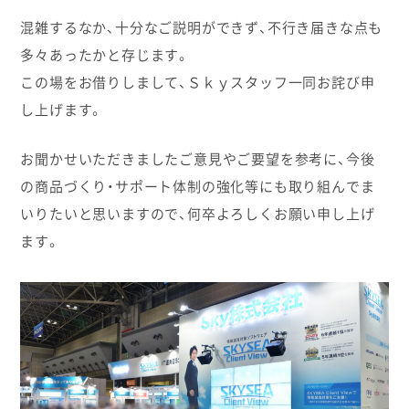
混雑するなか、十分なご説明ができず、不行き届きな点も
多々あったかと存じます。
この場をお借りしまして、Ｓｋｙスタッフ一同お詫び申
し上げます。
お聞かせいただきましたご意見やご要望を参考に、今後
の商品づくり・サポート体制の強化等にも取り組んでま
いりたいと思いますので、何卒よろしくお願い申し上げ
ます。