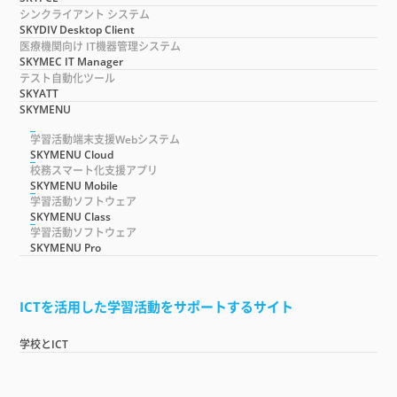
シンクライアント システム
SKYDIV Desktop Client
医療機関向け IT機器管理システム
SKYMEC IT Manager
テスト自動化ツール
SKYATT
SKYMENU
学習活動端末支援Webシステム
SKYMENU Cloud
校務スマート化支援アプリ
SKYMENU Mobile
学習活動ソフトウェア
SKYMENU Class
学習活動ソフトウェア
SKYMENU Pro
ICTを活用した学習活動をサポートするサイト
学校とICT