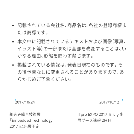
記載されている会社名、商品名は、各社の登録商標ま
たは商標です。
本文中に記載されているテキストおよび画像（写真、
イラスト等）の一部または全部を改変することは、い
かなる理由、形態を問わず禁じます。
掲載されている情報は、発表日現在のものです。そ
の後予告なしに変更されることがありますので、あ
らかじめご了承ください。
2017/10/24
2017/10/12
組込み総合技術展
ITpro EXPO 2017 Ｓｋｙ出
「Embedded Technology
展ブース速報 2日目
2017」に出展予定